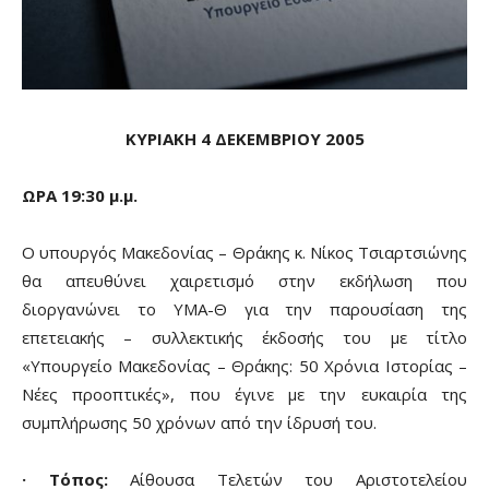
ΚΥΡΙΑΚΗ 4 ΔΕΚΕΜΒΡΙΟΥ 2005
ΩΡΑ 19:30 μ.μ.
Ο υπουργός Μακεδονίας – Θράκης κ. Νίκος Τσιαρτσιώνης
θα απευθύνει χαιρετισμό στην εκδήλωση που
διοργανώνει το ΥΜΑ-Θ για την παρουσίαση της
επετειακής – συλλεκτικής έκδοσής του με τίτλο
«Υπουργείο Μακεδονίας – Θράκης: 50 Χρόνια Ιστορίας –
Νέες προοπτικές», που έγινε με την ευκαιρία της
συμπλήρωσης 50 χρόνων από την ίδρυσή του.
· Τόπος:
Αίθουσα Τελετών του Αριστοτελείου