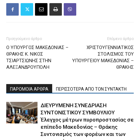
Προηγούμενο άρθρο
Επόμενο άρθρο
Ο ΥΠΟΥΡΓΟΣ ΜΑΚΕΔΟΝΙΑΣ –
ΧΡΙΣΤΟΥΓΕΝΝΙΑΤΙΚΟΣ
ΘΡΑΚΗΣ Κ. ΝΙΚΟΣ
ΣΤΟΛΙΣΜΟΣ ΤΟΥ
ΤΣΙΑΡΤΣΙΩΝΗΣ ΣΤΗΝ
ΥΠΟΥΡΓΕΙΟΥ ΜΑΚΕΔΟΝΙΑΣ –
ΑΛΕΞΑΝΔΡΟΥΠΟΛΗ
ΘΡΑΚΗΣ
ΠΑΡΟΜΟΙΑ ΑΡΘΡΑ
ΠΕΡΙΣΣΟΤΕΡΑ ΑΠΟ ΤΟΝ ΣΥΝΤΑΚΤΗ
ΔΙΕΥΡΥΜΕΝΗ ΣΥΝΕΔΡΙΑΣΗ
ΣΥΝΤΟΝΙΣΤΙΚΟΥ ΣΥΜΒΟΥΛΙΟΥ
Έλεγχος μέτρων πυροπροστασίας σε
επίπεδο Μακεδονίας – Θράκης
Συντονισμός των φορέων και των