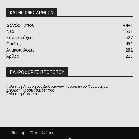
ΚΑΤΗΓΟΡΙΕΣ ΑΡΘΡΩΝ
Δελτία Τύπου
4441
Νέα
1558
Συνεντεύξεις
527
Ομιλίες
499
Ανακοινώσεις
282
Άρθρα
223
ΠΛΗΡΟΦΟΡΙΕΣ ΙΣΤΟΤΟΠΟΥ
Πολιτική Απορρήτου Δεδομένων Προσωπικού Χαρακτήρα
Δήλωση Προσβασιμότητας
Πολιτική Cookies
Sitemap
Όροι Χρήσης