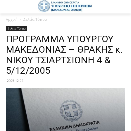
Αρχική
Δελτία Τύπου
Δελτία Τύπου
ΠΡΟΓΡΑΜΜΑ ΥΠΟΥΡΓΟΥ
ΜΑΚΕΔΟΝΙΑΣ – ΘΡΑΚΗΣ κ.
ΝΙΚΟΥ ΤΣΙΑΡΤΣΙΩΝΗ 4 &
5/12/2005
2005-12-02