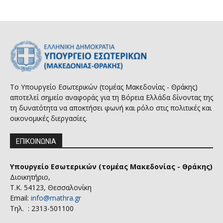
Το Υπουργείο Εσωτερικών (τομέας Μακεδονίας - Θράκης)
αποτελεί σημείο αναφοράς για τη Βόρεια Ελλάδα δίνοντας της
τη δυνατότητα να αποκτήσει φωνή και ρόλο στις πολιτικές και
οικονομικές διεργασίες.
ΕΠΙΚΟΙΝΩΝΙΑ
Υπουργείο Εσωτερικών (τομέας Μακεδονίας - Θράκης)
Διοικητήριο,
Τ.Κ. 54123, Θεσσαλονίκη
Email:
info@mathra.gr
Τηλ. : 2313-501100