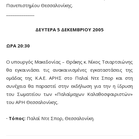
Πανεπιστημίου Θεσσαλονίκης.
_____________
ΔΕΥΤΕΡΑ 5 ΔΕΚΕΜΒΡΙΟΥ 2005
ΩΡΑ 20:30
Ο υπουργός Μακεδονίας – Θράκης κ. Νίκος Τσιαρτσιώνης
θα εγκαινιάσει τις ανακαινισμένες εγκαταστάσεις της
ομάδας της Κ.Α.Ε. ΑΡΗΣ στο Παλαί Ντε Σπορ και στη
συνέχεια θα παραστεί στην εκδήλωση για την η ίδρυση
του Σωματείου των «Παλαίμαχων Καλαθοσφαιριστών»
του ΑΡΗ Θεσσαλονίκης.
· Τόπος:
Παλαί Ντε Σπορ, Θεσσαλονίκη.