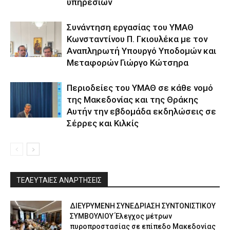
υπηρεσιών
Συνάντηση εργασίας του ΥΜΑΘ
Κωνσταντίνου Π. Γκιουλέκα με τον
Αναπληρωτή Υπουργό Υποδομών και
Μεταφορών Γιώργο Κώτσηρα
Περιοδείες του ΥΜΑΘ σε κάθε νομό
της Μακεδονίας και της Θράκης
Αυτήν την εβδομάδα εκδηλώσεις σε
Σέρρες και Κιλκίς
ΤΕΛΕΥΤΑΙΕΣ ΑΝΑΡΤΗΣΕΙΣ
ΔΙΕΥΡΥΜΕΝΗ ΣΥΝΕΔΡΙΑΣΗ ΣΥΝΤΟΝΙΣΤΙΚΟΥ
ΣΥΜΒΟΥΛΙΟΥ Έλεγχος μέτρων
πυροπροστασίας σε επίπεδο Μακεδονίας