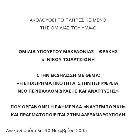
ΑΚΟΛΟΥΘΕΙ ΤΟ ΠΛΗΡΕΣ ΚΕΙΜΕΝΟ
ΤΗΣ ΟΜΙΛΙΑΣ ΤΟΥ ΥΜΑ-Θ
ΟΜΙΛΙΑ ΥΠΟΥΡΓΟΥ ΜΑΚΕΔΟΝΙΑΣ – ΘΡΑΚΗΣ
κ. ΝΙΚΟΥ ΤΣΙΑΡΤΣΙΩΝΗ
ΣΤΗΝ ΕΚΔΗΛΩΣΗ ΜΕ ΘΕΜΑ:
«Η ΕΠΙΧΕΙΡΗΜΑΤΙΚΟΤΗΤΑ ΣΤΗΝ ΠΕΡΙΦΕΡΕΙΑ
ΝΕΟ ΠΕΡΙΒΑΛΛΟΝ ΔΡΑΣΗΣ ΚΑΙ ΑΝΑΠΤΥΞΗΣ»
ΠΟΥ ΟΡΓΑΝΩΝΕΙ Η ΕΦΗΜΕΡΙΔΑ «ΝΑΥΤΕΜΠΟΡΙΚΗ»
ΚΑΙ ΠΡΑΓΜΑΤΟΠΟΙΕΙΤΑΙ ΣΤΗΝ ΑΛΕΞΑΝΔΡΟΥΠΟΛΗ
Αλεξανδρούπολη, 30 Νοεμβρίου 2005