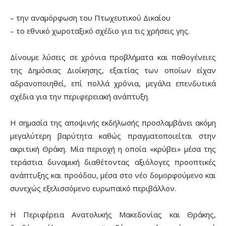
– την αναμόρφωση του Πτωχευτικού Δικαίου
– το εθνικό χωροταξικό σχέδιο για τις χρήσεις γης.
Δίνουμε λύσεις σε χρόνια προβλήματα και παθογένειες
της Δημόσιας Διοίκησης, εξαιτίας των οποίων είχαν
αδρανοποιηθεί, επί πολλά χρόνια, μεγάλα επενδυτικά
σχέδια για την περιφερειακή ανάπτυξη.
Η σημασία της αποψινής εκδήλωσής προσλαμβάνει ακόμη
μεγαλύτερη βαρύτητα καθώς πραγματοποιείται στην
ακριτική Θράκη. Μία περιοχή η οποία «κρύβει» μέσα της
τεράστια δυναμική διαθέτοντας αξιόλογες προοπτικές
ανάπτυξης και προόδου, μέσα στο νέο δομορφούμενο και
συνεχώς εξελισσόμενο ευρωπαϊκό περιβάλλον.
Η Περιφέρεια Ανατολικής Μακεδονίας και Θράκης,