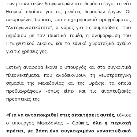
των μειοδοτικών διαγωνισμών στα δημόσια έργα, το νέο
θεσμικό πλαίσιο για τις μελέτες δημοσίων έργων. Οι
διευρυμένες δράσεις του επιχειρησιακού προγράμματος
‘’Ανταγωνιστικότητα’’, ο νόμος για τις συμπράξεις του
δημόσιου με τον ιδιωτικό τομέα, η αναμόρφωση του
Πτωχευτικού Δικαίου και το εθνικό χωροταξικό σχέδιο
για τις χρήσεις γης.
Εκτενή αναφορά έκανε ο υπουργός και στα συγκριτικά
πλεονεκτήματα, που αναδεικνύουν τη γεωστρατηγική
σημασία της Μακεδονίας και της Θράκης, τα οποία
προδιαγράφουν -όπως είπε- και τις αναπτυξιακές
προοπτικές της.
«Για να ανταποκριθεί στις απαιτήσεις αυτές
, τόνισε
ο υπουργός Μακεδονίας – Θράκης,
όλη η περιοχή
πρέπει, με βάση ένα συγκεκριμένο «αναπτυξιακό