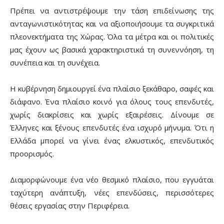
Πρέπει να αντιστρέψουμε την τάση επιδείνωσης της
ανταγωνιστικότητας και να αξιοποιήσουμε τα συγκριτικά
πλεονεκτήματα της Χώρας. Όλα τα μέτρα και οι πολιτικές
μας έχουν ως βασικά χαρακτηριστικά τη συνεννόηση, τη
συνέπεια και τη συνέχεια.
Η κυβέρνηση δημιουργεί ένα πλαίσιο ξεκάθαρο, σαφές και
διάφανο. Ένα πλαίσιο κοινό για όλους τους επενδυτές,
χωρίς διακρίσεις και χωρίς εξαιρέσεις. Δίνουμε σε
Έλληνες και ξένους επενδυτές ένα ισχυρό μήνυμα. Ότι η
Ελλάδα μπορεί να γίνει ένας ελκυστικός, επενδυτικός
προορισμός.
Διαμορφώνουμε ένα νέο θεσμικό πλαίσιο, που εγγυάται
ταχύτερη ανάπτυξη, νέες επενδύσεις, περισσότερες
θέσεις εργασίας στην Περιφέρεια.