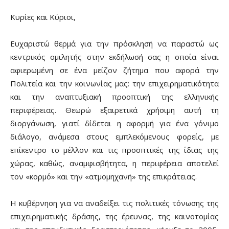
Κυρίες και Κύριοι,
Ευχαριστώ θερμά για την πρόσκλησή να παραστώ ως
κεντρικός ομιλητής στην εκδήλωσή σας η οποία είναι
αφιερωμένη σε ένα μείζον ζήτημα που αφορά την
Πολιτεία και την κοινωνίας μας: την επιχειρηματικότητα
και την αναπτυξιακή προοπτική της ελληνικής
περιφέρειας. Θεωρώ εξαιρετικά χρήσιμη αυτή τη
διοργάνωση, γιατί δίδεται η αφορμή για ένα γόνιμο
διάλογο, ανάμεσα στους εμπλεκόμενους φορείς, με
επίκεντρο το μέλλον και τις προοπτικές της ίδιας της
χώρας, καθώς, αναμφισβήτητα, η περιφέρεια αποτελεί
τον «κορμό» και την «ατμομηχανή» της επικράτειας.
Η κυβέρνηση για να αναδείξει τις πολιτικές τόνωσης της
επιχειρηματικής δράσης, της έρευνας, της καινοτομίας