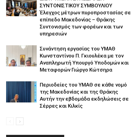
ΣΥΝΤΟΝΙΣΤΙΚΟΥ ΣΥΜΒΟΥΛΙΟΥ
Έλεγχος μέτρων πυροπροστασίας σε
επίπεδο Μακεδονίας – Θράκης
Συντονισμός των φορέων και των
υπηρεσιών
Συνάντηση εργασίας του ΥΜΑΘ
Κωνσταντίνου Π. Γκιουλέκα με τον
Αναπληρωτή Υπουργό Υποδομών και
Μεταφορών Γιώργο Κώτσηρα
Περιοδείες του ΥΜΑΘ σε κάθε νομό
της Μακεδονίας και της Θράκης
Αυτήν την εβδομάδα εκδηλώσεις σε
Σέρρες και Κιλκίς