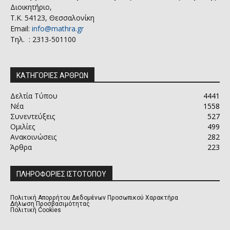
Διοικητήριο,
Τ.Κ. 54123, Θεσσαλονίκη
Email:
info@mathra.gr
Τηλ. : 2313-501100
ΚΑΤΗΓΟΡΙΕΣ ΑΡΘΡΩΝ
Δελτία Τύπου
4441
Νέα
1558
Συνεντεύξεις
527
Ομιλίες
499
Ανακοινώσεις
282
Άρθρα
223
ΠΛΗΡΟΦΟΡΙΕΣ ΙΣΤΟΤΟΠΟΥ
Πολιτική Απορρήτου Δεδομένων Προσωπικού Χαρακτήρα
Δήλωση Προσβασιμότητας
Πολιτική Cookies