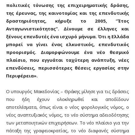
πολιτικές τόνωσης της επιχειρηματικής δράσης,
της έρευνας, της καινοτομίας και της επενδυτικής
δραστηριότητας, κήρυξε το 2005, “Έτος
Ανταγωνιστικότητας”. Δίνουμε σε έλληνες και
ξένους επενδυτές ένα ισχυρό μήνυμα. Ότι η Ελλάδα
μπορεί να γίνει ένας ελκυστικός, επενδυτικός
προορισμός. Διαμορφώνουμε ένα νέο θεσμικό
πλαίσιο, που εγγυάται ταχύτερη ανάπτυξη, νέες
επενδύσεις, περισσότερες θέσεις εργασίας στην
Περιφέρεια».
Ο υπουργός Μακεδονίας – Θράκης μίλησε για τις δράσεις
που ήδη έχουν ολοκληρωθεί και αποδίδουν
αποτελέσματα, όπως είναι ο νέος φορολογικός νόμος, ο
νέος αναπτυξιακός νόμος, το νέο σύστημα αδειοδότησης
των μεταποιητικών επιχειρήσεων. Το νέο πλαίσιο για την
πάταξη της γραφειοκρατίας, το νέο διαφανές σύστημα