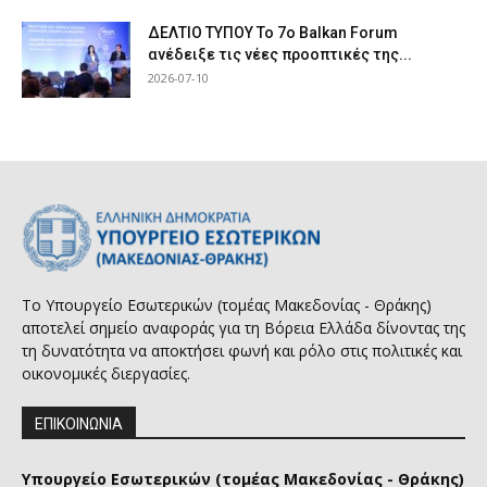
ΔΕΛΤΙΟ ΤΥΠΟΥ Το 7ο Balkan Forum
ανέδειξε τις νέες προοπτικές της...
2026-07-10
Το Υπουργείο Εσωτερικών (τομέας Μακεδονίας - Θράκης)
αποτελεί σημείο αναφοράς για τη Βόρεια Ελλάδα δίνοντας της
τη δυνατότητα να αποκτήσει φωνή και ρόλο στις πολιτικές και
οικονομικές διεργασίες.
ΕΠΙΚΟΙΝΩΝΙΑ
Υπουργείο Εσωτερικών (τομέας Μακεδονίας - Θράκης)