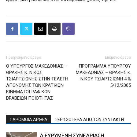
Προηγούμενο άρθρο
Επόμενο άρθρο
Ο ΥΠΟΥΡΓΟΣ ΜΑΚΕΔΟΝΙΑΣ –
ΠΡΟΓΡΑΜΜΑ ΥΠΟΥΡΓΟΥ
ΘΡΑΚΗΣ Κ. ΝΙΚΟΣ
ΜΑΚΕΔΟΝΙΑΣ – ΘΡΑΚΗΣ κ.
ΤΣΙΑΡΤΣΙΩΝΗΣ ΣΤΗΝ ΤΕΛΕΤΗ
ΝΙΚΟΥ ΤΣΙΑΡΤΣΙΩΝΗ 4 &
ΑΠΟΝΟΜΗΣ ΤΩΝ ΚΡΑΤΙΚΩΝ
5/12/2005
ΚΙΝΗΜΑΤΟΓΡΑΦΙΚΩΝ
ΒΡΑΒΕΙΩΝ ΠΟΙΟΤΗΤΑΣ
ΠΑΡΟΜΟΙΑ ΑΡΘΡΑ
ΠΕΡΙΣΣΟΤΕΡΑ ΑΠΟ ΤΟΝ ΣΥΝΤΑΚΤΗ
ΔΙΕΥΡΥΜΕΝΗ ΣΥΝΕΔΡΙΑΣΗ