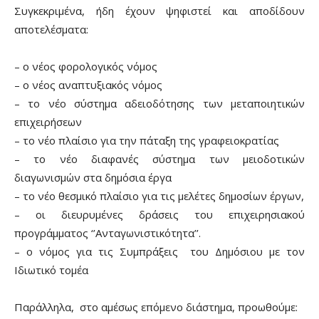
Συγκεκριμένα, ήδη έχουν ψηφιστεί και αποδίδουν
αποτελέσματα:
– ο νέος φορολογικός νόμος
– ο νέος αναπτυξιακός νόμος
– το νέο σύστημα αδειοδότησης των μεταποιητικών
επιχειρήσεων
– το νέο πλαίσιο για την πάταξη της γραφειοκρατίας
– το νέο διαφανές σύστημα των μειοδοτικών
διαγωνισμών στα δημόσια έργα
– το νέο θεσμικό πλαίσιο για τις μελέτες δημοσίων έργων,
– οι διευρυμένες δράσεις του επιχειρησιακού
προγράμματος ‘’Ανταγωνιστικότητα’’.
– ο νόμος για τις Συμπράξεις του Δημόσιου με τον
Ιδιωτικό τομέα
Παράλληλα, στο αμέσως επόμενο διάστημα, προωθούμε: