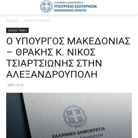
Αρχική
Δελτία Τύπου
Δελτία Τύπου
Ο ΥΠΟΥΡΓΟΣ ΜΑΚΕΔΟΝΙΑΣ
– ΘΡΑΚΗΣ Κ. ΝΙΚΟΣ
ΤΣΙΑΡΤΣΙΩΝΗΣ ΣΤΗΝ
ΑΛΕΞΑΝΔΡΟΥΠΟΛΗ
2005-12-01