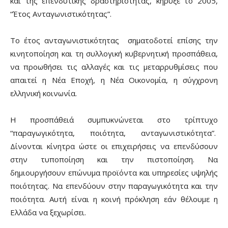
και της επενδυτικής δραστηριότητας, κήρυξε το 2005,
“Έτος Ανταγωνιστικότητας”.
Το έτος ανταγωνιστικότητας σηματοδοτεί επίσης την
κινητοποίηση και τη συλλογική κυβερνητική προσπάθεια,
να προωθήσει τις αλλαγές και τις μεταρρυθμίσεις που
απαιτεί η Νέα Εποχή, η Νέα Οικονομία, η σύγχρονη
ελληνική κοινωνία.
Η προσπάθειά συμπυκνώνεται στο τρίπτυχο
“παραγωγικότητα, ποιότητα, ανταγωνιστικότητα”.
Δίνονται κίνητρα ώστε οι επιχειρήσεις να επενδύσουν
στην τυποποίηση και την πιστοποίηση. Να
δημιουργήσουν επώνυμα προϊόντα και υπηρεσίες υψηλής
ποιότητας. Να επενδύουν στην παραγωγικότητα και την
ποιότητα. Αυτή είναι η κοινή πρόκληση εάν θέλουμε η
Ελλάδα να ξεχωρίσει.