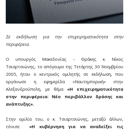
Σε εκδήλωση για την επιχειρηματικότητα στην
περιφέρεια.
Ο υπουργός Μακεδονίας – Θράκης κ. Νίκος
Τσιαρτσιώνης, το απόγευμα της Τετάρτης 30 Νοεμβρίου
2005, ήταν ο κεντρικός ομιλητής σε εκδήλωση, που
οργάνωσε η εφημερίδα «Ναυτεμπορική» στην
Αλεξανδρούπολη, με θέμα
«Η επιχειρηματικότητα
στην περιφέρεια: Νέο περιβάλλον δράσης και
ανάπτυξης».
Στην ομιλία του, ο κ. Τσιαρτσιώνης, μεταξύ άλλων,
τόνισε:
«Η κυβέρνηση για να αναδείξει τις