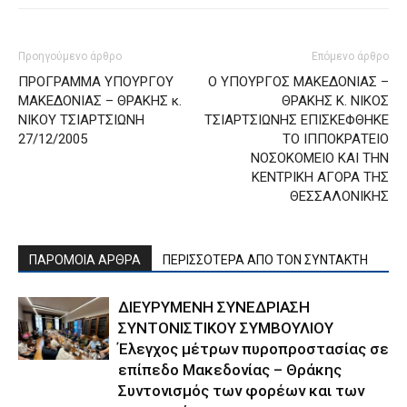
Προηγούμενο άρθρο
Επόμενο άρθρο
ΠΡΟΓΡΑΜΜΑ ΥΠΟΥΡΓΟΥ
Ο ΥΠΟΥΡΓΟΣ ΜΑΚΕΔΟΝΙΑΣ –
ΜΑΚΕΔΟΝΙΑΣ – ΘΡΑΚΗΣ κ.
ΘΡΑΚΗΣ Κ. ΝΙΚΟΣ
ΝΙΚΟΥ ΤΣΙΑΡΤΣΙΩΝΗ
ΤΣΙΑΡΤΣΙΩΝΗΣ ΕΠΙΣΚΕΦΘΗΚΕ
27/12/2005
ΤΟ ΙΠΠΟΚΡΑΤΕΙΟ
ΝΟΣΟΚΟΜΕΙΟ ΚΑΙ ΤΗΝ
ΚΕΝΤΡΙΚΗ ΑΓΟΡΑ ΤΗΣ
ΘΕΣΣΑΛΟΝΙΚΗΣ
ΠΑΡΟΜΟΙΑ ΑΡΘΡΑ
ΠΕΡΙΣΣΟΤΕΡΑ ΑΠΟ ΤΟΝ ΣΥΝΤΑΚΤΗ
ΔΙΕΥΡΥΜΕΝΗ ΣΥΝΕΔΡΙΑΣΗ
ΣΥΝΤΟΝΙΣΤΙΚΟΥ ΣΥΜΒΟΥΛΙΟΥ
Έλεγχος μέτρων πυροπροστασίας σε
επίπεδο Μακεδονίας – Θράκης
Συντονισμός των φορέων και των