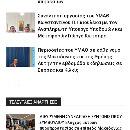
υπηρεσιών
Συνάντηση εργασίας του ΥΜΑΘ
Κωνσταντίνου Π. Γκιουλέκα με τον
Αναπληρωτή Υπουργό Υποδομών και
Μεταφορών Γιώργο Κώτσηρα
Περιοδείες του ΥΜΑΘ σε κάθε νομό
της Μακεδονίας και της Θράκης
Αυτήν την εβδομάδα εκδηλώσεις σε
Σέρρες και Κιλκίς
ΤΕΛΕΥΤΑΙΕΣ ΑΝΑΡΤΗΣΕΙΣ
ΔΙΕΥΡΥΜΕΝΗ ΣΥΝΕΔΡΙΑΣΗ ΣΥΝΤΟΝΙΣΤΙΚΟΥ
ΣΥΜΒΟΥΛΙΟΥ Έλεγχος μέτρων
πυροπροστασίας σε επίπεδο Μακεδονίας