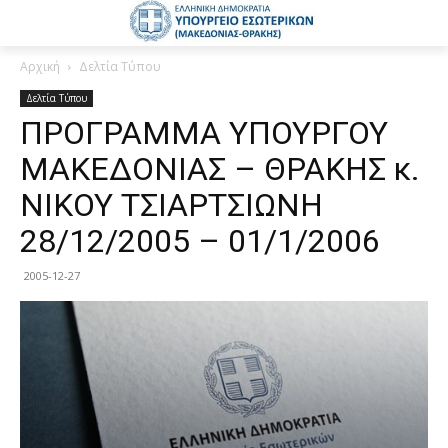
Αρχική
Δελτία Τύπου
Δελτία Τύπου
ΠΡΟΓΡΑΜΜΑ ΥΠΟΥΡΓΟΥ
ΜΑΚΕΔΟΝΙΑΣ – ΘΡΑΚΗΣ κ.
ΝΙΚΟΥ ΤΣΙΑΡΤΣΙΩΝΗ
28/12/2005 – 01/1/2006
2005-12-27