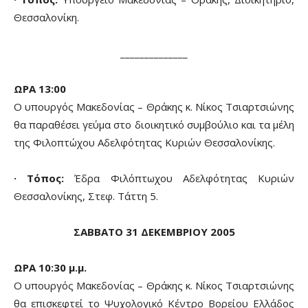
Θεσσαλονίκη.
______________
ΩΡΑ 13:00
Ο υπουργός Μακεδονίας – Θράκης κ. Νίκος Τσιαρτσιώνης
θα παραθέσει γεύμα στο διοικητικό συμβούλιο και τα μέλη
της Φιλοπτώχου Αδελφότητας Κυριών Θεσσαλονίκης.
· Τόπος:
Έδρα Φιλόπτωχου Αδελφότητας Κυριών
Θεσσαλονίκης, Στεφ. Τάττη 5.
ΣΑΒΒΑΤΟ 31 ΔΕΚΕΜΒΡΙΟΥ 2005
ΩΡΑ 10:30 μ.μ.
Ο υπουργός Μακεδονίας – Θράκης κ. Νίκος Τσιαρτσιώνης
θα επισκεφτεί το Ψυχολογικό Κέντρο Βορείου Ελλάδος