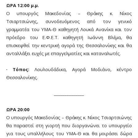
ΩΡΑ 12:00 μ.μ.
Ο υπουργός Μακεδονίας – Θράκης κ. Νίκος
Τσιαρτσιώνης, συνοδευόμενος από τον γενικό
γραμματέα του ΥΜΑ-Θ καθηγητή Λουκά Ανανίκα και τον
πρόεδρο του Ε.Φ.Ε.Τ. καθηγητή Ιωάννη Βλέμα, θα
επισκεφθεί την κεντρική αγορά της Θεσσαλονίκης και θα
ανταλλάξει ευχές με επαγγελματίες και καταναλωτές.
· Τόπος:
Λουλουδάδικα, Αγορά Μοδιάνο, κέντρο
Θεσσαλονίκης.
______________
ΩΡΑ 20:00
Ο υπουργός Μακεδονίας – Θράκης κ. Νίκος Τσιαρτσιώνης
θα παραστεί στη γιορτή που διοργανώνει το υπουργείο
για τους υπαλλήλους του ΥΜΑ-Θ και θα μοιράσει δώρα