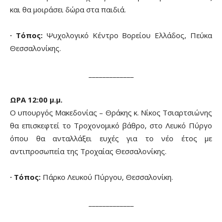
και θα μοιράσει δώρα στα παιδιά.
· Τόπος:
Ψυχολογικό Κέντρο Βορείου Ελλάδος, Πεύκα
Θεσσαλονίκης.
_____________
ΩΡΑ 12:00 μ.μ.
Ο υπουργός Μακεδονίας – Θράκης κ. Νίκος Τσιαρτσιώνης
θα επισκεφτεί το Τροχονομικό βάθρο, στο Λευκό Πύργο
όπου θα ανταλλάξει ευχές για το νέο έτος με
αντιπροσωπεία της Τροχαίας Θεσσαλονίκης.
· Τόπος:
Πάρκο Λευκού Πύργου, Θεσσαλονίκη.
_____________