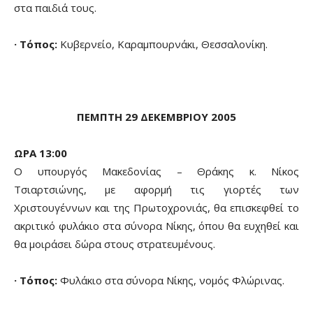
στα παιδιά τους.
· Τόπος:
Κυβερνείο, Καραμπουρνάκι, Θεσσαλονίκη.
ΠΕΜΠΤΗ 29 ΔΕΚΕΜΒΡΙΟΥ 2005
ΩΡΑ 13:00
Ο υπουργός Μακεδονίας – Θράκης κ. Νίκος
Τσιαρτσιώνης, με αφορμή τις γιορτές των
Χριστουγέννων και της Πρωτοχρονιάς, θα επισκεφθεί το
ακριτικό φυλάκιο στα σύνορα Νίκης, όπου θα ευχηθεί και
θα μοιράσει δώρα στους στρατευμένους.
· Τόπος:
Φυλάκιο στα σύνορα Νίκης, νομός Φλώρινας.