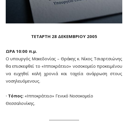
ΤΕΤΑΡΤΗ 28 ΔΕΚΕΜΒΡΙΟΥ 2005
ΩΡΑ 10:00 π.μ.
Ο υπουργός Μακεδονίας – Θράκης κ. Νίκος Τσιαρτσιώνης
θα επισκεφθεί το «Ιπποκράτειο» νοσοκομείο προκειμένου
να ευχηθεί καλή χρονιά και ταχεία ανάρρωση στους
νοσηλευόμενους.
· Τόπος:
«Ιπποκράτειο» Γενικό Νοσοκομείο
Θεσσαλονίκης.
_______________