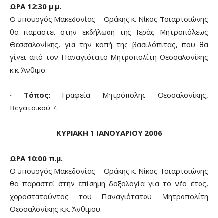
ΩΡΑ 12:30 μ.μ.
Ο υπουργός Μακεδονίας – Θράκης κ. Νίκος Τσιαρτσιώνης
θα παραστεί στην εκδήλωση της Ιεράς Μητροπόλεως
Θεσσαλονίκης, για την κοπή της βασιλόπιτας, που θα
γίνει από τον Παναγιότατο Μητροπολίτη Θεσσαλονίκης
κ.κ. Άνθιμο.
· Τόπος:
Γραφεία Μητρόπολης Θεσσαλονίκης,
Βογατσικού 7.
ΚΥΡΙΑΚΗ 1 ΙΑΝΟΥΑΡΙΟΥ 2006
ΩΡΑ 10:00 π.μ.
Ο υπουργός Μακεδονίας – Θράκης κ. Νίκος Τσιαρτσιώνης
θα παραστεί στην επίσημη δοξολογία για το νέο έτος,
χοροστατούντος του Παναγιότατου Μητροπολίτη
Θεσσαλονίκης κ.κ. Άνθιμου.