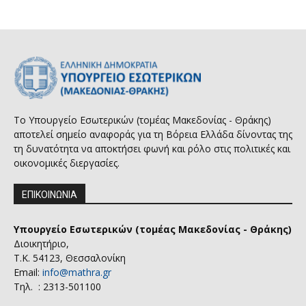
Το Υπουργείο Εσωτερικών (τομέας Μακεδονίας - Θράκης)
αποτελεί σημείο αναφοράς για τη Βόρεια Ελλάδα δίνοντας της
τη δυνατότητα να αποκτήσει φωνή και ρόλο στις πολιτικές και
οικονομικές διεργασίες.
ΕΠΙΚΟΙΝΩΝΙΑ
Υπουργείο Εσωτερικών (τομέας Μακεδονίας - Θράκης)
Διοικητήριο,
Τ.Κ. 54123, Θεσσαλονίκη
Email:
info@mathra.gr
Τηλ. : 2313-501100