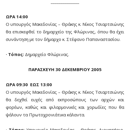
______________
ΩΡΑ 14:00
Ο υπουργός Μακεδονίας – Θράκης κ. Νίκος Τσιαρτσιώνης
θα επισκεφθεί το δημαρχείο της Φλώρινας, όπου θα έχει
συνάντηση με τον δήμαρχο κ. Στέφανο Παπαναστασίου.
· Τόπος:
Δημαρχείο Φλώρινας.
ΠΑΡΑΣΚΕΥΗ 30 ΔΕΚΕΜΒΡΙΟΥ 2005
ΩΡΑ 09:30 ΕΩΣ 13:00
Ο υπουργός Μακεδονίας – Θράκης κ. Νίκος Τσιαρτσιώνης
θα δεχθεί ευχές από εκπροσώπους των αρχών και
φορέων, καθώς και φιλαρμονικές και χορωδίες που θα
ψάλουν τα Πρωτοχρονιάτικα κάλαντα.
· Τόπος:
Υπουργείο Μακεδονίας – Θράκης, Διοικητήριο,