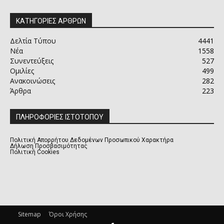
ΚΑΤΗΓΟΡΙΕΣ ΑΡΘΡΩΝ
Δελτία Τύπου
4441
Νέα
1558
Συνεντεύξεις
527
Ομιλίες
499
Ανακοινώσεις
282
Άρθρα
223
ΠΛΗΡΟΦΟΡΙΕΣ ΙΣΤΟΤΟΠΟΥ
Πολιτική Απορρήτου Δεδομένων Προσωπικού Χαρακτήρα
Δήλωση Προσβασιμότητας
Πολιτική Cookies
Sitemap
Όροι Χρήσης