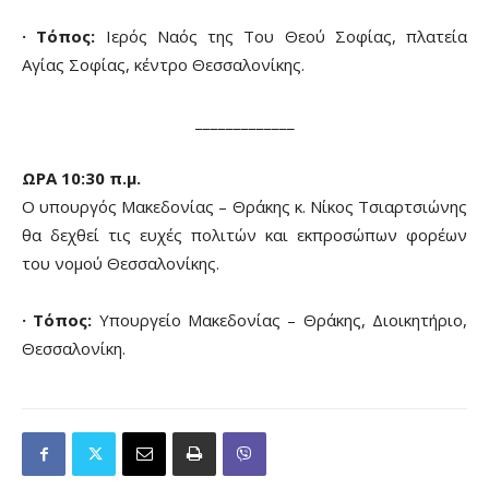
· Τόπος:
Ιερός Ναός της Του Θεού Σοφίας, πλατεία
Αγίας Σοφίας, κέντρο Θεσσαλονίκης.
_____________
ΩΡΑ 10:30 π.μ.
Ο υπουργός Μακεδονίας – Θράκης κ. Νίκος Τσιαρτσιώνης
θα δεχθεί τις ευχές πολιτών και εκπροσώπων φορέων
του νομού Θεσσαλονίκης.
· Τόπος:
Υπουργείο Μακεδονίας – Θράκης, Διοικητήριο,
Θεσσαλονίκη.