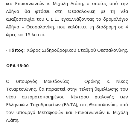
και Επικοινωνιών κ. Μιχάλη Λιάπη, ο οποίος από την
Αθήνα θα φτάσει στη Θεσσαλονίκη με τη νέα
αμαξοστοιχία του Ο.Σ.Ε., εγκαινιάζοντας το δρομολόγιο
Αθήνα – Θεσσαλονίκη, που καλύπτει τη διαδρομή σε 4
ώρες και 15 λεπτά.
· Τόπος:
Χώρος Σιδηροδρομικού Σταθμού Θεσσαλονίκης.
ΩΡΑ 18:00
Ο υπουργός Μακεδονίας – Θράκης κ. Νίκος
Τσιαρτσιώνης, θα παραστεί στην τελετή θεμελίωσης του
νέου αυτοματοποιημένου Κέντρου Διαλογής των
Ελληνικών Ταχυδρομείων (ΕΛ.ΤΑ), στη Θεσσαλονίκη, από
τον υπουργό Μεταφορών και Επικοινωνιών κ. Μιχάλη
Λιάπη.