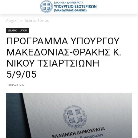
Αρχική
Δελτία Τύπου
Δελτία Τύπου
ΠΡΟΓΡΑΜΜΑ ΥΠΟΥΡΓΟΥ
ΜΑΚΕΔΟΝΙΑΣ-ΘΡΑΚΗΣ Κ.
ΝΙΚΟΥ ΤΣΙΑΡΤΣΙΩΝΗ
5/9/05
2005-09-02