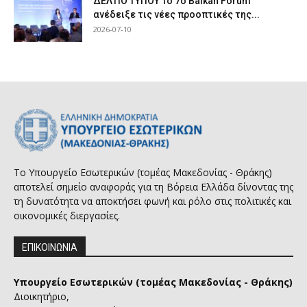
ΔΕΛΤΙΟ ΤΥΠΟΥ Το 7ο Balkan Forum
ανέδειξε τις νέες προοπτικές της...
2026-07-10
Το Υπουργείο Εσωτερικών (τομέας Μακεδονίας - Θράκης)
αποτελεί σημείο αναφοράς για τη Βόρεια Ελλάδα δίνοντας της
τη δυνατότητα να αποκτήσει φωνή και ρόλο στις πολιτικές και
οικονομικές διεργασίες.
ΕΠΙΚΟΙΝΩΝΙΑ
Υπουργείο Εσωτερικών (τομέας Μακεδονίας - Θράκης)
Διοικητήριο,