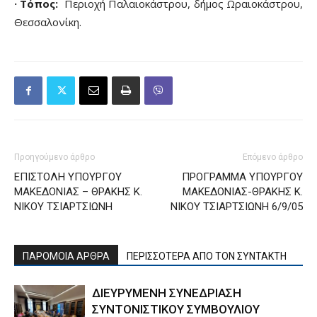
· Τόπος:
Περιοχή Παλαιοκάστρου, δήμος Ωραιοκάστρου,
Θεσσαλονίκη.
Προηγούμενο άρθρο
Επόμενο άρθρο
ΕΠΙΣΤΟΛΗ ΥΠΟΥΡΓΟΥ
ΠΡΟΓΡΑΜΜΑ ΥΠΟΥΡΓΟΥ
ΜΑΚΕΔΟΝΙΑΣ – ΘΡΑΚΗΣ Κ.
ΜΑΚΕΔΟΝΙΑΣ-ΘΡΑΚΗΣ Κ.
ΝΙΚΟΥ ΤΣΙΑΡΤΣΙΩΝΗ
ΝΙΚΟΥ ΤΣΙΑΡΤΣΙΩΝΗ 6/9/05
ΠΑΡΟΜΟΙΑ ΑΡΘΡΑ
ΠΕΡΙΣΣΟΤΕΡΑ ΑΠΟ ΤΟΝ ΣΥΝΤΑΚΤΗ
ΔΙΕΥΡΥΜΕΝΗ ΣΥΝΕΔΡΙΑΣΗ
ΣΥΝΤΟΝΙΣΤΙΚΟΥ ΣΥΜΒΟΥΛΙΟΥ