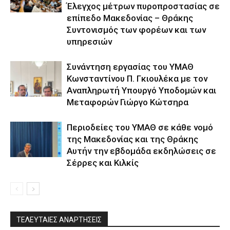
Έλεγχος μέτρων πυροπροστασίας σε
επίπεδο Μακεδονίας – Θράκης
Συντονισμός των φορέων και των
υπηρεσιών
Συνάντηση εργασίας του ΥΜΑΘ
Κωνσταντίνου Π. Γκιουλέκα με τον
Αναπληρωτή Υπουργό Υποδομών και
Μεταφορών Γιώργο Κώτσηρα
Περιοδείες του ΥΜΑΘ σε κάθε νομό
της Μακεδονίας και της Θράκης
Αυτήν την εβδομάδα εκδηλώσεις σε
Σέρρες και Κιλκίς
ΤΕΛΕΥΤΑΙΕΣ ΑΝΑΡΤΗΣΕΙΣ