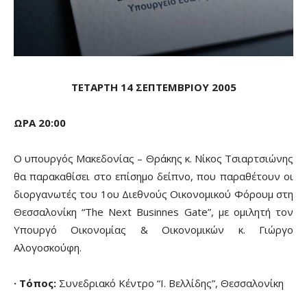
ΤΕΤΑΡΤΗ 14 ΣΕΠΤΕΜΒΡΙΟΥ 2005
ΩΡΑ 20:00
Ο υπουργός Μακεδονίας – Θράκης κ. Νίκος Τσιαρτσιώνης
θα παρακαθίσει στο επίσημο δείπνο, που παραθέτουν οι
διοργανωτές του 1ου Διεθνούς Οικονομικού Φόρουμ στη
Θεσσαλονίκη “The Next Businnes Gate”, με ομιλητή τον
Υπουργό Οικονομίας & Οικονομικών κ. Γιώργο
Αλογοσκούφη.
· Τόπος:
Συνεδριακό Κέντρο “Ι. Βελλίδης”, Θεσσαλονίκη