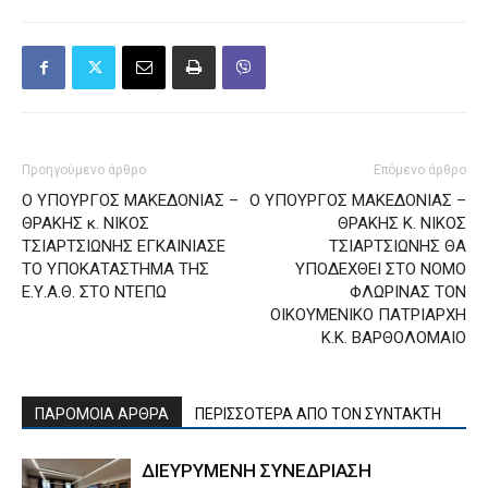
Προηγούμενο άρθρο
Επόμενο άρθρο
Ο ΥΠΟΥΡΓΟΣ ΜΑΚΕΔΟΝΙΑΣ –
Ο ΥΠΟΥΡΓΟΣ ΜΑΚΕΔΟΝΙΑΣ –
ΘΡΑΚΗΣ κ. ΝΙΚΟΣ
ΘΡΑΚΗΣ Κ. ΝΙΚΟΣ
ΤΣΙΑΡΤΣΙΩΝΗΣ ΕΓΚΑΙΝΙΑΣΕ
ΤΣΙΑΡΤΣΙΩΝΗΣ ΘΑ
ΤΟ ΥΠΟΚΑΤΑΣΤΗΜΑ ΤΗΣ
ΥΠΟΔΕΧΘΕΙ ΣΤΟ ΝΟΜΟ
Ε.Υ.Α.Θ. ΣΤΟ ΝΤΕΠΩ
ΦΛΩΡΙΝΑΣ ΤΟΝ
ΟΙΚΟΥΜΕΝΙΚΟ ΠΑΤΡΙΑΡΧΗ
Κ.Κ. ΒΑΡΘΟΛΟΜΑΙΟ
ΠΑΡΟΜΟΙΑ ΑΡΘΡΑ
ΠΕΡΙΣΣΟΤΕΡΑ ΑΠΟ ΤΟΝ ΣΥΝΤΑΚΤΗ
ΔΙΕΥΡΥΜΕΝΗ ΣΥΝΕΔΡΙΑΣΗ