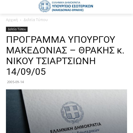
Αρχική
Δελτία Τύπου
Δελτία Τύπου
ΠΡΟΓΡΑΜΜΑ ΥΠΟΥΡΓΟΥ
ΜΑΚΕΔΟΝΙΑΣ – ΘΡΑΚΗΣ κ.
ΝΙΚΟΥ ΤΣΙΑΡΤΣΙΩΝΗ
14/09/05
2005-09-14