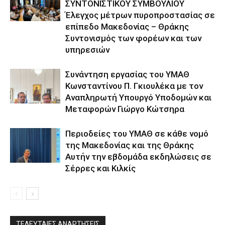
ΣΥΝΤΟΝΙΣΤΙΚΟΥ ΣΥΜΒΟΥΛΙΟΥ
Έλεγχος μέτρων πυροπροστασίας σε
επίπεδο Μακεδονίας – Θράκης
Συντονισμός των φορέων και των
υπηρεσιών
Συνάντηση εργασίας του ΥΜΑΘ
Κωνσταντίνου Π. Γκιουλέκα με τον
Αναπληρωτή Υπουργό Υποδομών και
Μεταφορών Γιώργο Κώτσηρα
Περιοδείες του ΥΜΑΘ σε κάθε νομό
της Μακεδονίας και της Θράκης
Αυτήν την εβδομάδα εκδηλώσεις σε
Σέρρες και Κιλκίς
ΤΕΛΕΥΤΑΙΕΣ ΑΝΑΡΤΗΣΕΙΣ