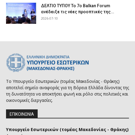
ΔΕΛΤΙΟ ΤΥΠΟΥ Το 7ο Balkan Forum
ανέδειξε τις νέες προοπτικές της...
2026-07-10
Το Υπουργείο Εσωτερικών (τομέας Μακεδονίας - Θράκης)
αποτελεί σημείο αναφοράς για τη Βόρεια Ελλάδα δίνοντας της
τη δυνατότητα να αποκτήσει φωνή και ρόλο στις πολιτικές και
οικονομικές διεργασίες.
ΕΠΙΚΟΙΝΩΝΙΑ
Υπουργείο Εσωτερικών (τομέας Μακεδονίας - Θράκης)