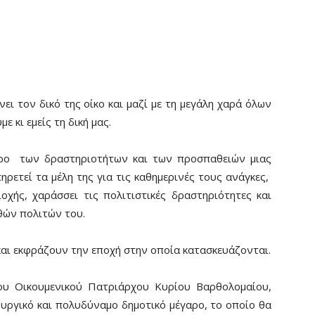
ι τον δικό της οίκο και μαζί με τη μεγάλη χαρά όλων
 κι εμείς τη δική μας.
ντρο των δραστηριοτήτων και των προσπαθειών μιας
ηρετεί τα μέλη της για τις καθημερινές τους ανάγκες,
χής, χαράσσει τις πολιτιστικές δραστηριότητες και
θών πολιτών του.
αι εκφράζουν την εποχή στην οποία κατασκευάζονται.
του Οικουμενικού Πατριάρχου Κυρίου Βαρθολομαίου,
ουργικό και πολυδύναμο δημοτικό μέγαρο, το οποίο θα