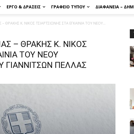
ΈΡΓΟ & ΔΡΆΣΕΙΣ
ΓΡΑΦΕΊΟ ΤΎΠΟΥ
ΔΙΑΦΆΝΕΙΑ – ΔΗ
– ΘΡΑΚΗΣ Κ. ΝΙΚΟΣ ΤΣΙΑΡΤΣΙΩΝΗΣ ΣΤΑ ΕΓΚΑΙΝΙΑ ΤΟΥ ΝΕΟΥ...
Σ – ΘΡΑΚΗΣ Κ. ΝΙΚΟΣ
ΑΙΝΙΑ ΤΟΥ ΝΕΟΥ
 ΓΙΑΝΝΙΤΣΩΝ ΠΕΛΛΑΣ