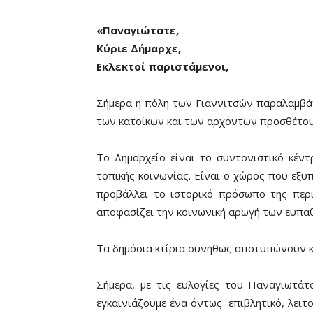
«Παναγιώτατε,
Κύριε Δήμαρχε,
Εκλεκτοί παριστάμενοι,
Σήμερα η πόλη των Γιαννιτσών παραλαμβάνε
των κατοίκων και των αρχόντων προσθέτουμε
Το Δημαρχείο είναι το συντονιστικό κέ
τοπικής κοινωνίας. Είναι ο χώρος που εξυπ
προβάλλει το ιστορικό πρόσωπο της περιο
αποφασίζει την κοινωνική αρωγή των ευπα
Τα δημόσια κτίρια συνήθως αποτυπώνουν κ
Σήμερα, με τις ευλογίες του Παναγιωτά
εγκαινιάζουμε ένα όντως επιβλητικό, λειτ