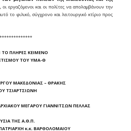
ς, οι εργαζόμενοι και οι πολίτες να απολαμβάνουν την
αυτό το φιλικό, σύγχρονο και λειτουργικό κτίριο προς
**************
 ΤΟ ΠΛΗΡΕΣ ΚΕΙΜΕΝΟ
ΕΤΙΣΜΟΥ ΤΟΥ ΥΜΑ-Θ
ΥΡΓΟΥ ΜΑΚΕΔΟΝΙΑΣ – ΘΡΑΚΗΣ
ΚΟΥ ΤΣΙΑΡΤΣΙΩΝΗ
ΑΡΧΙΑΚΟΥ ΜΕΓΑΡΟΥ ΓΙΑΝΝΙΤΣΩΝ ΠΕΛΛΑΣ
ΣΙΑ ΤΗΣ Α.Θ.Π.
ΠΑΤΡΙΑΡΧΗ κ.κ. ΒΑΡΘΟΛΟΜΑΙΟΥ