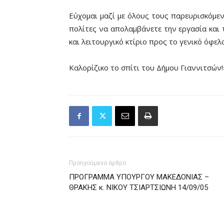
Εύχομαι μαζί με όλους τους παρευρισκόμενο
πολίτες να απολαμβάνετε την εργασία και 
και λειτουργικό κτίριο προς το γενικό όφε
Καλορίζικο το σπίτι του Δήμου Γιαννιτσών!
Προηγούμενο άρθρο
ΠΡΟΓΡΑΜΜΑ ΥΠΟΥΡΓΟΥ ΜΑΚΕΔΟΝΙΑΣ –
ΘΡΑΚΗΣ κ. ΝΙΚΟΥ ΤΣΙΑΡΤΣΙΩΝΗ 14/09/05