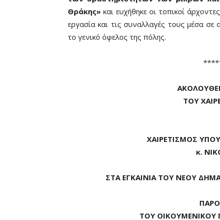
Θράκης»
και ευχήθηκε οι τοπικοί άρχοντε
εργασία και τις συναλλαγές τους μέσα σε 
το γενικό όφελος της πόλης.
****
ΑΚΟΛΟΥΘΕΙ
ΤΟΥ ΧΑΙΡ
ΧΑΙΡΕΤΙΣΜΟΣ ΥΠΟ
κ. ΝΙ
ΣΤΑ ΕΓΚΑΙΝΙΑ ΤΟΥ ΝΕΟΥ ΔΗΜ
ΠΑΡΟΥ
ΤΟΥ ΟΙΚΟΥΜΕΝΙΚΟΥ 