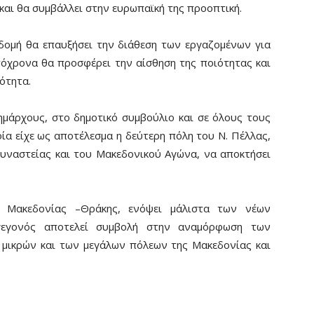
 και θα συμβάλλει στην ευρωπαϊκή της προοπτική.
οδομή θα επαυξήσει την διάθεση των εργαζομένων για
τόχρονα θα προσφέρει την αίσθηση της ποιότητας και
ότητα.
μάρχους, στο δημοτικό συμβούλιο και σε όλους τους
ία είχε ως αποτέλεσμα η δεύτερη πόλη του Ν. Πέλλας,
υναστείας και του Μακεδονικού Αγώνα, να αποκτήσει
ο Μακεδονίας –Θράκης, ενόψει μάλιστα των νέων
γεγονός αποτελεί συμβολή στην αναμόρφωση των
 μικρών και των μεγάλων πόλεων της Μακεδονίας και