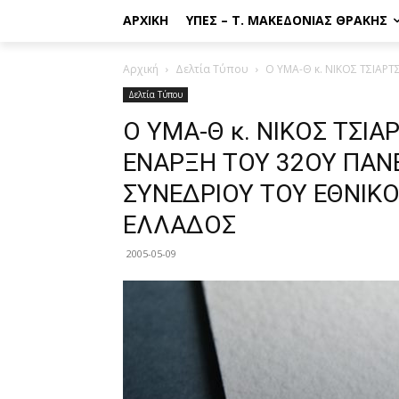
ΑΡΧΙΚΉ
ΥΠΕΣ – Τ. ΜΑΚΕΔΟΝΊΑΣ ΘΡΆΚΗΣ
Αρχική
Δελτία Τύπου
Ο ΥΜΑ-Θ κ. ΝΙΚΟΣ ΤΣΙΑΡ
Δελτία Τύπου
Ο ΥΜΑ-Θ κ. ΝΙΚΟΣ ΤΣΙ
ΕΝΑΡΞΗ ΤΟΥ 32ΟΥ ΠΑΝ
ΣΥΝΕΔΡΙΟΥ ΤΟΥ ΕΘΝΙΚ
ΕΛΛΑΔΟΣ
2005-05-09