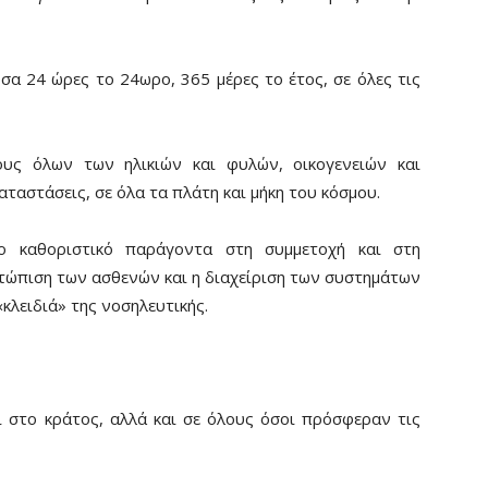
σα 24 ώρες το 24ωρο, 365 μέρες το έτος, σε όλες τις
ους όλων των ηλικιών και φυλών, οικογενειών και
αταστάσεις, σε όλα τα πλάτη και μήκη του κόσμου.
 καθοριστικό παράγοντα στη συμμετοχή και στη
ετώπιση των ασθενών και η διαχείριση των συστημάτων
κλειδιά» της νοσηλευτικής.
ι στο κράτος, αλλά και σε όλους όσοι πρόσφεραν τις