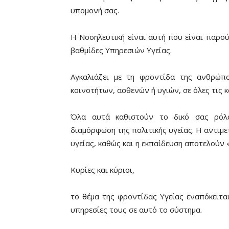
υπομονή σας.
Η Νοσηλευτική είναι αυτή που είναι παρού
βαθμίδες Υπηρεσιών Υγείας.
Αγκαλιάζει με τη φροντίδα της ανθρώπ
κοινοτήτων, ασθενών ή υγιών, σε όλες τις κ
Όλα αυτά καθιστούν το δικό σας ρόλο
διαμόρφωση της πολιτικής υγείας. Η αντιμ
υγείας, καθώς και η εκπαίδευση αποτελούν «
Κυρίες και κύριοι,
το θέμα της φροντίδας Υγείας εναπόκειτα
υπηρεσίες τους σε αυτό το σύστημα.