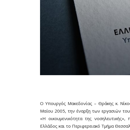
Ο Υπουργός Μακεδονίας – Θράκης κ. Νίκο
Μαΐου 2005, την έναρξη των εργασιών του
«Η οικουμενικότητα της νοσηλευτικής»,
Ελλάδος και το Περιφερειακό Τμήμα Θεσσα