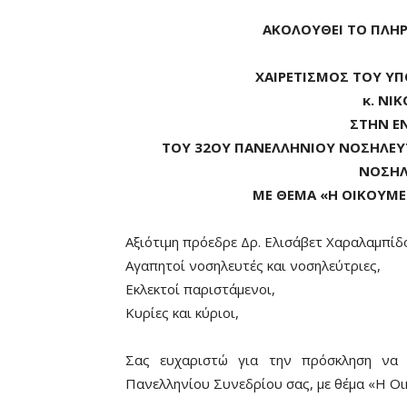
ΑΚΟΛΟΥΘΕΙ ΤΟ ΠΛΗΡ
ΧΑΙΡΕΤΙΣΜΟΣ ΤΟΥ Υ
κ. ΝΙ
ΣΤΗΝ Ε
ΤΟΥ 32ΟΥ ΠΑΝΕΛΛΗΝΙΟΥ ΝΟΣΗΛΕΥ
ΝΟΣΗΛ
ΜΕ ΘΕΜΑ «Η ΟΙΚΟΥΜ
Αξιότιμη πρόεδρε Δρ. Ελισάβετ Χαραλαμπίδ
Αγαπητοί νοσηλευτές και νοσηλεύτριες,
Εκλεκτοί παριστάμενοι,
Κυρίες και κύριοι,
Σας ευχαριστώ για την πρόσκληση να 
Πανελληνίου Συνεδρίου σας, με θέμα «Η Οι