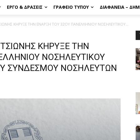
ΈΡΓΟ & ΔΡΆΣΕΙΣ
ΓΡΑΦΕΊΟ ΤΎΠΟΥ
ΔΙΑΦΆΝΕΙΑ – ΔΗ
ΤΣΙΩΝΗΣ ΚΗΡΥΞΕ ΤΗΝ ΕΝΑΡΞΗ ΤΟΥ 32ΟΥ ΠΑΝΕΛΛΗΝΙΟΥ ΝΟΣΗΛΕΥΤΙΚΟΥ...
ΑΡΤΣΙΩΝΗΣ ΚΗΡΥΞΕ ΤΗΝ
ΕΛΛΗΝΙΟΥ ΝΟΣΗΛΕΥΤΙΚΟΥ
ΟΥ ΣΥΝΔΕΣΜΟΥ ΝΟΣΗΛΕΥΤΩΝ