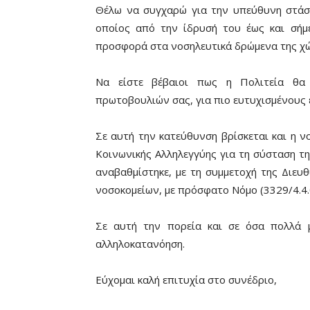
Θέλω να συγχαρώ για την υπεύθυνη στάσ
οποίος από την ίδρυσή του έως και σήμε
προσφορά στα νοσηλευτικά δρώμενα της χ
Να είστε βέβαιοι πως η Πολιτεία θα
πρωτοβουλιών σας, για πιο ευτυχισμένους 
Σε αυτή την κατεύθυνση βρίσκεται και η ν
Κοινωνικής Αλληλεγγύης για τη σύσταση τ
αναβαθμίστηκε, με τη συμμετοχή της Διευ
νοσοκομείων, με πρόσφατο Νόμο (3329/4.4.
Σε αυτή την πορεία και σε όσα πολλά μ
αλληλοκατανόηση.
Εύχομαι καλή επιτυχία στο συνέδριο,