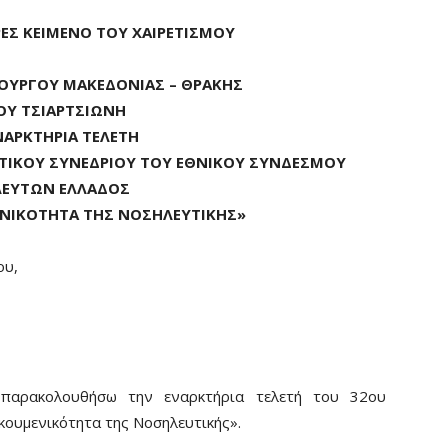
ΕΣ ΚΕΙΜΕΝΟ ΤΟΥ ΧΑΙΡΕΤΙΣΜΟΥ
ΠΟΥΡΓΟΥ ΜΑΚΕΔΟΝΙΑΣ – ΘΡΑΚΗΣ
ΚΟΥ ΤΣΙΑΡΤΣΙΩΝΗ
ΝΑΡΚΤΗΡΙΑ ΤΕΛΕΤΗ
ΤΙΚΟΥ ΣΥΝΕΔΡΙΟΥ ΤΟΥ ΕΘΝΙΚΟΥ ΣΥΝΔΕΣΜΟΥ
ΕΥΤΩΝ ΕΛΛΑΔΟΣ
ΕΝΙΚΟΤΗΤΑ ΤΗΣ ΝΟΣΗΛΕΥΤΙΚΗΣ»
ου,
παρακολουθήσω την εναρκτήρια τελετή του 32ου
κουμενικότητα της Νοσηλευτικής».