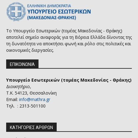
Το Υπουργείο Εσωτερικών (τομέας Μακεδονίας - Θράκης)
αποτελεί σημείο αναφοράς για τη Βόρεια Ελλάδα δίνοντας της
τη δυνατότητα να αποκτήσει φωνή και ρόλο στις πολιτικές και
οικονομικές διεργασίες.
ΕΠΙΚΟΙΝΩΝΙΑ
Υπουργείο Εσωτερικών (τομέας Μακεδονίας - Θράκης)
Διοικητήριο,
Τ.Κ. 54123, Θεσσαλονίκη
Email:
info@mathra.gr
Τηλ. : 2313-501100
ΚΑΤΗΓΟΡΙΕΣ ΑΡΘΡΩΝ