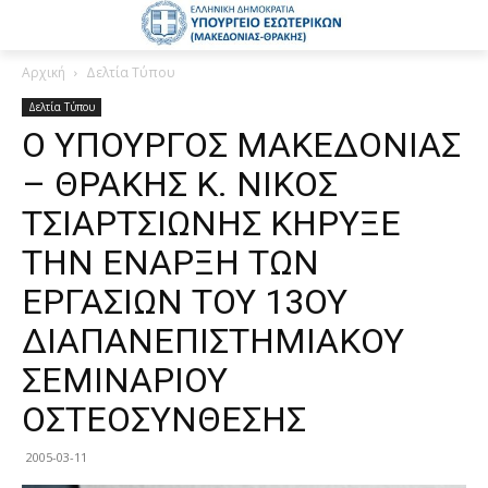
Αρχική
Δελτία Τύπου
Δελτία Τύπου
Ο ΥΠΟΥΡΓΟΣ ΜΑΚΕΔΟΝΙΑΣ
– ΘΡΑΚΗΣ Κ. ΝΙΚΟΣ
ΤΣΙΑΡΤΣΙΩΝΗΣ ΚΗΡΥΞΕ
ΤΗΝ ΕΝΑΡΞΗ ΤΩΝ
ΕΡΓΑΣΙΩΝ ΤΟΥ 13ΟΥ
ΔΙΑΠΑΝΕΠΙΣΤΗΜΙΑΚΟΥ
ΣΕΜΙΝΑΡΙΟΥ
ΟΣΤΕΟΣΥΝΘΕΣΗΣ
2005-03-11