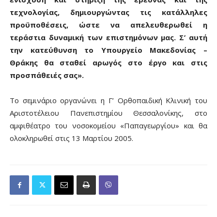
τεχνολογίας, δημιουργώντας τις κατάλληλες
προϋποθέσεις, ώστε να απελευθερωθεί η
τεράστια δυναμική των επιστημόνων μας. Σ’ αυτή
την κατεύθυνση το Υπουργείο Μακεδονίας –
Θράκης θα σταθεί αρωγός στο έργο και στις
προσπάθειές σας».
Το σεμινάριο οργανώνει η Γ’ Ορθοπαιδική Κλινική του
Αριστοτέλειου Πανεπιστημίου Θεσσαλονίκης, στο
αμφιθέατρο του νοσοκομείου «Παπαγεωργίου» και θα
ολοκληρωθεί στις 13 Μαρτίου 2005.