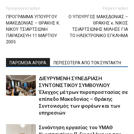
Προηγούμενο άρθρο
Επόμενο άρθρο
ΠΡΟΓΡΑΜΜΑ ΥΠΟΥΡΓΟΥ
Ο ΥΠΟΥΡΓΟΣ ΜΑΚΕΔΟΝΙΑΣ –
ΜΑΚΕΔΟΝΙΑΣ – ΘΡΑΚΗΣ Κ.
ΘΡΑΚΗΣ κ. ΝΙΚΟΣ
ΝΙΚΟΥ ΤΣΙΑΡΤΣΙΩΝΗ
ΤΣΙΑΡΤΣΙΩΝΗΣ ΜΙΛΗΣΕ ΓΙΑ
ΠΑΡΑΣΚΕΥΗ 11 ΜΑΡΤΙΟΥ
ΤΟ ΗΛΕΚΤΡΟΝΙΚΟ ΕΓΚΛΗΜΑ
2005
ΠΑΡΟΜΟΙΑ ΑΡΘΡΑ
ΠΕΡΙΣΣΟΤΕΡΑ ΑΠΟ ΤΟΝ ΣΥΝΤΑΚΤΗ
ΔΙΕΥΡΥΜΕΝΗ ΣΥΝΕΔΡΙΑΣΗ
ΣΥΝΤΟΝΙΣΤΙΚΟΥ ΣΥΜΒΟΥΛΙΟΥ
Έλεγχος μέτρων πυροπροστασίας σε
επίπεδο Μακεδονίας – Θράκης
Συντονισμός των φορέων και των
υπηρεσιών
Συνάντηση εργασίας του ΥΜΑΘ