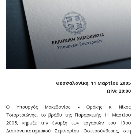
Θεσσαλονίκη, 11 Μαρτίου 2005
ΩΡΑ: 20:00
Ο Υπουργός Μακεδονίας – Θράκης κ. Νίκος
Τσιαρτσιώνης, το βράδυ της Παρασκευής 11 Μαρτίου
2005, κήρυξε την έναρξη των εργασιών του 13ου
Διαπανεπιστημιακού Σεμιναρίου Οστεοσύνθεσης, στη