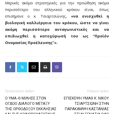
Μερικές ακόμα στρατηγικές για την προώθηση ακόμα
περισσότερο του ελληνικού κρόκου είναι, όπως
επισήμανε ο κ. Τσιαρτσιώνης,
«να ενισχυθεί η
βιολογική καλλιέργεια του κρόκου, ώστε να γίνει
ακόμη περισσότερο ανταγωνιστικός και να
επιδιωχθεί η κατοχύρωσή του ως “Προϊόν
Ονομασίας Προέλευσης”».
Προηγούμενο άρθρο
Επόμενο άρθρο
Ο ΥΜΑ-Θ ΜΙΛΗΣΕ ΣΤΟΝ
ΕΠΙΣΚΕΨΗ ΥΜΑΘ Κ. ΝΙΚΟΥ
ΟΓΔΟΟ ΔΙΑΛΟΓΟ ΜΕΤΑΞΥ
ΤΣΙΑΡΤΣΙΩΝΗ ΣΤΗΝ
ΤΗΣ ΟΡΘΟΔΟΞΟΥ ΕΚΚΛΗΣΙΑΣ
ΠΑΡΑΚΑΜΨΗ ΚΑΣΤΑΝΙΑΣ