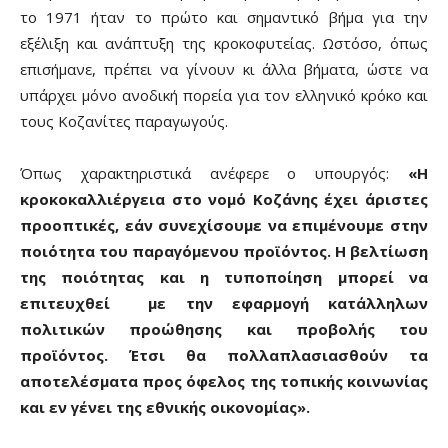
το 1971 ήταν το πρώτο και σημαντικό βήμα για την
εξέλιξη και ανάπτυξη της κροκοφυτείας. Ωστόσο, όπως
επισήμανε, πρέπει να γίνουν κι άλλα βήματα, ώστε να
υπάρχει μόνο ανοδική πορεία για τον ελληνικό κρόκο και
τους Κοζανίτες παραγωγούς.
Όπως χαρακτηριστικά ανέφερε ο υπουργός:
«Η
κροκοκαλλιέργεια στο νομό Κοζάνης έχει άριστες
προοπτικές, εάν συνεχίσουμε να επιμένουμε στην
ποιότητα του παραγόμενου προϊόντος. Η βελτίωση
της ποιότητας και η τυποποίηση μπορεί να
επιτευχθεί με την εφαρμογή κατάλληλων
πολιτικών προώθησης και προβολής του
προϊόντος. Έτσι θα πολλαπλασιασθούν τα
αποτελέσματα προς όφελος της τοπικής κοινωνίας
και εν γένει της εθνικής οικονομίας».