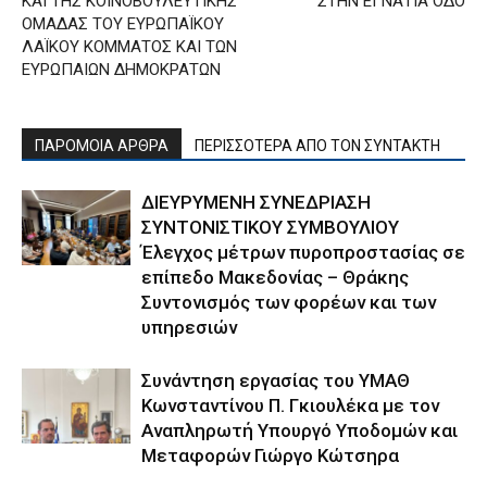
ΚΑΙ ΤΗΣ ΚΟΙΝΟΒΟΥΛΕΥΤΙΚΗΣ
ΣΤΗΝ ΕΓΝΑΤΙΑ ΟΔΟ
ΟΜΑΔΑΣ ΤΟΥ ΕΥΡΩΠΑΪΚΟΥ
ΛΑΪΚΟΥ ΚΟΜΜΑΤΟΣ ΚΑΙ ΤΩΝ
ΕΥΡΩΠΑΙΩΝ ΔΗΜΟΚΡΑΤΩΝ
ΠΑΡΟΜΟΙΑ ΑΡΘΡΑ
ΠΕΡΙΣΣΟΤΕΡΑ ΑΠΟ ΤΟΝ ΣΥΝΤΑΚΤΗ
ΔΙΕΥΡΥΜΕΝΗ ΣΥΝΕΔΡΙΑΣΗ
ΣΥΝΤΟΝΙΣΤΙΚΟΥ ΣΥΜΒΟΥΛΙΟΥ
Έλεγχος μέτρων πυροπροστασίας σε
επίπεδο Μακεδονίας – Θράκης
Συντονισμός των φορέων και των
υπηρεσιών
Συνάντηση εργασίας του ΥΜΑΘ
Κωνσταντίνου Π. Γκιουλέκα με τον
Αναπληρωτή Υπουργό Υποδομών και
Μεταφορών Γιώργο Κώτσηρα