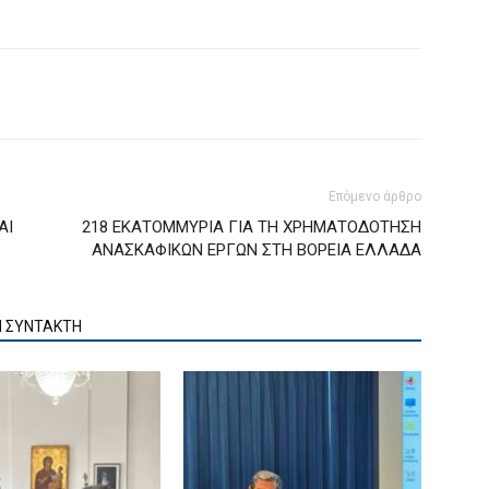
Επόμενο άρθρο
ΑΙ
218 ΕΚΑΤΟΜΜΥΡΙΑ ΓΙΑ ΤΗ ΧΡΗΜΑΤΟΔΟΤΗΣΗ
ΑΝΑΣΚΑΦΙΚΩΝ ΕΡΓΩΝ ΣΤΗ ΒΟΡΕΙΑ ΕΛΛΑΔΑ
Ν ΣΥΝΤΑΚΤΗ