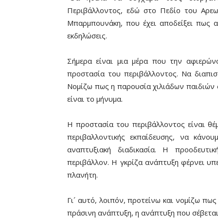
Περιβάλλοντος, εδώ στο Πεδίο του Αρεως
Μπαρμπουνάκη, που έχει αποδείξει πως αν
εκδηλώσεις.
Σήμερα είναι μια μέρα που την αφιερών
προστασία του περιβάλλοντος. Να διαπισ
Νομίζω πως η παρουσία χιλιάδων παιδιών σ
είναι το μήνυμα.
Η προστασία του περιβάλλοντος είναι θέ
περιβαλλοντικής εκπαίδευσης, να κάνου
αναπτυξιακή διαδικασία. Η προοδευτικ
περιβάλλον. Η γκρίζα ανάπτυξη φέρνει υπε
πλανήτη.
Γι´ αυτό, λοιπόν, προτείνω και νομίζω πως
πράσινη ανάπτυξη, η ανάπτυξη που σέβεται 