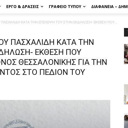
ΈΡΓΟ & ΔΡΆΣΕΙΣ
ΓΡΑΦΕΊΟ ΤΎΠΟΥ
ΔΙΑΦΆΝΕΙΑ – ΔΗ
 ΠΑΣΧΑΛΙΔΗ ΚΑΤΑ ΤΗΝ ΕΠΙΣΚΕΨΗ ΤΟΥ ΣΤΗΝ ΕΚΔΗΛΩΣΗ- ΕΚΘΕΣΗ ΠΟΥ...
ΓΟΥ ΠΑΣΧΑΛΙΔΗ ΚΑΤΑ ΤΗΝ
ΚΔΗΛΩΣΗ- ΕΚΘΕΣΗ ΠΟΥ
ΟΝΟΣ ΘΕΣΣΑΛΟΝΙΚΗΣ ΓΙΑ ΤΗΝ
ΝΤΟΣ ΣΤΟ ΠΕΔΙΟΝ ΤΟΥ