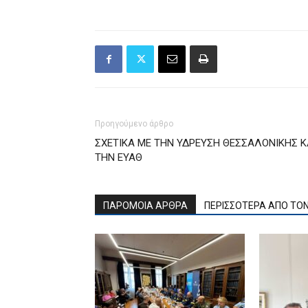
Προηγούμενο άρθρο
ΣΧΕΤΙΚΑ ΜΕ ΤΗΝ ΥΔΡΕΥΣΗ ΘΕΣΣΑΛΟΝΙΚΗΣ Κ
ΤΗΝ ΕΥΑΘ
ΠΑΡΟΜΟΙΑ ΑΡΘΡΑ
ΠΕΡΙΣΣΟΤΕΡΑ ΑΠΟ ΤΟ