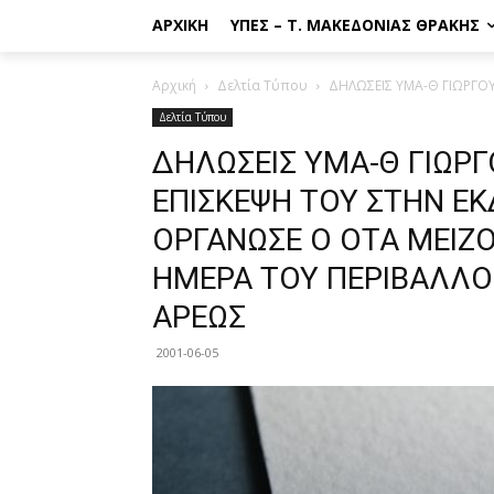
ΑΡΧΙΚΉ
ΥΠΕΣ – Τ. ΜΑΚΕΔΟΝΊΑΣ ΘΡΆΚΗΣ
Αρχική
Δελτία Τύπου
ΔΗΛΩΣΕΙΣ ΥΜΑ-Θ ΓΙΩΡΓΟΥ
Δελτία Τύπου
ΔΗΛΩΣΕΙΣ ΥΜΑ-Θ ΓΙΩΡ
ΕΠΙΣΚΕΨΗ ΤΟΥ ΣΤΗΝ Ε
ΟΡΓΑΝΩΣΕ Ο ΟΤΑ ΜΕΙΖ
ΗΜΕΡΑ ΤΟΥ ΠΕΡΙΒΑΛΛΟ
ΑΡΕΩΣ
2001-06-05