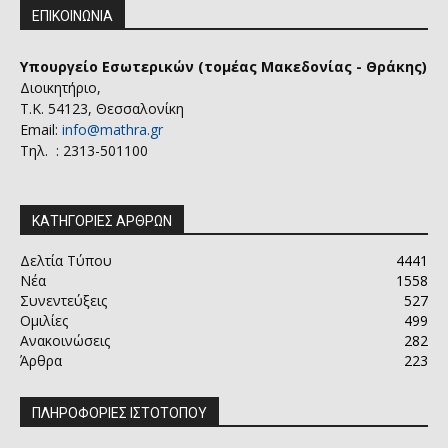
ΕΠΙΚΟΙΝΩΝΙΑ
Υπουργείο Εσωτερικών (τομέας Μακεδονίας - Θράκης)
Διοικητήριο,
Τ.Κ. 54123, Θεσσαλονίκη
Email:
info@mathra.gr
Τηλ. : 2313-501100
ΚΑΤΗΓΟΡΙΕΣ ΑΡΘΡΩΝ
Δελτία Τύπου
4441
Νέα
1558
Συνεντεύξεις
527
Ομιλίες
499
Ανακοινώσεις
282
Άρθρα
223
ΠΛΗΡΟΦΟΡΙΕΣ ΙΣΤΟΤΟΠΟΥ