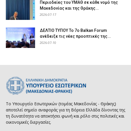
Περιοδείες του ΥΜΑΘ σε κάθε νομό της
Μακεδονίας και της Θράκης...
2026-07-17
ΔΕΛΤΙΟ ΤΥΠΟΥ Το 7ο Balkan Forum
ανέδειξε τις νέες προοπτικές της...
2026-07-10
Το Υπουργείο Εσωτερικών (τομέας Μακεδονίας - Θράκης)
αποτελεί σημείο αναφοράς για τη Βόρεια Ελλάδα δίνοντας της
τη δυνατότητα να αποκτήσει φωνή και ρόλο στις πολιτικές και
οικονομικές διεργασίες.