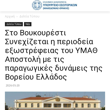
Αρχική
Δελτία Τύπου
Δελτία Τύπου
Νέα
Στο Βουκουρέστι
Συνεχίζεται η περιοδεία
εξωστρέφειας του ΥΜΑΘ
Αποστολή με τις
παραγωγικές δυνάμεις της
Βορείου Ελλάδος
2026-05-20