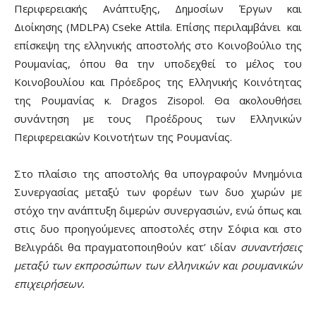
Περιφερειακής Ανάπτυξης, Δημοσίων Έργων και
Διοίκησης (MDLPA) Cseke Attila. Επίσης περιλαμβάνει και
επίσκεψη της ελληνικής αποστολής στο Κοινοβούλιο της
Ρουμανίας, όπου θα την υποδεχθεί το μέλος του
Κοινοβουλίου και Πρόεδρος της Ελληνικής Κοινότητας
της Ρουμανίας κ.
Dragos Zisopol.
Θα ακολουθήσει
συνάντηση με τους Προέδρους των Ελληνικών
Περιφερειακών Κοινοτήτων της Ρουμανίας.
Στο πλαίσιο της αποστολής θα υπογραφούν Μνημόνια
Συνεργασίας μεταξύ των φορέων των δυο χωρών με
στόχο την ανάπτυξη διμερών συνεργασιών, ενώ όπως και
στις δυο προηγούμενες αποστολές στην Σόφια και στο
Βελιγράδι θα πραγματοποιηθούν κατ’ ιδίαν
συναντήσεις
μεταξύ των εκπροσώπων των ελληνικών και ρουμανικών
επιχειρήσεων.