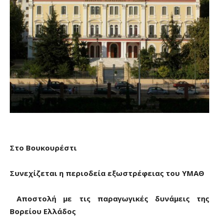
Στο Βουκουρέστι
Συνεχίζεται η περιοδεία εξωστρέφειας του ΥΜΑΘ
Αποστολή με τις παραγωγικές δυνάμεις της
Βορείου
Ελλάδος