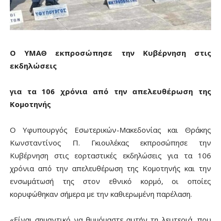
Ο ΥΜΑΘ εκπροσώπησε την Κυβέρνηση στις
εκδηλώσεις
για τα 106 χρόνια από την απελευθέρωση της
Κομοτηνής
Ο Υφυπουργός Εσωτερικών-Μακεδονίας και Θράκης
Κωνσταντίνος Π. Γκιουλέκας εκπροσώπησε την
Κυβέρνηση στις εορταστικές εκδηλώσεις για τα 106
χρόνια από την απελευθέρωση της Κομοτηνής και την
ενσωμάτωσή της στον εθνικό κορμό, οι οποίες
κορυφώθηκαν σήμερα με την καθιερωμένη παρέλαση.
«Είναι σημαντικό να θυμόμαστε αυτήν τη λευτεριά, που