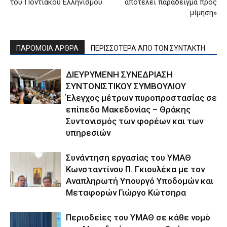
του Ποντιακού Ελληνισμού
αποτελεί παράδειγμα προς
μίμηση»
ΠΑΡΟΜΟΙΑ ΑΡΘΡΑ
ΠΕΡΙΣΣΟΤΕΡΑ ΑΠΟ ΤΟΝ ΣΥΝΤΑΚΤΗ
ΔΙΕΥΡΥΜΕΝΗ ΣΥΝΕΔΡΙΑΣΗ
ΣΥΝΤΟΝΙΣΤΙΚΟΥ ΣΥΜΒΟΥΛΙΟΥ
Έλεγχος μέτρων πυροπροστασίας σε
επίπεδο Μακεδονίας – Θράκης
Συντονισμός των φορέων και των
υπηρεσιών
Συνάντηση εργασίας του ΥΜΑΘ
Κωνσταντίνου Π. Γκιουλέκα με τον
Αναπληρωτή Υπουργό Υποδομών και
Μεταφορών Γιώργο Κώτσηρα
Περιοδείες του ΥΜΑΘ σε κάθε νομό