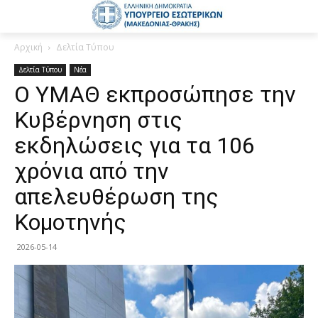
Αρχική
Δελτία Τύπου
Δελτία Τύπου
Νέα
Ο ΥΜΑΘ εκπροσώπησε την
Κυβέρνηση στις
εκδηλώσεις για τα 106
χρόνια από την
απελευθέρωση της
Κομοτηνής
2026-05-14