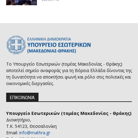
Το Υπουργείο Εσωτερικών (τομέας Μακεδονίας - Θράκης)
αποτελεί σημείο αναφοράς για τη Βόρεια Ελλάδα δίνοντας της
τη δυνατότητα να αποκτήσει φωνή και ρόλο στις πολιτικές και
οικονομικές διεργασίες.
ΕΠΙΚΟΙΝΩΝΙΑ
Υπουργείο Εσωτερικών (τομέας Μακεδονίας - Θράκης)
Διοικητήριο,
Τ.Κ. 54123, Θεσσαλονίκη
Email:
info@mathra.gr