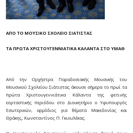
ΑΠΟ ΤΟ ΜΟΥΣΙΚΟ ΣΧΟΛΕΙΟ ΣΙΑΤΙΣΤΑΣ
ΤΑ ΠΡΩΤΑ ΧΡΙΣΤΟΥΓΕΝΝΙΑΤΙΚΑ ΚΑΛΑΝΤΑ ΣΤΟ ΥΜΑΘ
Από την Ορχήστρα Παραδοσιακής Μουσικής του
Μουσικού Σχολείου Σιάτιστας άκουσε σήμερα το πρωί τα
πρώτα Χριστουγεννιάτικα Κάλαντα της φετινής
εορταστικής περιόδου στο Διοικητήριο ο Υφυπουργός
Εσωτερικών, αρμόδιος για θέματα Μακεδονίας και
Θράκης, Κωνσταντίνος Π. Γκιουλέκας.