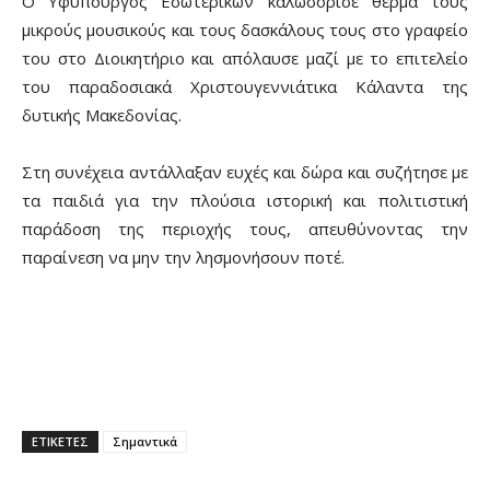
Ο Υφυπουργός Εσωτερικών καλωσόρισε θερμά τους
μικρούς μουσικούς και τους δασκάλους τους στο γραφείο
του στο Διοικητήριο και απόλαυσε μαζί με το επιτελείο
του παραδοσιακά Χριστουγεννιάτικα Κάλαντα της
δυτικής Μακεδονίας.
Στη συνέχεια αντάλλαξαν ευχές και δώρα και συζήτησε με
τα παιδιά για την πλούσια ιστορική και πολιτιστική
παράδοση της περιοχής τους, απευθύνοντας την
παραίνεση να μην την λησμονήσουν ποτέ.
ΕΤΙΚΕΤΕΣ
Σημαντικά