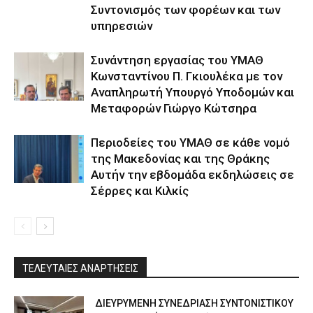
Συντονισμός των φορέων και των
υπηρεσιών
Συνάντηση εργασίας του ΥΜΑΘ
Κωνσταντίνου Π. Γκιουλέκα με τον
Αναπληρωτή Υπουργό Υποδομών και
Μεταφορών Γιώργο Κώτσηρα
Περιοδείες του ΥΜΑΘ σε κάθε νομό
της Μακεδονίας και της Θράκης
Αυτήν την εβδομάδα εκδηλώσεις σε
Σέρρες και Κιλκίς
ΤΕΛΕΥΤΑΙΕΣ ΑΝΑΡΤΗΣΕΙΣ
ΔΙΕΥΡΥΜΕΝΗ ΣΥΝΕΔΡΙΑΣΗ ΣΥΝΤΟΝΙΣΤΙΚΟΥ