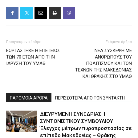
Προηγούμενο άρθρο
Επόμενο άρθρο
ΕΟΡΤΑΣΤΗΚΕ Η ΕΠΕΤΕΙΟΣ
ΝΕΑ ΣΥΣΚΕΨΗ ΜΕ
ΤΩΝ 70 ΕΤΩΝ ΑΠΟ ΤΗΝ
ΑΝΘΡΩΠΟΥΣ ΤΟΥ
ΙΔΡΥΣΗ ΤΟΥ ΥΜΑΘ
ΠΟΛΙΤΙΣΜΟΥ ΚΑΙ ΤΩΝ
ΤΕΧΝΩΝ ΤΗΣ ΜΑΚΕΔΟΝΙΑΣ
ΚΑΙ ΘΡΑΚΗΣ ΣΤΟ ΥΜΑΘ
ΠΑΡΟΜΟΙΑ ΑΡΘΡΑ
ΠΕΡΙΣΣΟΤΕΡΑ ΑΠΟ ΤΟΝ ΣΥΝΤΑΚΤΗ
ΔΙΕΥΡΥΜΕΝΗ ΣΥΝΕΔΡΙΑΣΗ
ΣΥΝΤΟΝΙΣΤΙΚΟΥ ΣΥΜΒΟΥΛΙΟΥ
Έλεγχος μέτρων πυροπροστασίας σε
επίπεδο Μακεδονίας – Θράκης