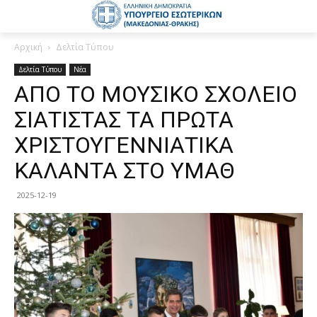
Αρχική
Δελτία Τύπου
Δελτία Τύπου
Νέα
ΑΠΟ ΤΟ ΜΟΥΣΙΚΟ ΣΧΟΛΕΙΟ
ΣΙΑΤΙΣΤΑΣ ΤΑ ΠΡΩΤΑ
ΧΡΙΣΤΟΥΓΕΝΝΙΑΤΙΚΑ
ΚΑΛΑΝΤΑ ΣΤΟ ΥΜΑΘ
2025-12-19