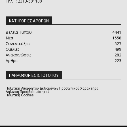
Τηλ. : 2313-501100
ΚΑΤΗΓΟΡΙΕΣ ΑΡΘΡΩΝ
Δελτία Τύπου
4441
Νέα
1558
Συνεντεύξεις
527
Ομιλίες
499
Ανακοινώσεις
282
Άρθρα
223
ΠΛΗΡΟΦΟΡΙΕΣ ΙΣΤΟΤΟΠΟΥ
Πολιτική Απορρήτου Δεδομένων Προσωπικού Χαρακτήρα
Δήλωση Προσβασιμότητας
Πολιτική Cookies