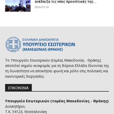
ανέδειξε τις νέες προοπτικές της...
2026-07-10
Το Υπουργείο Εσωτερικών (τομέας Μακεδονίας - Θράκης)
αποτελεί σημείο αναφοράς για τη Βόρεια Ελλάδα δίνοντας της
τη δυνατότητα να αποκτήσει φωνή και ρόλο στις πολιτικές και
οικονομικές διεργασίες.
ΕΠΙΚΟΙΝΩΝΙΑ
Υπουργείο Εσωτερικών (τομέας Μακεδονίας - Θράκης)
Διοικητήριο,
Τ.Κ. 54123, Θεσσαλονίκη