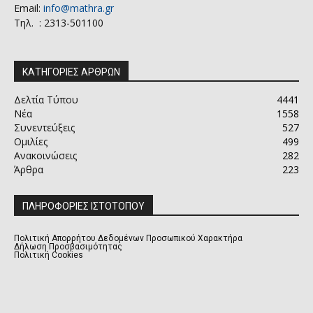
Email:
info@mathra.gr
Τηλ. : 2313-501100
ΚΑΤΗΓΟΡΙΕΣ ΑΡΘΡΩΝ
Δελτία Τύπου
4441
Νέα
1558
Συνεντεύξεις
527
Ομιλίες
499
Ανακοινώσεις
282
Άρθρα
223
ΠΛΗΡΟΦΟΡΙΕΣ ΙΣΤΟΤΟΠΟΥ
Πολιτική Απορρήτου Δεδομένων Προσωπικού Χαρακτήρα
Δήλωση Προσβασιμότητας
Πολιτική Cookies