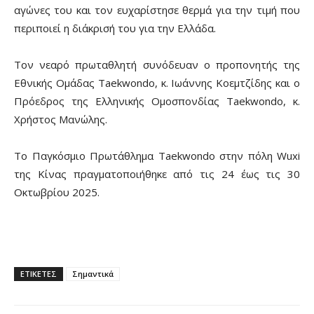
αγώνες του και τον ευχαρίστησε θερμά για την τιμή που
περιποιεί η διάκρισή του για την Ελλάδα.
Τον νεαρό πρωταθλητή συνόδευαν ο προπονητής της
Εθνικής Ομάδας Taekwondo, κ. Ιωάννης Κοεμτζίδης και ο
Πρόεδρος της Ελληνικής Ομοσπονδίας Taekwondo, κ.
Χρήστος Μανώλης.
Το Παγκόσμιο Πρωτάθλημα Taekwondo στην πόλη Wuxi
της Κίνας πραγματοποιήθηκε από τις 24 έως τις 30
Οκτωβρίου 2025.
ΕΤΙΚΕΤΕΣ
Σημαντικά