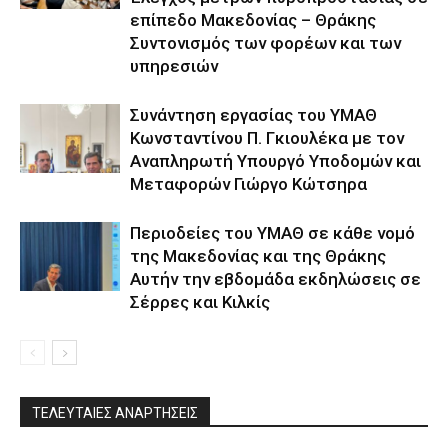
επίπεδο Μακεδονίας – Θράκης
Συντονισμός των φορέων και των
υπηρεσιών
Συνάντηση εργασίας του ΥΜΑΘ
Κωνσταντίνου Π. Γκιουλέκα με τον
Αναπληρωτή Υπουργό Υποδομών και
Μεταφορών Γιώργο Κώτσηρα
Περιοδείες του ΥΜΑΘ σε κάθε νομό
της Μακεδονίας και της Θράκης
Αυτήν την εβδομάδα εκδηλώσεις σε
Σέρρες και Κιλκίς
ΤΕΛΕΥΤΑΙΕΣ ΑΝΑΡΤΗΣΕΙΣ