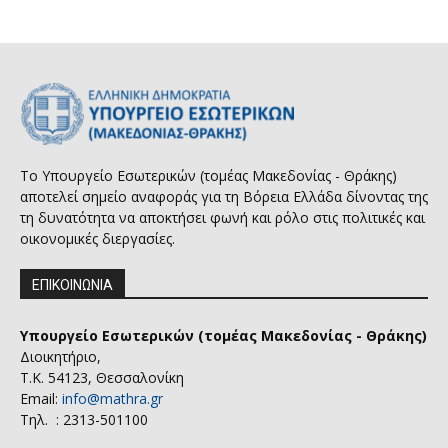
Το Υπουργείο Εσωτερικών (τομέας Μακεδονίας - Θράκης)
αποτελεί σημείο αναφοράς για τη Βόρεια Ελλάδα δίνοντας της
τη δυνατότητα να αποκτήσει φωνή και ρόλο στις πολιτικές και
οικονομικές διεργασίες.
ΕΠΙΚΟΙΝΩΝΙΑ
Υπουργείο Εσωτερικών (τομέας Μακεδονίας - Θράκης)
Διοικητήριο,
Τ.Κ. 54123, Θεσσαλονίκη
Email:
info@mathra.gr
Τηλ. : 2313-501100