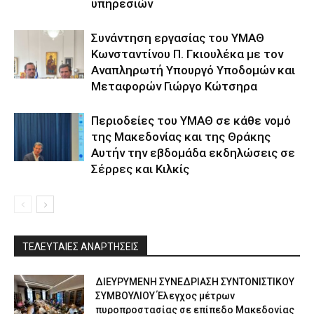
υπηρεσιών
Συνάντηση εργασίας του ΥΜΑΘ
Κωνσταντίνου Π. Γκιουλέκα με τον
Αναπληρωτή Υπουργό Υποδομών και
Μεταφορών Γιώργο Κώτσηρα
Περιοδείες του ΥΜΑΘ σε κάθε νομό
της Μακεδονίας και της Θράκης
Αυτήν την εβδομάδα εκδηλώσεις σε
Σέρρες και Κιλκίς
ΤΕΛΕΥΤΑΙΕΣ ΑΝΑΡΤΗΣΕΙΣ
ΔΙΕΥΡΥΜΕΝΗ ΣΥΝΕΔΡΙΑΣΗ ΣΥΝΤΟΝΙΣΤΙΚΟΥ
ΣΥΜΒΟΥΛΙΟΥ Έλεγχος μέτρων
πυροπροστασίας σε επίπεδο Μακεδονίας