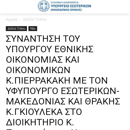
Αρχική
Δελτία Τύπου
Δελτία Τύπου
Νέα
ΣΥΝΑΝΤΗΣΗ ΤΟΥ
ΥΠΟΥΡΓΟΥ ΕΘΝΙΚΗΣ
ΟΙΚΟΝΟΜΙΑΣ ΚΑΙ
ΟΙΚΟΝΟΜΙΚΩΝ
Κ.ΠΙΕΡΡΑΚΑΚΗ ΜΕ ΤΟΝ
ΥΦΥΠΟΥΡΓΟ ΕΣΩΤΕΡΙΚΩΝ-
ΜΑΚΕΔΟΝΙΑΣ ΚΑΙ ΘΡΑΚΗΣ
Κ.ΓΚΙΟΥΛΕΚΑ ΣΤΟ
ΔΙΟΙΚΗΤΗΡΙΟ Κ.