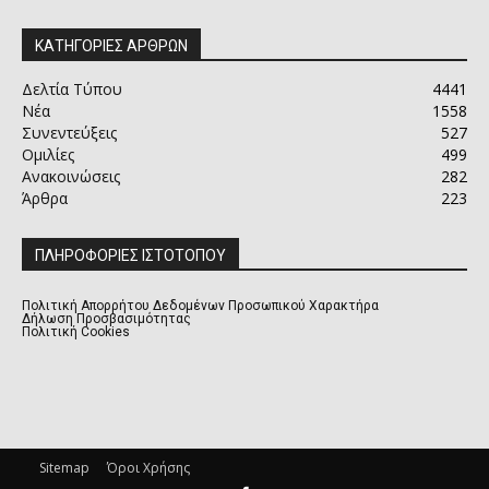
ΚΑΤΗΓΟΡΙΕΣ ΑΡΘΡΩΝ
Δελτία Τύπου
4441
Νέα
1558
Συνεντεύξεις
527
Ομιλίες
499
Ανακοινώσεις
282
Άρθρα
223
ΠΛΗΡΟΦΟΡΙΕΣ ΙΣΤΟΤΟΠΟΥ
Πολιτική Απορρήτου Δεδομένων Προσωπικού Χαρακτήρα
Δήλωση Προσβασιμότητας
Πολιτική Cookies
Sitemap
Όροι Χρήσης