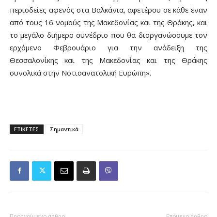
περιοδείες αφενός στα Βαλκάνια, αφετέρου σε κάθε έναν
από τους 16 νομούς της Μακεδονίας και της Θράκης, και
το μεγάλο διήμερο συνέδριο που θα διοργανώσουμε τον
ερχόμενο Φεβρουάριο για την ανάδειξη της
Θεσσαλονίκης και της Μακεδονίας και της Θράκης
συνολικά στην Νοτιοανατολική Ευρώπη».
ΕΤΙΚΕΤΕΣ
Σημαντικά
Προηγούμενο άρθρο
Επόμενο άρθρο