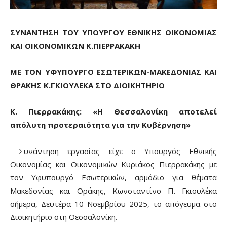
ΣΥΝΑΝΤΗΣΗ ΤΟΥ ΥΠΟΥΡΓΟΥ ΕΘΝΙΚΗΣ ΟΙΚΟΝΟΜΙΑΣ
ΚΑΙ ΟΙΚΟΝΟΜΙΚΩΝ Κ.ΠΙΕΡΡΑΚΑΚΗ
ΜΕ ΤΟΝ ΥΦΥΠΟΥΡΓΟ ΕΣΩΤΕΡΙΚΩΝ-ΜΑΚΕΔΟΝΙΑΣ ΚΑΙ
ΘΡΑΚΗΣ Κ.ΓΚΙΟΥΛΕΚΑ ΣΤΟ ΔΙΟΙΚΗΤΗΡΙΟ
Κ. Πιερρακάκης: «Η Θεσσαλονίκη αποτελεί
απόλυτη προτεραιότητα για την Κυβέρνηση»
Συνάντηση εργασίας είχε ο Υπουργός Εθνικής
Οικονομίας και Οικονομικών Κυριάκος Πιερρακάκης με
τον Υφυπουργό Εσωτερικών, αρμόδιο για θέματα
Μακεδονίας και Θράκης, Κωνσταντίνο Π. Γκιουλέκα
σήμερα, Δευτέρα 10 Νοεμβρίου 2025, το απόγευμα στο
Διοικητήριο στη Θεσσαλονίκη.