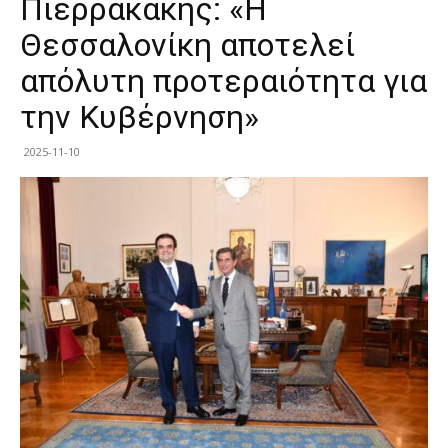
Πιερρακάκης: «Η
Θεσσαλονίκη αποτελεί
απόλυτη προτεραιότητα για
την Κυβέρνηση»
2025-11-10