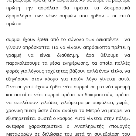
πρώτη την ασφάλεια θα πρέπει τα δοκιμαστικά
δρομολόγια των νέων συρμών που ήρθαν – οι επτά
πρώτοι
συρμοί έχουν έρθει από το σύνολο των δεκαπέντε – να
γίνουν απρόσκοπτα. Για να γίνουν απρόσκοπτα πρέπει η
γραμμή να είναι διαθέσιμη, άρα θέλουμε να
παρακαλέσουμε τα μέσα ενημέρωσης, τα οποία πολλές
φορές για λόγους ταχύτητας βάζουν απλά έναν τίτλο, να
εξηγήσουν στον κόσμο για ποιόν λόγο γίνεται αυτό.
Γίνεται γιατί έχουν έρθει νέοι συρμοί σε μια νέα γραμμή
και αυτοί οι νέοι συρμοί πρέπει να δοκιμαστούν, πρέπει
να εκτελέσουν χιλιάδες χιλιόμετρα με ασφάλεια, χωρίς
χρονική πίεση ώστε όταν ανοίξει το Μετρό να μπορεί να
εξυπηρετείται σωστά ο κόσμος. Αυτό γίνεται στην πόλη»,
ανέφερε χαρακτηριστικά ο Αναπληρωτής Υπουργός
Μεταφορών σε δηλώσεις του μετά τη συνεδρίαση του