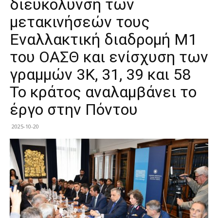
διευκόλυνση των
μετακινήσεών τους
Εναλλακτική διαδρομή Μ1
του ΟΑΣΘ και ενίσχυση των
γραμμών 3Κ, 31, 39 και 58
Το κράτος αναλαμβάνει το
έργο στην Πόντου
2025-10-20