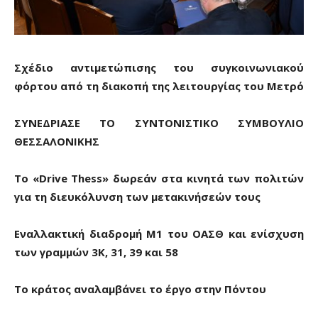
Σχέδιο αντιμετώπισης του συγκοινωνιακού
φόρτου από τη διακοπή της λειτουργίας του Μετρό
ΣΥΝΕΔΡΙΑΣΕ ΤΟ ΣΥΝΤΟΝΙΣΤΙΚΟ ΣΥΜΒΟΥΛΙΟ
ΘΕΣΣΑΛΟΝΙΚΗΣ
Το «Drive Thess» δωρεάν στα κινητά των πολιτών
για τη διευκόλυνση των μετακινήσεών τους
Εναλλακτική διαδρομή Μ1 του ΟΑΣΘ και ενίσχυση
των γραμμών 3Κ, 31, 39 και 58
Το κράτος αναλαμβάνει το έργο στην Πόντου