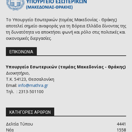
Το Υπουργείο Εσωτερικών (τομέας Μακεδονίας - Θράκης)
αποτελεί σημείο αναφοράς για τη Βόρεια Ελλάδα δίνοντας της
τη δυνατότητα να αποκτήσει φωνή και ρόλο στις πολιτικές και
οικονομικές διεργασίες.
ΕΠΙΚΟΙΝΩΝΙΑ
Υπουργείο Εσωτερικών (τομέας Μακεδονίας - Θράκης)
Διοικητήριο,
Τ.Κ. 54123, Θεσσαλονίκη
Email:
info@mathra.gr
Τηλ. : 2313-501100
ΚΑΤΗΓΟΡΙΕΣ ΑΡΘΡΩΝ
Δελτία Τύπου
4441
Νέα
1558