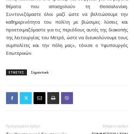
θέματα που απασχολούν τη Θεσσαλονίκη.
Συντονιζόμαστε όλοι μαζί ώστε να βελτιώσουμε την
καθημερινότητα του πολίτη με βιώσιμες λύσεις και
προετοιμαζόμαστε για τις περιόδους αυτές της διακοπής
της λειτουργίας του Μετρό, ώστε να διευκολύνουμε τους
συμπολίτες και την πόλη μας», τόνισε ο Υφυπουργός
Εσωτερικών.
ΕΤΙΚΕΤΕΣ
Σημαντικά
Προηγούμενο άρθρο
Επόμενο άρθρο