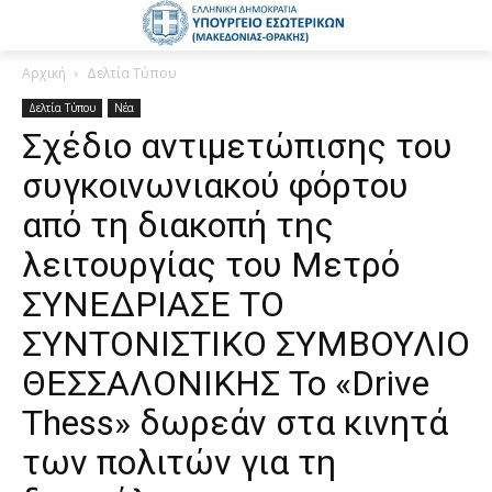
Αρχική
Δελτία Τύπου
Δελτία Τύπου
Νέα
Σχέδιο αντιμετώπισης του
συγκοινωνιακού φόρτου
από τη διακοπή της
λειτουργίας του Μετρό
ΣΥΝΕΔΡΙΑΣΕ ΤΟ
ΣΥΝΤΟΝΙΣΤΙΚΟ ΣΥΜΒΟΥΛΙΟ
ΘΕΣΣΑΛΟΝΙΚΗΣ Το «Drive
Thess» δωρεάν στα κινητά
των πολιτών για τη