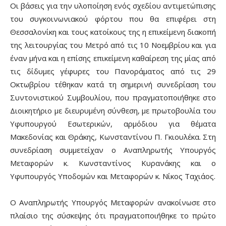
Οι βάσεις για την υλοποίηση ενός σχεδίου αντιμετώπισης
του συγκοινωνιακού φόρτου που θα επιφέρει στη
Θεσσαλονίκη και τους κατοίκους της η επικείμενη διακοπή
της λειτουργίας του Μετρό από τις 10 Νοεμβρίου και για
έναν μήνα και η επίσης επικείμενη καθαίρεση της μίας από
τις δίδυμες γέφυρες του Πανοράματος από τις 29
Οκτωβρίου τέθηκαν κατά τη σημερινή συνεδρίαση του
Συντονιστικού Συμβουλίου, που πραγματοποιήθηκε στο
Διοικητήριο με διευρυμένη σύνθεση, με πρωτοβουλία του
Υφυπουργού Εσωτερικών, αρμόδιου για θέματα
Μακεδονίας και Θράκης, Κωνσταντίνου Π. Γκιουλέκα. Στη
συνεδρίαση συμμετείχαν ο Αναπληρωτής Υπουργός
Μεταφορών κ. Κωνσταντίνος Κυρανάκης και ο
Υφυπουργός Υποδομών και Μεταφορών κ. Νίκος Ταχιάος.
Ο Αναπληρωτής Υπουργός Μεταφορών ανακοίνωσε στο
πλαίσιο της σύσκεψης ότι πραγματοποιήθηκε το πρώτο