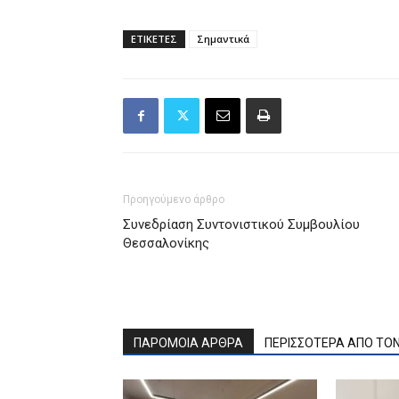
ΕΤΙΚΕΤΕΣ
Σημαντικά
Προηγούμενο άρθρο
Συνεδρίαση Συντονιστικού Συμβουλίου
Θεσσαλονίκης
ΠΑΡΟΜΟΙΑ ΑΡΘΡΑ
ΠΕΡΙΣΣΟΤΕΡΑ ΑΠΟ ΤΟ