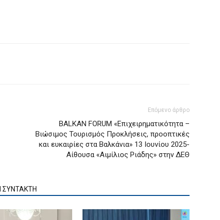
Επόμενο άρθρο
BALKAN FORUM «Επιχειρηματικότητα –
Βιώσιμος Τουρισμός Προκλήσεις, προοπτικές
και ευκαιρίες στα Βαλκάνια» 13 Ιουνίου 2025-
Αίθουσα «Αιμίλιος Ριάδης» στην ΔΕΘ
Ν ΣΥΝΤΑΚΤΗ