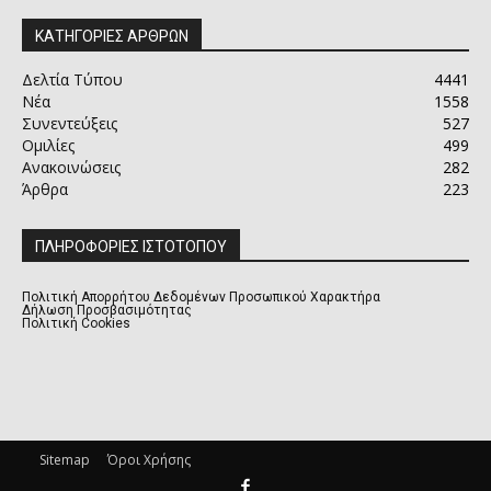
ΚΑΤΗΓΟΡΙΕΣ ΑΡΘΡΩΝ
Δελτία Τύπου
4441
Νέα
1558
Συνεντεύξεις
527
Ομιλίες
499
Ανακοινώσεις
282
Άρθρα
223
ΠΛΗΡΟΦΟΡΙΕΣ ΙΣΤΟΤΟΠΟΥ
Πολιτική Απορρήτου Δεδομένων Προσωπικού Χαρακτήρα
Δήλωση Προσβασιμότητας
Πολιτική Cookies
Sitemap
Όροι Χρήσης