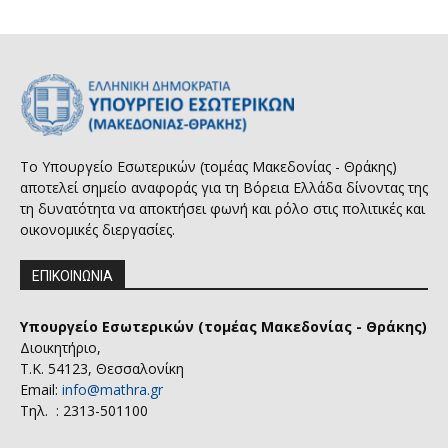
Το Υπουργείο Εσωτερικών (τομέας Μακεδονίας - Θράκης)
αποτελεί σημείο αναφοράς για τη Βόρεια Ελλάδα δίνοντας της
τη δυνατότητα να αποκτήσει φωνή και ρόλο στις πολιτικές και
οικονομικές διεργασίες.
ΕΠΙΚΟΙΝΩΝΙΑ
Υπουργείο Εσωτερικών (τομέας Μακεδονίας - Θράκης)
Διοικητήριο,
Τ.Κ. 54123, Θεσσαλονίκη
Email:
info@mathra.gr
Τηλ. : 2313-501100