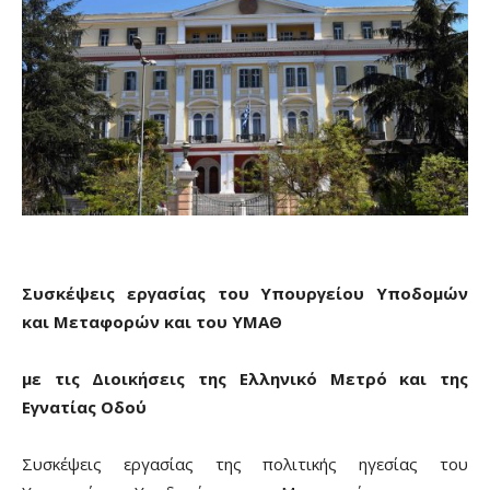
Συσκέψεις εργασίας του Υπουργείου Υποδομών
και Μεταφορών και του ΥΜΑΘ
με τις Διοικήσεις της Ελληνικό Μετρό και της
Εγνατίας Οδού
Συσκέψεις εργασίας της πολιτικής ηγεσίας του