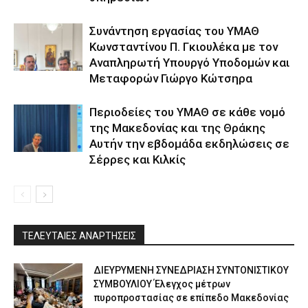
Συνάντηση εργασίας του ΥΜΑΘ
Κωνσταντίνου Π. Γκιουλέκα με τον
Αναπληρωτή Υπουργό Υποδομών και
Μεταφορών Γιώργο Κώτσηρα
Περιοδείες του ΥΜΑΘ σε κάθε νομό
της Μακεδονίας και της Θράκης
Αυτήν την εβδομάδα εκδηλώσεις σε
Σέρρες και Κιλκίς
ΤΕΛΕΥΤΑΙΕΣ ΑΝΑΡΤΗΣΕΙΣ
ΔΙΕΥΡΥΜΕΝΗ ΣΥΝΕΔΡΙΑΣΗ ΣΥΝΤΟΝΙΣΤΙΚΟΥ
ΣΥΜΒΟΥΛΙΟΥ Έλεγχος μέτρων
πυροπροστασίας σε επίπεδο Μακεδονίας