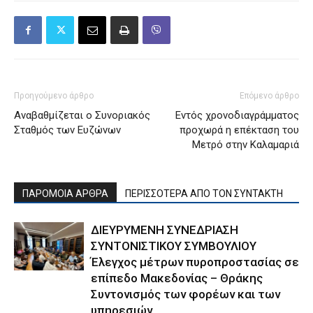
Προηγούμενο άρθρο
Επόμενο άρθρο
Αναβαθμίζεται ο Συνοριακός
Εντός χρονοδιαγράμματος
Σταθμός των Ευζώνων
προχωρά η επέκταση του
Μετρό στην Καλαμαριά
ΠΑΡΟΜΟΙΑ ΑΡΘΡΑ
ΠΕΡΙΣΣΟΤΕΡΑ ΑΠΟ ΤΟΝ ΣΥΝΤΑΚΤΗ
ΔΙΕΥΡΥΜΕΝΗ ΣΥΝΕΔΡΙΑΣΗ
ΣΥΝΤΟΝΙΣΤΙΚΟΥ ΣΥΜΒΟΥΛΙΟΥ
Έλεγχος μέτρων πυροπροστασίας σε
επίπεδο Μακεδονίας – Θράκης
Συντονισμός των φορέων και των
υπηρεσιών