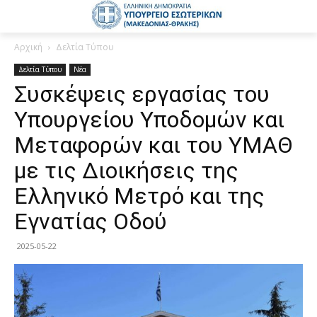
Αρχική
Δελτία Τύπου
Δελτία Τύπου
Νέα
Συσκέψεις εργασίας του
Υπουργείου Υποδομών και
Μεταφορών και του ΥΜΑΘ
με τις Διοικήσεις της
Ελληνικό Μετρό και της
Εγνατίας Οδού
2025-05-22