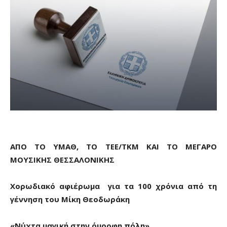
ΑΠΟ ΤΟ ΥΜΑΘ, ΤΟ ΤΕΕ/ΤΚΜ ΚΑΙ ΤΟ ΜΕΓΑΡΟ
ΜΟΥΣΙΚΗΣ ΘΕΣΣΑΛΟΝΙΚΗΣ
Χορωδιακό αφιέρωμα για τα 100 χρόνια από τη
γέννηση του Μίκη Θεοδωράκη
«Νύχτα μαγική στην όμορφη πόλη»