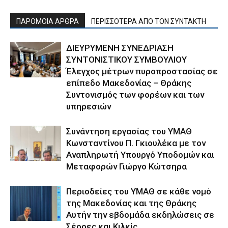
ΠΑΡΟΜΟΙΑ ΑΡΘΡΑ
ΠΕΡΙΣΣΟΤΕΡΑ ΑΠΟ ΤΟΝ ΣΥΝΤΑΚΤΗ
ΔΙΕΥΡΥΜΕΝΗ ΣΥΝΕΔΡΙΑΣΗ
ΣΥΝΤΟΝΙΣΤΙΚΟΥ ΣΥΜΒΟΥΛΙΟΥ
Έλεγχος μέτρων πυροπροστασίας σε
επίπεδο Μακεδονίας – Θράκης
Συντονισμός των φορέων και των
υπηρεσιών
Συνάντηση εργασίας του ΥΜΑΘ
Κωνσταντίνου Π. Γκιουλέκα με τον
Αναπληρωτή Υπουργό Υποδομών και
Μεταφορών Γιώργο Κώτσηρα
Περιοδείες του ΥΜΑΘ σε κάθε νομό
της Μακεδονίας και της Θράκης
Αυτήν την εβδομάδα εκδηλώσεις σε
Σέρρες και Κιλκίς