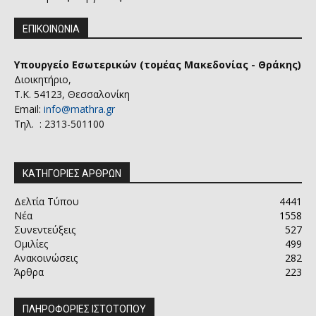
ΕΠΙΚΟΙΝΩΝΙΑ
Υπουργείο Εσωτερικών (τομέας Μακεδονίας - Θράκης)
Διοικητήριο,
Τ.Κ. 54123, Θεσσαλονίκη
Email:
info@mathra.gr
Τηλ. : 2313-501100
ΚΑΤΗΓΟΡΙΕΣ ΑΡΘΡΩΝ
Δελτία Τύπου
4441
Νέα
1558
Συνεντεύξεις
527
Ομιλίες
499
Ανακοινώσεις
282
Άρθρα
223
ΠΛΗΡΟΦΟΡΙΕΣ ΙΣΤΟΤΟΠΟΥ