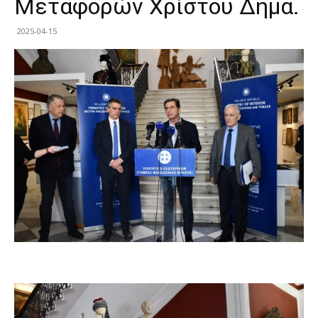
Μεταφορών Χρίστου Δήμα.
2025-04-15