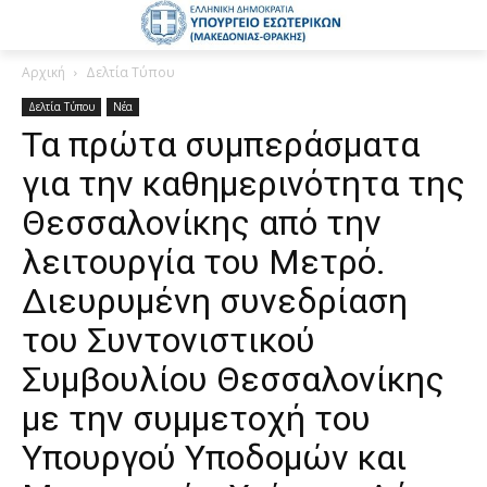
Αρχική
Δελτία Τύπου
Δελτία Τύπου
Νέα
Τα πρώτα συμπεράσματα
για την καθημερινότητα της
Θεσσαλονίκης από την
λειτουργία του Μετρό.
Διευρυμένη συνεδρίαση
του Συντονιστικού
Συμβουλίου Θεσσαλονίκης
με την συμμετοχή του
Υπουργού Υποδομών και