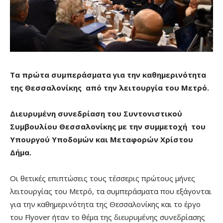
Τα πρώτα συμπεράσματα για την καθημερινότητα
της Θεσσαλονίκης
από την λειτουργία του Μετρό.
Διευρυμένη συνεδρίαση του Συντονιστικού
Συμβουλίου Θεσσαλονίκης με την συμμετοχή του
Υπουργού Υποδομών και Μεταφορών Χρίστου
Δήμα.
Οι θετικές επιπτώσεις τους τέσσερις πρώτους μήνες
λειτουργίας του Μετρό, τα συμπεράσματα που εξάγονται
για την καθημερινότητα της Θεσσαλονίκης και το έργο
του Flyover ήταν το θέμα της διευρυμένης συνεδρίασης