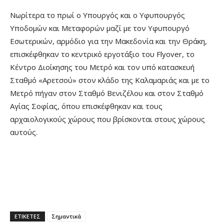
Νωρίτερα το πρωί ο Υπουργός και ο Υφυπουργός
Υποδομών και Μεταφορών μαζί με τον Υφυπουργό
Εσωτερικών, αρμόδιο για την Μακεδονία και την Θράκη,
επισκέφθηκαν το κεντρικό εργοτάξιο του Flyover, το
Κέντρο Διοίκησης του Μετρό και τον υπό κατασκευή
Σταθμό «Αρετσού» στον κλάδο της Καλαμαριάς και με το
Μετρό πήγαν στον Σταθμό Βενιζέλου και στον Σταθμό
Αγίας Σοφίας, όπου επισκέφθηκαν και τους
αρχαιολογικούς χώρους που βρίσκονται στους χώρους
αυτούς.
ΕΤΙΚΕΤΕΣ
Σημαντικά