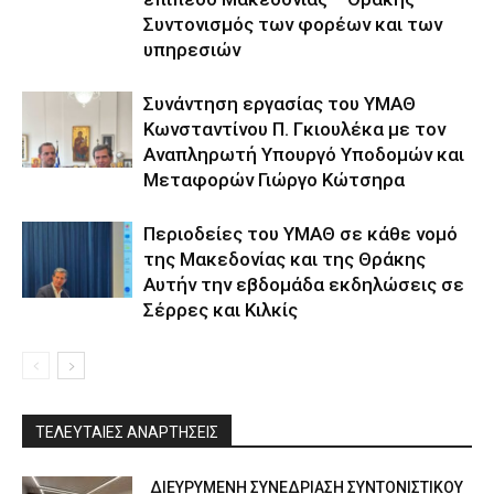
Συντονισμός των φορέων και των
υπηρεσιών
Συνάντηση εργασίας του ΥΜΑΘ
Κωνσταντίνου Π. Γκιουλέκα με τον
Αναπληρωτή Υπουργό Υποδομών και
Μεταφορών Γιώργο Κώτσηρα
Περιοδείες του ΥΜΑΘ σε κάθε νομό
της Μακεδονίας και της Θράκης
Αυτήν την εβδομάδα εκδηλώσεις σε
Σέρρες και Κιλκίς
ΤΕΛΕΥΤΑΙΕΣ ΑΝΑΡΤΗΣΕΙΣ
ΔΙΕΥΡΥΜΕΝΗ ΣΥΝΕΔΡΙΑΣΗ ΣΥΝΤΟΝΙΣΤΙΚΟΥ