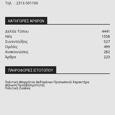
Τηλ. : 2313-501100
ΚΑΤΗΓΟΡΙΕΣ ΑΡΘΡΩΝ
Δελτία Τύπου
4441
Νέα
1558
Συνεντεύξεις
527
Ομιλίες
499
Ανακοινώσεις
282
Άρθρα
223
ΠΛΗΡΟΦΟΡΙΕΣ ΙΣΤΟΤΟΠΟΥ
Πολιτική Απορρήτου Δεδομένων Προσωπικού Χαρακτήρα
Δήλωση Προσβασιμότητας
Πολιτική Cookies