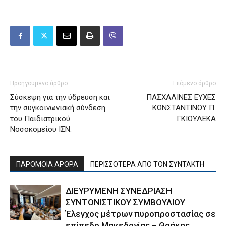
Προηγούμενο άρθρο
Επόμενο άρθρο
Σύσκεψη για την ύδρευση και
ΠΑΣΧΑΛΙΝΕΣ ΕΥΧΕΣ
την συγκοινωνιακή σύνδεση
ΚΩΝΣΤΑΝΤΙΝΟΥ Π.
του Παιδιατρικού
ΓΚΙΟΥΛΕΚΑ
Νοσοκομείου ΙΣΝ.
ΠΑΡΟΜΟΙΑ ΑΡΘΡΑ
ΠΕΡΙΣΣΟΤΕΡΑ ΑΠΟ ΤΟΝ ΣΥΝΤΑΚΤΗ
ΔΙΕΥΡΥΜΕΝΗ ΣΥΝΕΔΡΙΑΣΗ
ΣΥΝΤΟΝΙΣΤΙΚΟΥ ΣΥΜΒΟΥΛΙΟΥ
Έλεγχος μέτρων πυροπροστασίας σε
επίπεδο Μακεδονίας – Θράκης