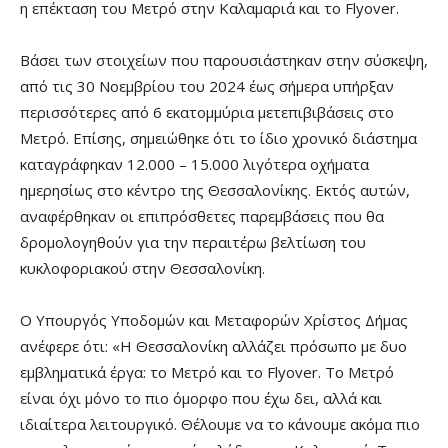
η επέκταση του Μετρό στην Καλαμαριά και το Flyover.
Βάσει των στοιχείων που παρουσιάστηκαν στην σύσκεψη,
από τις 30 Νοεμβρίου του 2024 έως σήμερα υπήρξαν
περισσότερες από 6 εκατομμύρια μετεπιβιβάσεις στο
Μετρό. Επίσης, σημειώθηκε ότι το ίδιο χρονικό διάστημα
καταγράφηκαν 12.000 – 15.000 λιγότερα οχήματα
ημερησίως στο κέντρο της Θεσσαλονίκης. Εκτός αυτών,
αναφέρθηκαν οι επιπρόσθετες παρεμβάσεις που θα
δρομολογηθούν για την περαιτέρω βελτίωση του
κυκλοφοριακού στην Θεσσαλονίκη.
Ο Υπουργός Υποδομών και Μεταφορών Χρίστος Δήμας
ανέφερε ότι: «Η Θεσσαλονίκη αλλάζει πρόσωπο με δυο
εμβληματικά έργα: το Μετρό και το Flyover. Το Μετρό
είναι όχι μόνο το πιο όμορφο που έχω δει, αλλά και
ιδιαίτερα λειτουργικό. Θέλουμε να το κάνουμε ακόμα πιο