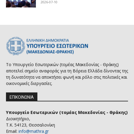
2026-07-10
Το Υπουργείο Εσωτερικών (τομέας Μακεδονίας - Θράκης)
αποτελεί σημείο αναφοράς για τη Βόρεια Ελλάδα δίνοντας της
τη δυνατότητα να αποκτήσει φωνή και ρόλο στις πολιτικές και
οικονομικές διεργασίες.
ΕΠΙΚΟΙΝΩΝΙΑ
Υπουργείο Εσωτερικών (τομέας Μακεδονίας - Θράκης)
Διοικητήριο,
Τ.Κ. 54123, Θεσσαλονίκη
Email:
info@mathra.gr