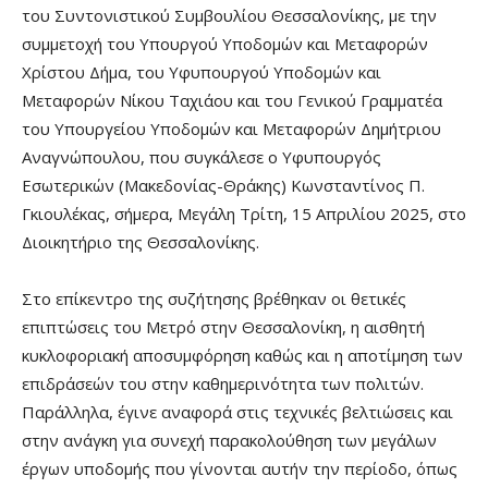
του Συντονιστικού Συμβουλίου Θεσσαλονίκης, με την
συμμετοχή του Υπουργού Υποδομών και Μεταφορών
Χρίστου Δήμα, του Υφυπουργού Υποδομών και
Μεταφορών Νίκου Ταχιάου και του Γενικού Γραμματέα
του Υπουργείου Υποδομών και Μεταφορών Δημήτριου
Αναγνώπουλου, που συγκάλεσε ο Υφυπουργός
Εσωτερικών (Μακεδονίας-Θράκης) Κωνσταντίνος Π.
Γκιουλέκας, σήμερα, Μεγάλη Τρίτη, 15 Απριλίου 2025, στο
Διοικητήριο της Θεσσαλονίκης.
Στο επίκεντρο της συζήτησης βρέθηκαν οι θετικές
επιπτώσεις του Μετρό στην Θεσσαλονίκη, η αισθητή
κυκλοφοριακή αποσυμφόρηση καθώς και η αποτίμηση των
επιδράσεών του στην καθημερινότητα των πολιτών.
Παράλληλα, έγινε αναφορά στις τεχνικές βελτιώσεις και
στην ανάγκη για συνεχή παρακολούθηση των μεγάλων
έργων υποδομής που γίνονται αυτήν την περίοδο, όπως