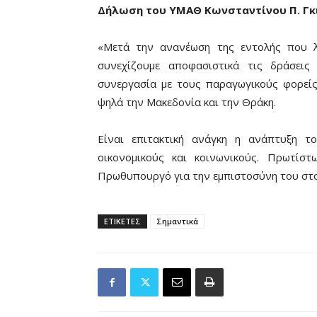
Δήλωση του ΥΜΑΘ Κωνσταντίνου Π. Γκ
«Μετά την ανανέωση της εντολής που 
συνεχίζουμε αποφασιστικά τις δράσεις
συνεργασία με τους παραγωγικούς φορείς
ψηλά την Μακεδονία και την Θράκη.
Είναι επιτακτική ανάγκη η ανάπτυξη τ
οικονομικούς και κοινωνικούς. Πρωτίστ
Πρωθυπουργό για την εμπιστοσύνη του στ
ΕΤΙΚΕΤΕΣ
Σημαντικά