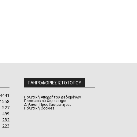
ΠΛΗΡΟΦΟΡΙΕΣ ΙΣΤΟΤΟΠΟΥ
4441
Πολιτική Απορρήτου Δεδομένων
1558
Προσωπικού Χαρακτήρα
Δήλωση Προσβασιμότητας
527
Πολιτική Cookies
499
282
223