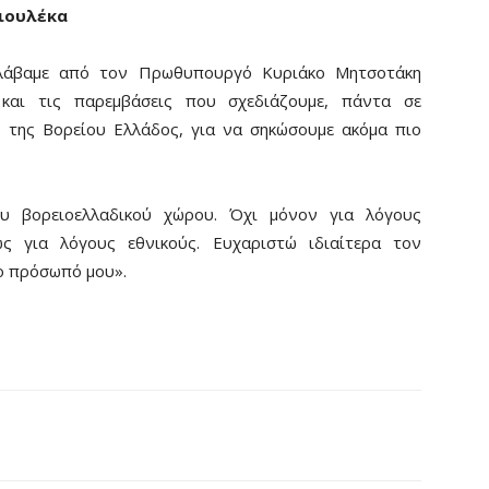
ιουλέκα
λάβαμε από τον Πρωθυπουργό Κυριάκο Μητσοτάκη
 και τις παρεμβάσεις που σχεδιάζουμε, πάντα σε
 της Βορείου Ελλάδος, για να σηκώσουμε ακόμα πιο
ου βορειοελλαδικού χώρου. Όχι μόνον για λόγους
ως για λόγους εθνικούς. Ευχαριστώ ιδιαίτερα τον
ο πρόσωπό μου».