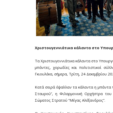
Χριστουγεννιάτικα κάλαντα στο Υπου
Τα Χριστουγεννιάτικα κάλαντα στο Υπουργ
μπάντες, χορωδίες και πολιτιστικοί σύλ
Γκιουλέκα, σήμερα, Τρίτη, 24 Δεκεμβρίου 20
Κατά σειρά έψαλλαν τα κάλαντα η μπάντα τ
Σταυρού”, η Φιλαρμονική Ορχήστρα του 
Σώματος Στρατού “Μέγας Αλέξανδρος”.