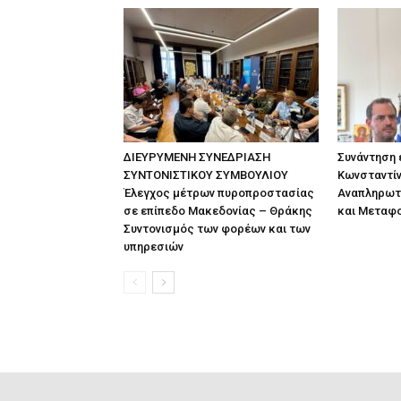
ΔΙΕΥΡΥΜΕΝΗ ΣΥΝΕΔΡΙΑΣΗ
Συνάντηση
ΣΥΝΤΟΝΙΣΤΙΚΟΥ ΣΥΜΒΟΥΛΙΟΥ
Κωνσταντίν
Έλεγχος μέτρων πυροπροστασίας
Αναπληρωτ
σε επίπεδο Μακεδονίας – Θράκης
και Μεταφ
Συντονισμός των φορέων και των
υπηρεσιών