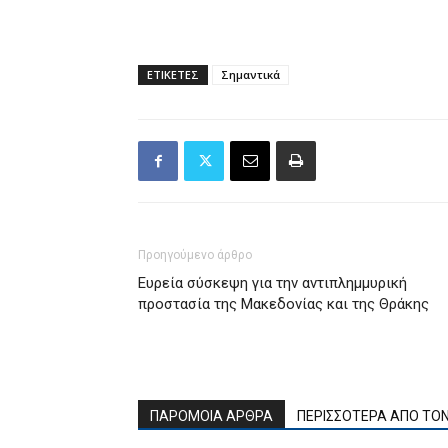
ΕΤΙΚΕΤΕΣ
Σημαντικά
Προηγούμενο άρθρο
Ευρεία σύσκεψη για την αντιπλημμυρική
προστασία της Μακεδονίας και της Θράκης
ΠΑΡΟΜΟΙΑ ΑΡΘΡΑ
ΠΕΡΙΣΣΟΤΕΡΑ ΑΠΟ ΤΟ