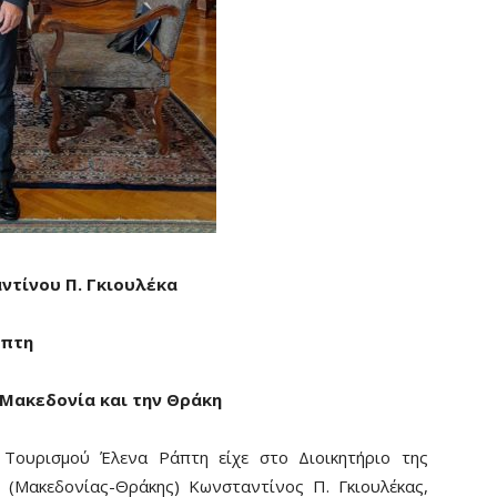
ντίνου Π. Γκιουλέκα
άπτη
 Μακεδονία και την Θράκη
Τουρισμού Έλενα Ράπτη είχε στο Διοικητήριο της
(Μακεδονίας-Θράκης) Κωνσταντίνος Π. Γκιουλέκας,