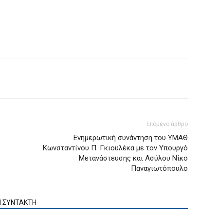
Επόμενο άρθρο
Ενημερωτική συνάντηση του ΥΜΑΘ
Κωνσταντίνου Π. Γκιουλέκα με τον Υπουργό
Μετανάστευσης και Ασύλου Νίκο
Παναγιωτόπουλο
Ν ΣΥΝΤΑΚΤΗ