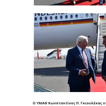
Ο ΥΜΑΘ Κωνσταντίνος Π. Γκιουλέκας 