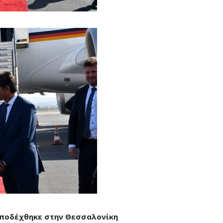
υποδέχθηκε στην Θεσσαλονίκη