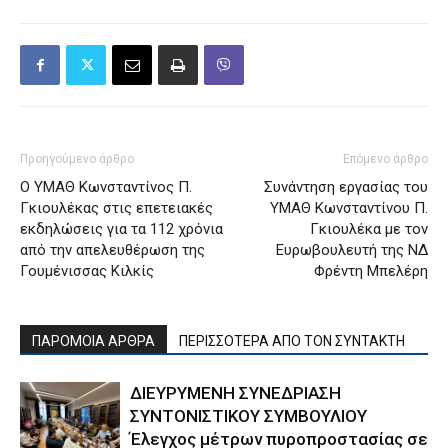
Προηγούμενο άρθρο
Επόμενο άρθρο
Ο ΥΜΑΘ Κωνσταντίνος Π.
Συνάντηση εργασίας του
Γκιουλέκας στις επετειακές
ΥΜΑΘ Κωνσταντίνου Π.
εκδηλώσεις για τα 112 χρόνια
Γκιουλέκα με τον
από την απελευθέρωση της
Ευρωβουλευτή της ΝΔ
Γουμένισσας Κιλκίς
Φρέντη Μπελέρη
ΠΑΡΟΜΟΙΑ ΑΡΘΡΑ
ΠΕΡΙΣΣΟΤΕΡΑ ΑΠΟ ΤΟΝ ΣΥΝΤΑΚΤΗ
ΔΙΕΥΡΥΜΕΝΗ ΣΥΝΕΔΡΙΑΣΗ
ΣΥΝΤΟΝΙΣΤΙΚΟΥ ΣΥΜΒΟΥΛΙΟΥ
Έλεγχος μέτρων πυροπροστασίας σε