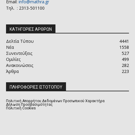
Email:
info@mathra.gr
Τηλ. : 2313-501100
ΚΑΤΗΓΟΡΙΕΣ ΑΡΘΡΩΝ
Δελτία Τύπου
4441
Νέα
1558
Συνεντεύξεις
527
Ομιλίες
499
Ανακοινώσεις
282
Άρθρα
223
ΠΛΗΡΟΦΟΡΙΕΣ ΙΣΤΟΤΟΠΟΥ
Πολιτική Απορρήτου Δεδομένων Προσωπικού Χαρακτήρα
Δήλωση Προσβασιμότητας
Πολιτική Cookies