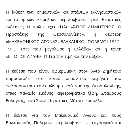
Η έκθεση των σημαντικών και σπάνιων εκκλησιαστικών
και ιστορικών κειμηλίων περιλαμβάνει τρεις θεματικές
ενότητες. Η πρώτη έχει τίτλο «ΆΓΙΟΣ ΔΗΜΗΤΡΙΟΣ, Ο
Προστάτης της Θεσσαλονίκης», η δεύτερη
«ΜΑΚΕΔΟΝΙΚΟΣ ΑΓΩΝΑΣ, ΒΑΛΚΑΝΙΚΟΙ ΠΟΛΕΜΟΙ 1912-
1913 Τότε που μεγάλωσε η Ελλάδα» και η τρίτη
«ΕΠΟΠΟΙΪΑ 1940-41 Για την τιμή και την δόξα».
Η έκθεση που είναι αφιερωμένη στον Άγιο Δημήτριο
παρουσιάζει στο κοινό σημαντικά κειμήλια που
φυλάσσονται στον ομώνυμο Ιερό Ναό της Θεσσαλονίκης,
όπως παλαιές εικόνες, αφιερωματικά ξίφη, Σταυρούς
Ευλογίας, Ιερά Σκεύη, Ιερατικές Μήτρες και άλλα.
Η έκθεση για τον Μακεδονικό Αγώνα και τους
Βαλκανικούς Πολέμους περιλαμβάνει φωτογραφικό και