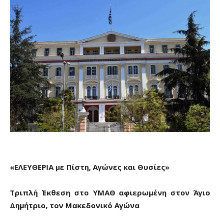
«ΕΛΕΥΘΕΡΙΑ με Πίστη, Αγώνες και Θυσίες»
Τριπλή Έκθεση στο ΥΜΑΘ αφιερωμένη στον Άγιο
Δημήτριο, τον Μακεδονικό Αγώνα