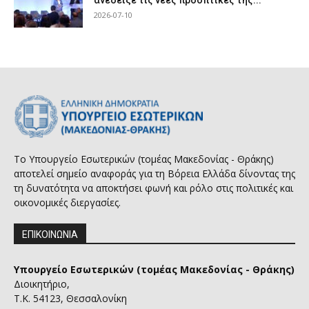
ανέδειξε τις νέες προοπτικές της...
2026-07-10
Το Υπουργείο Εσωτερικών (τομέας Μακεδονίας - Θράκης)
αποτελεί σημείο αναφοράς για τη Βόρεια Ελλάδα δίνοντας της
τη δυνατότητα να αποκτήσει φωνή και ρόλο στις πολιτικές και
οικονομικές διεργασίες.
ΕΠΙΚΟΙΝΩΝΙΑ
Υπουργείο Εσωτερικών (τομέας Μακεδονίας - Θράκης)
Διοικητήριο,
Τ.Κ. 54123, Θεσσαλονίκη