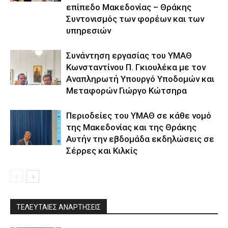
επίπεδο Μακεδονίας – Θράκης
Συντονισμός των φορέων και των
υπηρεσιών
Συνάντηση εργασίας του ΥΜΑΘ
Κωνσταντίνου Π. Γκιουλέκα με τον
Αναπληρωτή Υπουργό Υποδομών και
Μεταφορών Γιώργο Κώτσηρα
Περιοδείες του ΥΜΑΘ σε κάθε νομό
της Μακεδονίας και της Θράκης
Αυτήν την εβδομάδα εκδηλώσεις σε
Σέρρες και Κιλκίς
ΤΕΛΕΥΤΑΙΕΣ ΑΝΑΡΤΗΣΕΙΣ