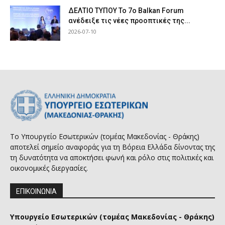
ΔΕΛΤΙΟ ΤΥΠΟΥ Το 7ο Balkan Forum
ανέδειξε τις νέες προοπτικές της...
2026-07-10
Το Υπουργείο Εσωτερικών (τομέας Μακεδονίας - Θράκης)
αποτελεί σημείο αναφοράς για τη Βόρεια Ελλάδα δίνοντας της
τη δυνατότητα να αποκτήσει φωνή και ρόλο στις πολιτικές και
οικονομικές διεργασίες.
ΕΠΙΚΟΙΝΩΝΙΑ
Υπουργείο Εσωτερικών (τομέας Μακεδονίας - Θράκης)