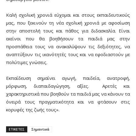
Καλή σχολική χρονιά εύχομαι και στους εκπαιδευτικούς
μας, που ξεκινούν τη νέα σχολική χρονιά με αφοσίωση
στην αποστολή τους και πάθος για διδασκαλία. Είναι
εκείνοι που θα βοηθήσουν τα παιδιά μας στην
προσπάθεια τους να ανακαλύψουν τις δεξιότητες, να
αναπτύξουν τις ικανότητές τους και να εφοδιαστούν με
πολύτιμες γνώσεις.
Εκπαίδευση σημαίνει αγωγή, παιδεία, ανατροφή,
μόρφωση, διαπαιδαγώγηση, αξίες. Αρετές και
χαρακτηριστικά που βοηθούν τα παιδιά μας να κάνουν τα
όνειρά τους πραγματικότητα και να φτάσουν στις
κορυφές της ζωής τους».
ΕΤΙΚΕΤΕΣ
Σημαντικά