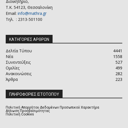
Διοικητήριο,
Τ.Κ. 54123, Θεσσαλονίκη
Email:
info@mathra.gr
Τηλ. : 2313-501100
ΚΑΤΗΓΟΡΙΕΣ ΑΡΘΡΩΝ
Δελτία Τύπου
4441
Νέα
1558
Συνεντεύξεις
527
Ομιλίες
499
Ανακοινώσεις
282
Άρθρα
223
ΠΛΗΡΟΦΟΡΙΕΣ ΙΣΤΟΤΟΠΟΥ
Πολιτική Απορρήτου Δεδομένων Προσωπικού Χαρακτήρα
Δήλωση Προσβασιμότητας
Πολιτική Cookies