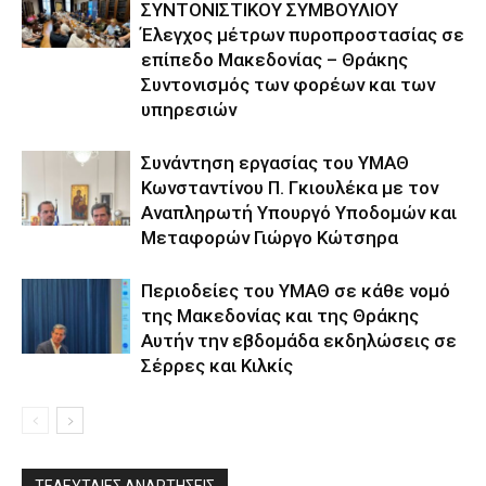
ΣΥΝΤΟΝΙΣΤΙΚΟΥ ΣΥΜΒΟΥΛΙΟΥ
Έλεγχος μέτρων πυροπροστασίας σε
επίπεδο Μακεδονίας – Θράκης
Συντονισμός των φορέων και των
υπηρεσιών
Συνάντηση εργασίας του ΥΜΑΘ
Κωνσταντίνου Π. Γκιουλέκα με τον
Αναπληρωτή Υπουργό Υποδομών και
Μεταφορών Γιώργο Κώτσηρα
Περιοδείες του ΥΜΑΘ σε κάθε νομό
της Μακεδονίας και της Θράκης
Αυτήν την εβδομάδα εκδηλώσεις σε
Σέρρες και Κιλκίς
ΤΕΛΕΥΤΑΙΕΣ ΑΝΑΡΤΗΣΕΙΣ