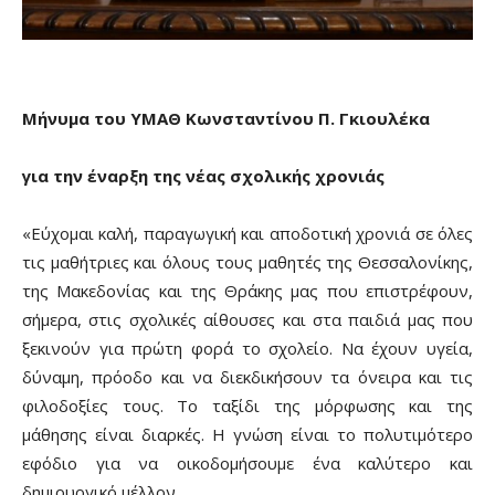
Μήνυμα του ΥΜΑΘ Κωνσταντίνου Π. Γκιουλέκα
για την έναρξη της νέας σχολικής χρονιάς
«Εύχομαι καλή, παραγωγική και αποδοτική χρονιά σε όλες
τις μαθήτριες και όλους τους μαθητές της Θεσσαλονίκης,
της Μακεδονίας και της Θράκης μας που επιστρέφουν,
σήμερα, στις σχολικές αίθουσες και στα παιδιά μας που
ξεκινούν για πρώτη φορά το σχολείο. Να έχουν υγεία,
δύναμη, πρόοδο και να διεκδικήσουν τα όνειρα και τις
φιλοδοξίες τους. Το ταξίδι της μόρφωσης και της
μάθησης είναι διαρκές. Η γνώση είναι το πολυτιμότερο
εφόδιο για να οικοδομήσουμε ένα καλύτερο και
δημιουργικό μέλλον.