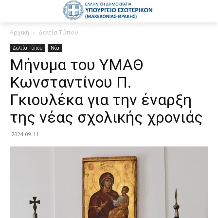
Αρχική
Δελτία Τύπου
Δελτία Τύπου
Νέα
Μήνυμα του ΥΜΑΘ
Κωνσταντίνου Π.
Γκιουλέκα για την έναρξη
της νέας σχολικής χρονιάς
2024-09-11