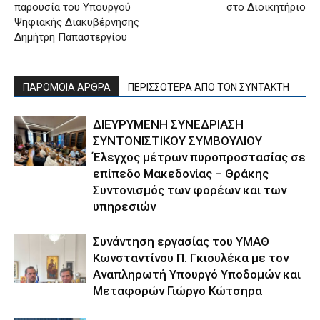
παρουσία του Υπουργού
στο Διοικητήριο
Ψηφιακής Διακυβέρνησης
Δημήτρη Παπαστεργίου
ΠΑΡΟΜΟΙΑ ΑΡΘΡΑ
ΠΕΡΙΣΣΟΤΕΡΑ ΑΠΟ ΤΟΝ ΣΥΝΤΑΚΤΗ
ΔΙΕΥΡΥΜΕΝΗ ΣΥΝΕΔΡΙΑΣΗ
ΣΥΝΤΟΝΙΣΤΙΚΟΥ ΣΥΜΒΟΥΛΙΟΥ
Έλεγχος μέτρων πυροπροστασίας σε
επίπεδο Μακεδονίας – Θράκης
Συντονισμός των φορέων και των
υπηρεσιών
Συνάντηση εργασίας του ΥΜΑΘ
Κωνσταντίνου Π. Γκιουλέκα με τον
Αναπληρωτή Υπουργό Υποδομών και
Μεταφορών Γιώργο Κώτσηρα