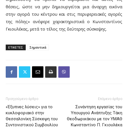
θέσεις, ώστε να μην δημιουργείται μια άναρχη εικόνα
στην αγορά του κέντρου και στις περιφερειακές αγορές
της πόλης» ανέφερε χαρακτηριστικά ο Κωνσταντίνος
Γκιουλέκας, μετά το τέλος της δεύτερης σύσκεψης.
ΕΤΙΚΕΤΕΣ
Σημαντικά
Προηγούμενο άρθρο
Επόμενο άρθρο
«Έξυπνες λύσεις» για το
Συνάντηση εργασίας του
κυκλοφοριακό στην
Υπουργού Ανάπτυξης Τάκη
Θεσσαλονίκη Σύσκεψη του
Θεοδωρικάκου με τον ΥΜΑΘ
Συντονιστικού Συμβουλίου
Κωνσταντίνο Π. Γκιουλέκα