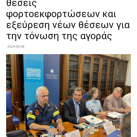
θέσεις
φορτοεκφορτώσεων και
εξεύρεση νέων θέσεων για
την τόνωση της αγοράς
2024-08-08