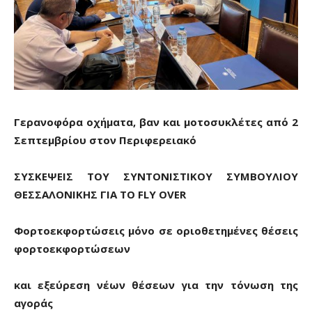
Γερανοφόρα οχήματα, βαν και μοτοσυκλέτες από 2
Σεπτεμβρίου στον Περιφερειακό
ΣΥΣΚΕΨΕΙΣ ΤΟΥ ΣΥΝΤΟΝΙΣΤΙΚΟΥ ΣΥΜΒΟΥΛΙΟΥ
ΘΕΣΣΑΛΟΝΙΚΗΣ ΓΙΑ ΤΟ
FLY
OVER
Φορτοεκφορτώσεις μόνο σε οριοθετημένες θέσεις
φορτοεκφορτώσεων
και εξεύρεση νέων θέσεων για την τόνωση της
αγοράς