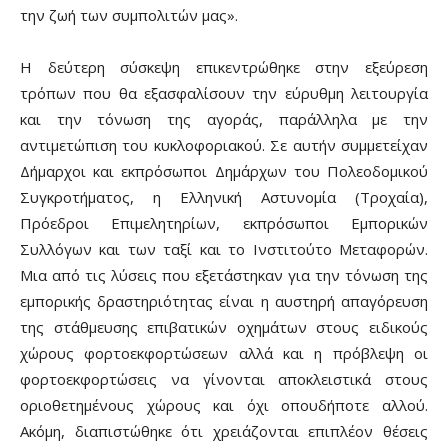
την ζωή των συμπολιτών μας».
Η δεύτερη σύσκεψη επικεντρώθηκε στην εξεύρεση
τρόπων που θα εξασφαλίσουν την εύρυθμη λειτουργία
και την τόνωση της αγοράς, παράλληλα με την
αντιμετώπιση του κυκλοφοριακού. Σε αυτήν συμμετείχαν
Δήμαρχοι και εκπρόσωποι Δημάρχων του Πολεοδομικού
Συγκροτήματος, η Ελληνική Αστυνομία (Τροχαία),
Πρόεδροι Επιμελητηρίων, εκπρόσωποι Εμπορικών
Συλλόγων και των ταξί και το Ινστιτούτο Μεταφορών.
Μια από τις λύσεις που εξετάστηκαν για την τόνωση της
εμπορικής δραστηριότητας είναι η αυστηρή απαγόρευση
της στάθμευσης επιβατικών οχημάτων στους ειδικούς
χώρους φορτοεκφορτώσεων αλλά και η πρόβλεψη οι
φορτοεκφορτώσεις να γίνονται αποκλειστικά στους
οριοθετημένους χώρους και όχι οπουδήποτε αλλού.
Ακόμη, διαπιστώθηκε ότι χρειάζονται επιπλέον θέσεις