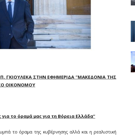
Π. ΓΚΙΟΥΛΕΚΑ ΣΤΗΝ ΕΦΗΜΕΡΙΔΑ “ΜΑΚΕΔΟΝΙΑ ΤΗΣ
ΙΚΟ ΟΙΚΟΝΟΜΟΥ
 για το όραμά μας για τη Βόρεια Ελλάδα”
υμπά το όραμα της κυβέρνησης αλλά και η ρεαλιστική