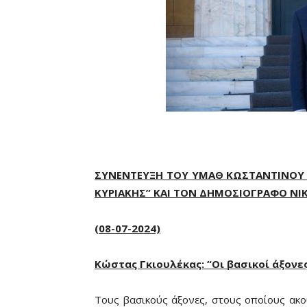
ΣΥΝΕΝΤΕΥΞΗ ΤΟΥ ΥΜΑΘ ΚΩΣΤΑΝΤΙΝΟΥ 
ΚΥΡΙΑΚΗΣ” ΚΑΙ ΤΟΝ ΔΗΜΟΣΙΟΓΡΑΦΟ Ν
(08-07-2024)
Κώστας Γκιουλέκας: “Οι βασικοί άξονες
Τους βασικούς άξονες, στους οποίους ακο