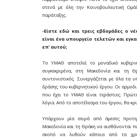
στενά με όλη την Κοινοβουλευτική Ομά
παράταξης.
-Είστε εδώ και τρεις εβδομάδες ο νέ
είναι ένα υπουργείο τελετών και εγκα
επ’ αυτού;
Tο ΥΜΑΘ αποτελεί το μοναδικό κυβερνη
συγκεκριμένα, στη Μακεδονία και τη Θ
συντονιστικός. Συνεργάζεται με όλα τα υ
δράσης του κυβερνητικού έργου. Οι αρμοδι
που έχει το ΥΜΑΘ είναι τεράστιες. Πρώτα
λόγια. Από το αποτέλεσμα του έργου, θα κρ
Υπάρχουν μία σειρά από άμεσες προτε
Μακεδονία και τη Θράκη να αισθάνονται πι
σκοπό να λυθούν κάποια από τα χρόν