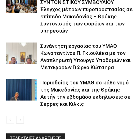
ΣΥΝΤΟΝΙΣΤΙΚΟΥ ΣΥΜΒΟΥΛΙΟΥ
Έλεγχος μέτρων πυροπροστασίας σε
επίπεδο Μακεδονίας – Θράκης
Συντονισμός των φορέων και των
υπηρεσιών
Συνάντηση εργασίας του ΥΜΑΘ
Κωνσταντίνου Π. Γκιουλέκα με τον
Αναπληρωτή Υπουργό Υποδομών και
Μεταφορών Γιώργο Κώτσηρα
Περιοδείες του ΥΜΑΘ σε κάθε νομό
της Μακεδονίας και της Θράκης
Αυτήν την εβδομάδα εκδηλώσεις σε
Σέρρες και Κιλκίς
ΤΕΛΕΥΤΑΙΕΣ ΑΝΑΡΤΗΣΕΙΣ