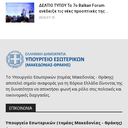
ΔΕΛΤΙΟ ΤΥΠΟΥ Το 7ο Balkan Forum
ανέδειξε τις νέες προοπτικές της...
2026-07-10
Το Υπουργείο Εσωτερικών (τομέας Μακεδονίας - Θράκης)
αποτελεί σημείο αναφοράς για τη Βόρεια Ελλάδα δίνοντας της
τη δυνατότητα να αποκτήσει φωνή και ρόλο στις πολιτικές και
οικονομικές διεργασίες.
ΕΠΙΚΟΙΝΩΝΙΑ
Υπουργείο Εσωτερικών (τομέας Μακεδονίας - Θράκης)