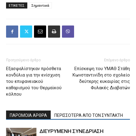
ΕΤΙΚΕΤΕΣ
Σημαντικά
Προηγούμενο άρθρο
Επόμενο άρθρο
Εξασφαλίστηκαν πρόσθετα
Επίσκεψη του ΥΜΑΘ Στάθη
κονδύλια για την ενίσχυση
Κωνσταντινίδη στο σχολείο
του επιφανειακού
δεύτερης ευκαιρίας στις
καθαρισμού του Θερμαϊκού
Φυλακές Διαβατών
κόλπου
ΠΑΡΟΜΟΙΑ ΑΡΘΡΑ
ΠΕΡΙΣΣΟΤΕΡΑ ΑΠΟ ΤΟΝ ΣΥΝΤΑΚΤΗ
ΔΙΕΥΡΥΜΕΝΗ ΣΥΝΕΔΡΙΑΣΗ