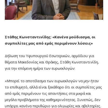
Στάθης Κωνσταντινίδης: «Κανένα μούδιασμα, οι
συμπολίτες μας από εμάς περιμένουν λύσεις»
Δήλωση του Υφυπουργού Εσωτερικών, αρμόδιου για
θέματα Μακεδονίας και Θράκης, Στάθη Κωνσταντινίδη,
για την επόμενη ημέρα των ευρωεκλογών:
«Μπορεί το αποτέλεσμα των ευρωεκλογών να μην ήταν
το επιθυμητό, αλλά είναι ξεκάθαρο ότι οι συμπολίτες μας
από εμάς περιμένουν τις απαντήσεις στα μικρά και
μεγάλα προβλήματα της καθημερινότητας. Συνεπώς, δεν
υπάρχει κανένα περιθώριο για ολιγωρίες και αβελτηρίες.