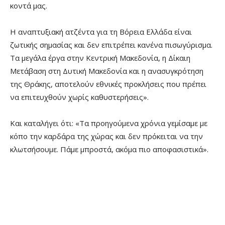
κοντά μας.
Η αναπτυξιακή ατζέντα για τη Βόρεια Ελλάδα είναι
ζωτικής σημασίας και δεν επιτρέπει κανένα πισωγύρισμα.
Τα μεγάλα έργα στην Κεντρική Μακεδονία, η Δίκαιη
Μετάβαση στη Δυτική Μακεδονία και η ανασυγκρότηση
της Θράκης, αποτελούν εθνικές προκλήσεις που πρέπει
να επιτευχθούν χωρίς καθυστερήσεις».
Και καταλήγει ότι: «Τα προηγούμενα χρόνια γεμίσαμε με
κόπο την καρδάρα της χώρας και δεν πρόκειται να την
κλωτσήσουμε. Πάμε μπροστά, ακόμα πιο αποφασιστικά».