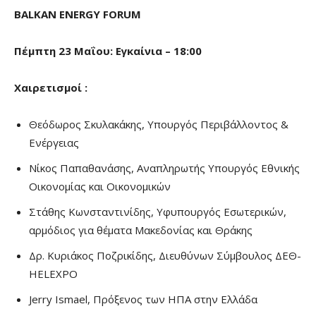
BALKAN ENERGY FORUM
Πέμπτη
23
Μαΐου: Εγκαίνια
– 18:00
Χαιρετισμοί
:
Θεόδωρος Σκυλακάκης, Υπουργός Περιβάλλοντος &
Ενέργειας
Νίκος Παπαθανάσης, Αναπληρωτής Υπουργός Εθνικής
Οικονομίας και Οικονομικών
Στάθης Κωνσταντινίδης, Υφυπουργός Εσωτερικών,
αρμόδιος για θέματα Μακεδονίας και Θράκης
Δρ. Κυριάκος Ποζρικίδης, Διευθύνων Σύμβουλος ΔΕΘ-
HELEXPO
Jerry Ismael, Πρόξενος των ΗΠΑ στην Ελλάδα