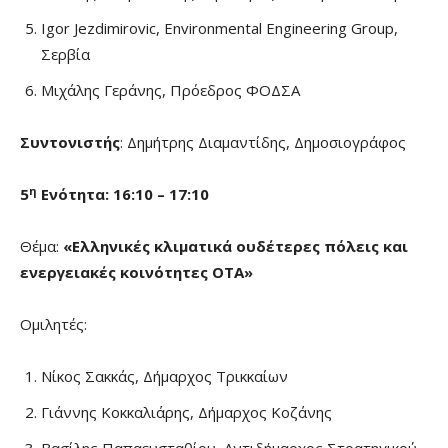
Igor Jezdimirovic, Environmental Engineering Group,
Σερβία
Μιχάλης Γεράνης, Πρόεδρος ΦΟΔΣΑ
Συντονιστής
: Δημήτρης Διαμαντίδης, Δημοσιογράφος
η
5
Ενότητα: 16:10 – 17:
10
Θέμα:
«Ελληνικές κλιματικά ουδέτερες πόλεις και
ενεργειακές κοινότητες ΟΤΑ»
Ομιλητές:
Νίκος Σακκάς, Δήμαρχος Τρικκαίων
Γιάννης Κοκκαλιάρης, Δήμαρχος Κοζάνης