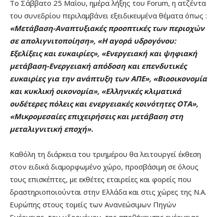
Το Σάββατο 25 Μαΐου, ημέρα λήξης του Forum, η ατζέντα
του συνεδρίου περιλαμβάνει εξειδικευμένα θέματα όπως :
«Μετάβαση-Αναπτυξιακές προοπτικές των περιοχών
σε απολιγνιτοποίηση», «Η αγορά υδρογόνου:
Εξελίξεις και ευκαιρίες», «Ενεργειακή και ψηφιακή
μετάβαση-Ενεργειακή απόδοση και επενδυτικές
ευκαιρίες για την ανάπτυξη των ΑΠΕ», «Βιοοικονομία
και κυκλική οικονομία», «Ελληνικές κλιματικά
ουδέτερες πόλεις και ενεργειακές κοινότητες ΟΤΑ»,
«Μικρομεσαίες επιχειρήσεις και μετάβαση στη
μεταλιγνιτική εποχή».
Καθόλη τη διάρκεια του τριημέρου θα λειτουργεί έκθεση
στον ειδικά διαμορφωμένο χώρο, προσβάσιμη σε όλους
τους επισκέπτες, με εκθέτες εταιρείες και φορείς που
δραστηριοποιούνται στην Ελλάδα και στις χώρες της Ν.Α.
Ευρώπης στους τομείς των Ανανεώσιμων Πηγών