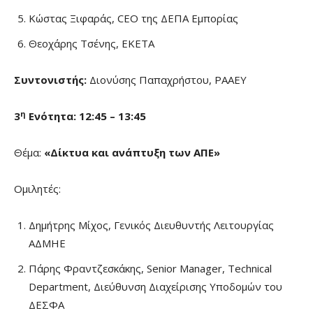
Κώστας Ξιφαράς, CEO της ΔΕΠΑ Εμπορίας
Θεοχάρης Τσένης, ΕΚΕΤΑ
Συντονιστής:
Διονύσης Παπαχρήστου, ΡΑΑΕΥ
η
3
Ενότητα: 12:45 – 13:45
Θέμα:
«Δίκτυα και ανάπτυξη των ΑΠΕ»
Ομιλητές:
Δημήτρης Μίχος, Γενικός Διευθυντής Λειτουργίας
ΑΔΜΗΕ
Πάρης Φραντζεσκάκης, Senior Manager, Technical
Department, Διεύθυνση Διαχείρισης Υποδομών του
ΔΕΣΦΑ