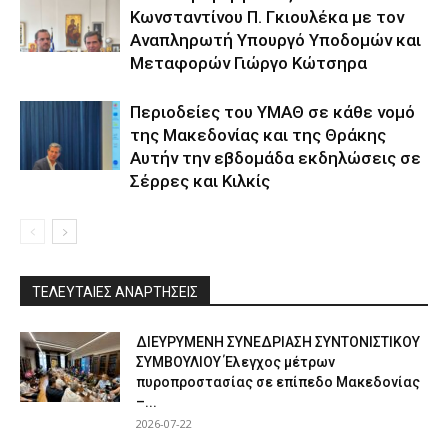
Κωνσταντίνου Π. Γκιουλέκα με τον
Αναπληρωτή Υπουργό Υποδομών και
Μεταφορών Γιώργο Κώτσηρα
Περιοδείες του ΥΜΑΘ σε κάθε νομό
της Μακεδονίας και της Θράκης
Αυτήν την εβδομάδα εκδηλώσεις σε
Σέρρες και Κιλκίς
ΤΕΛΕΥΤΑΙΕΣ ΑΝΑΡΤΗΣΕΙΣ
ΔΙΕΥΡΥΜΕΝΗ ΣΥΝΕΔΡΙΑΣΗ ΣΥΝΤΟΝΙΣΤΙΚΟΥ
ΣΥΜΒΟΥΛΙΟΥ Έλεγχος μέτρων
πυροπροστασίας σε επίπεδο Μακεδονίας
–...
2026-07-22