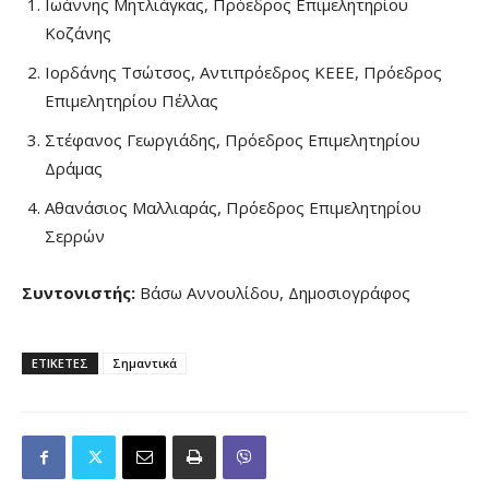
Ιωάννης Μητλιάγκας, Πρόεδρος Επιμελητηρίου
Κοζάνης
Ιορδάνης Τσώτσος, Αντιπρόεδρος ΚΕΕΕ, Πρόεδρος
Επιμελητηρίου Πέλλας
Στέφανος Γεωργιάδης, Πρόεδρος Επιμελητηρίου
Δράμας
Αθανάσιος Μαλλιαράς, Πρόεδρος Επιμελητηρίου
Σερρών
Συντονιστής:
Βάσω Αννουλίδου, Δημοσιογράφος
ΕΤΙΚΕΤΕΣ
Σημαντικά