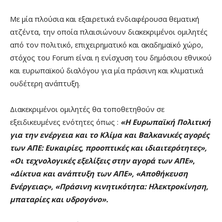
Με μία πλούσια και εξαιρετικά ενδιαφέρουσα θεματική
ατζέντα, την οποία πλαισιώνουν διακεκριμένοι ομιλητές
από τον πολιτικό, επιχειρηματικό και ακαδημαϊκό χώρο,
στόχος του Forum είναι η ενίσχυση του δημόσιου εθνικού
και ευρωπαϊκού διαλόγου για μία πράσινη και κλιματικά
ουδέτερη ανάπτυξη.
Διακεκριμένοι ομιλητές θα τοποθετηθούν σε
εξειδικευμένες ενότητες όπως :
«Η Ευρωπαϊκή Πολιτική
για την ενέργεια και το Κλίμα και Βαλκανικές αγορές
των ΑΠΕ: Ευκαιρίες, προοπτικές και ιδιαιτερότητες»,
«Οι τεχνολογικές εξελίξεις στην αγορά των ΑΠΕ»
,
«Δίκτυα και ανάπτυξη των ΑΠΕ», «Αποθήκευση
Ενέργειας», «Πράσινη κινητικότητα: Ηλεκτροκίνηση,
μπαταρίες και υδρογόνο».