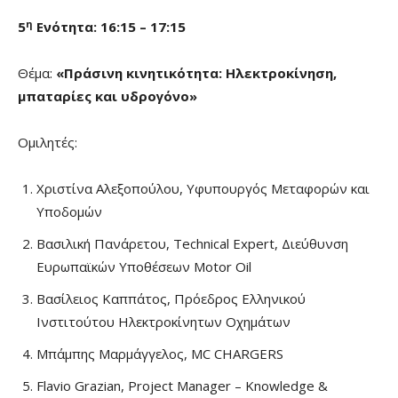
η
5
Ενότητα: 16:15 – 17:15
Θέμα:
«Πράσινη κινητικότητα: Ηλεκτροκίνηση,
μπαταρίες και υδρογόνο»
Ομιλητές:
Χριστίνα Αλεξοπούλου, Υφυπουργός Μεταφορών και
Υποδομών
Βασιλική Πανάρετου, Technical Expert, Διεύθυνση
Ευρωπαϊκών Υποθέσεων Motor Oil
Βασίλειος Καππάτος, Πρόεδρος Ελληνικού
Ινστιτούτου Ηλεκτροκίνητων Οχημάτων
Μπάμπης Μαρμάγγελος, MC CHARGERS
Flavio Grazian, Project Manager – Knowledge &