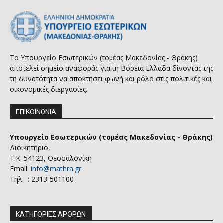
Το Υπουργείο Εσωτερικών (τομέας Μακεδονίας - Θράκης)
αποτελεί σημείο αναφοράς για τη Βόρεια Ελλάδα δίνοντας της
τη δυνατότητα να αποκτήσει φωνή και ρόλο στις πολιτικές και
οικονομικές διεργασίες.
ΕΠΙΚΟΙΝΩΝΙΑ
Υπουργείο Εσωτερικών (τομέας Μακεδονίας - Θράκης)
Διοικητήριο,
Τ.Κ. 54123, Θεσσαλονίκη
Email:
info@mathra.gr
Τηλ. : 2313-501100
ΚΑΤΗΓΟΡΙΕΣ ΑΡΘΡΩΝ