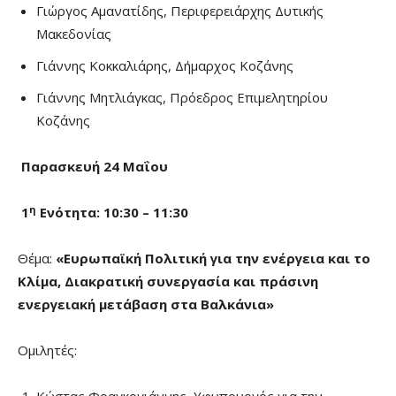
Γιώργος Αμανατίδης, Περιφερειάρχης Δυτικής
Μακεδονίας
Γιάννης Κοκκαλιάρης, Δήμαρχος Κοζάνης
Γιάννης Μητλιάγκας, Πρόεδρος Επιμελητηρίου
Κοζάνης
Παρασκευή 24 Μαΐου
η
1
Ενότητα: 10:30 – 11:30
Θέμα:
«Ευρωπαϊκή Πολιτική για την ενέργεια και το
Κλίμα, Διακρατική συνεργασία και πράσινη
ενεργειακή μετάβαση στα Βαλκάνια»
Ομιλητές: