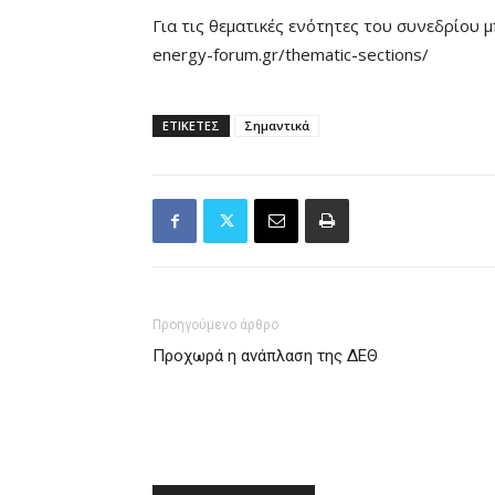
Για τις θεματικές ενότητες του συνεδρίου μ
energy-forum.gr/thematic-sections/
ΕΤΙΚΕΤΕΣ
Σημαντικά
Προηγούμενο άρθρο
Προχωρά η ανάπλαση της ΔΕΘ