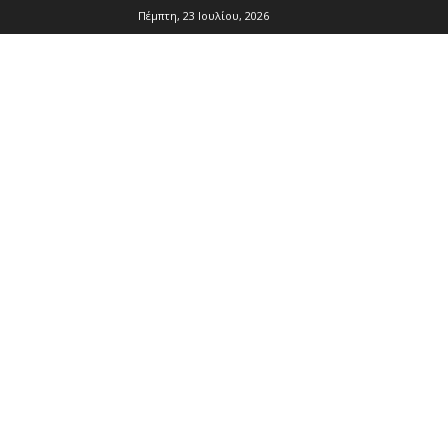
Πέμπτη, 23 Ιουλίου, 2026