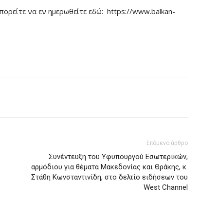
πορείτε να εν ημερωθείτε εδώ: https://www.balkan-
Επόμενο άρθρο
Συνέντευξη του Υφυπουργού Εσωτερικών,
αρμόδιου για θέματα Μακεδονίας και Θράκης, κ.
Στάθη Κωνσταντινίδη, στο δελτίο ειδήσεων του
West Channel