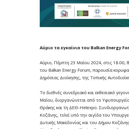
Αύριο τα εγκαίνια του
Balkan
Energy
Fo
Αύριο, Πέμπτη 23 Μαΐου 2024, στις 18.00,
του Balkan Energy Forum, παρουσία κορυφ
Δημόσιας Διοίκησης, της Τοπικής Αυτοδιοί
Το διεθνές συνεδριακό και εκθεσιακό γεγον
Μαΐου, διοργανώνεται από το Υφυπουργείο
Θράκης και τη ΔΕΘ-Helexpo. Συνδιοργανωτή
Κοζάνης, τελεί υπό την αιγίδα του Υπουργε
Δυτικής Μακεδονίας και του Δήμου Κοζάνης