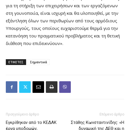
για τη στήριξη των επιχειρήσεων και των εργαζόμενων
στη γουνοποιία, είναι ισχυρή και θα υλοποιηθεί, με την
εξάντληση όλων των περιθωρίων από τους αρμόδιους
Υπουργούς, τους οποίους ευχαριστούμε θερμά για την
κατανόηση του πραγματικού προβλήματος και τη θετική
διάθεση που επιδεικνύουν».
ΕΤΙΚΕΤΕΣ
Σημαντικά
Προηγούμενο άρθρο
Επόμενο άρθρο
Εγκρίθηκαν από το ΚΕΔΑΚ
Στάθης Κωνσταντινίδης: «Η
έργα υποδομών,
δυναμική της ΔΕΘ και η