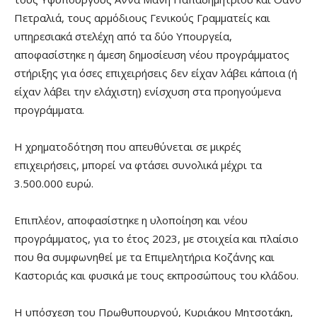
Πετραλιά, τους αρμόδιους Γενικούς Γραμματείς και
υπηρεσιακά στελέχη από τα δύο Υπουργεία,
αποφασίστηκε η άμεση δημοσίευση νέου προγράμματος
στήριξης για όσες επιχειρήσεις δεν είχαν λάβει κάποια (ή
είχαν λάβει την ελάχιστη) ενίσχυση στα προηγούμενα
προγράμματα.
Η χρηματοδότηση που απευθύνεται σε μικρές
επιχειρήσεις, μπορεί να φτάσει συνολικά μέχρι τα
3.500.000 ευρώ.
Επιπλέον, αποφασίστηκε η υλοποίηση και νέου
προγράμματος, για το έτος 2023, με στοιχεία και πλαίσιο
που θα συμφωνηθεί με τα Επιμελητήρια Κοζάνης και
Καστοριάς και φυσικά με τους εκπροσώπους του κλάδου.
Η υπόσχεση του Πρωθυπουργού, Κυριάκου Μητσοτάκη,