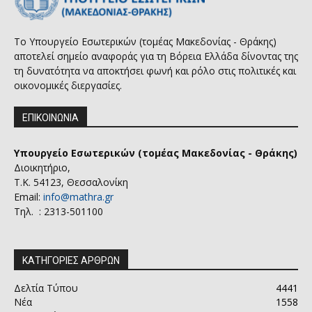
Το Υπουργείο Εσωτερικών (τομέας Μακεδονίας - Θράκης)
αποτελεί σημείο αναφοράς για τη Βόρεια Ελλάδα δίνοντας της
τη δυνατότητα να αποκτήσει φωνή και ρόλο στις πολιτικές και
οικονομικές διεργασίες.
ΕΠΙΚΟΙΝΩΝΙΑ
Υπουργείο Εσωτερικών (τομέας Μακεδονίας - Θράκης)
Διοικητήριο,
Τ.Κ. 54123, Θεσσαλονίκη
Email:
info@mathra.gr
Τηλ. : 2313-501100
ΚΑΤΗΓΟΡΙΕΣ ΑΡΘΡΩΝ
Δελτία Τύπου
4441
Νέα
1558