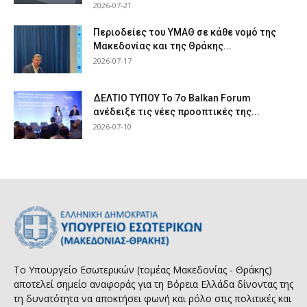
2026-07-21
Περιοδείες του ΥΜΑΘ σε κάθε νομό της
Μακεδονίας και της Θράκης...
2026-07-17
ΔΕΛΤΙΟ ΤΥΠΟΥ Το 7ο Balkan Forum
ανέδειξε τις νέες προοπτικές της...
2026-07-10
Το Υπουργείο Εσωτερικών (τομέας Μακεδονίας - Θράκης)
αποτελεί σημείο αναφοράς για τη Βόρεια Ελλάδα δίνοντας της
τη δυνατότητα να αποκτήσει φωνή και ρόλο στις πολιτικές και