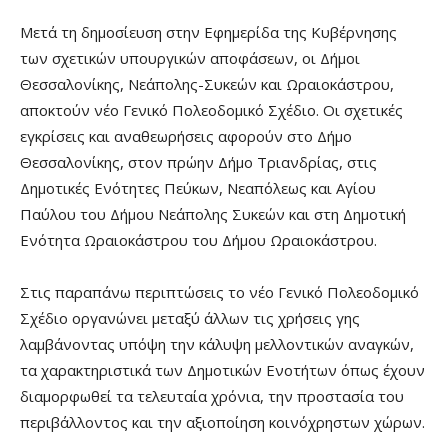
Μετά τη δημοσίευση στην Εφημερίδα της Κυβέρνησης
των σχετικών υπουργικών αποφάσεων, οι Δήμοι
Θεσσαλονίκης, Νεάπολης-Συκεών και Ωραιοκάστρου,
αποκτούν νέο Γενικό Πολεοδομικό Σχέδιο. Οι σχετικές
εγκρίσεις και αναθεωρήσεις αφορούν στο Δήμο
Θεσσαλονίκης, στον πρώην Δήμο Τριανδρίας, στις
Δημοτικές Ενότητες Πεύκων, Νεαπόλεως και Αγίου
Παύλου του Δήμου Νεάπολης Συκεών και στη Δημοτική
Ενότητα Ωραιοκάστρου του Δήμου Ωραιοκάστρου.
Στις παραπάνω περιπτώσεις το νέο Γενικό Πολεοδομικό
Σχέδιο οργανώνει μεταξύ άλλων τις χρήσεις γης
λαμβάνοντας υπόψη την κάλυψη μελλοντικών αναγκών,
τα χαρακτηριστικά των Δημοτικών Ενοτήτων όπως έχουν
διαμορφωθεί τα τελευταία χρόνια, την προστασία του
περιβάλλοντος και την αξιοποίηση κοινόχρηστων χώρων.