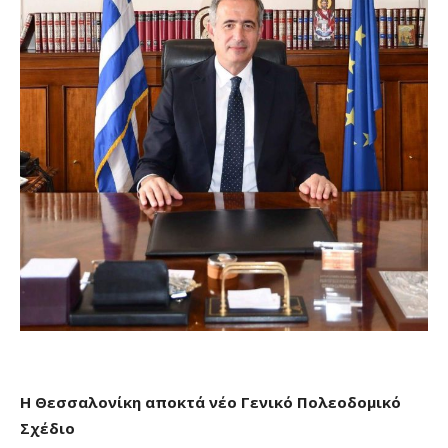
Η Θεσσαλονίκη αποκτά νέο Γενικό Πολεοδομικό
Σχέδιο