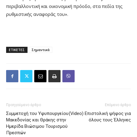
περιβαλλοντική και οικονομική πρόοδο, στα πεδία της
ρυθμιστικής αναφοράς του».
ΕΤΙΚΕΤΕΣ
Σημαντικά
Προηγούμενο άρθρο
Επόμενο άρθρο
Συμμετοχή του Υφυπουργείου
(Video) Επιστολική ψήφος για
Μακεδονίας και Θράκης στην
όλους τους Έλληνες
Ημερίδα Βιώσιμου Τουρισμού
Πρεσπών