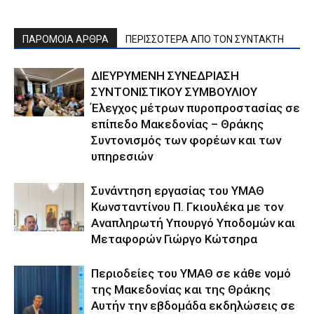
ΠΑΡΟΜΟΙΑ ΑΡΘΡΑ
ΠΕΡΙΣΣΟΤΕΡΑ ΑΠΟ ΤΟΝ ΣΥΝΤΑΚΤΗ
ΔΙΕΥΡΥΜΕΝΗ ΣΥΝΕΔΡΙΑΣΗ
ΣΥΝΤΟΝΙΣΤΙΚΟΥ ΣΥΜΒΟΥΛΙΟΥ
Έλεγχος μέτρων πυροπροστασίας σε
επίπεδο Μακεδονίας – Θράκης
Συντονισμός των φορέων και των
υπηρεσιών
Συνάντηση εργασίας του ΥΜΑΘ
Κωνσταντίνου Π. Γκιουλέκα με τον
Αναπληρωτή Υπουργό Υποδομών και
Μεταφορών Γιώργο Κώτσηρα
Περιοδείες του ΥΜΑΘ σε κάθε νομό
της Μακεδονίας και της Θράκης
Αυτήν την εβδομάδα εκδηλώσεις σε