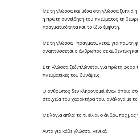
Με τη γλώσσα και μέσα στη γλώσσα ξυπνά η
η πρώτη συνείδηση του πνεύματος τη θεωρε
πραγματικότητα και το ίδιο έμφυτη.
Με τη γλώσσα πραγματώνεται για πρώτη φ
αναπτύσσεται ο άνθρωπος σε αυθεντική κα
Στη γλώσσα ξεδιπλώνεται για πρώτη φορά τ
πνευματικές του δυνάμεις.
Ο άνθρωπος δεν κληρονομεί έναν όποιο στα
στοιχεία του χαρακτήρα του, ανάλογα με το
Με λόγια απλά: το τι είναι ο άνθρωπος μας 
Αυτά για κάθε γλώσσα, γενικά.