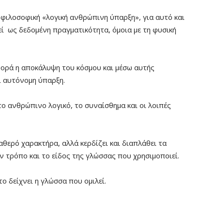
 φιλοσοφική «λογική ανθρώπινη ύπαρξη», για αυτό και
ί ως δεδομένη πραγματικότητα, όμοια με τη φυσική
ορά η αποκάλυψη του κόσμου και μέσω αυτής
ι αυτόνομη ύπαρξη.
ο ανθρώπινο λογικό, το συναίσθημα και οι λοιπές
θερό χαρακτήρα, αλλά κερδίζει και διαπλάθει τα
ν τρόπο και το είδος της γλώσσας που χρησιμοποιεί.
το δείχνει η γλώσσα που ομιλεί.