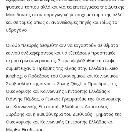
φυσικού τοπίου αλλά και για τα επιτεύγματα της Δυτικής
Μακεδονίας στον παραγωγικό μετασχηματισμό της αλλά
και σε τομείς όπως οι ανανεώσιμες πηγές και ιδίως το
υδρογόνο.
Οι δύο πλευρές δεσμεύτηκαν να εργαστούν σε θέματα
κοινού ενδιαφέροντος και να εξετάσουν προοπτικές
περαιτέρω συνεργασίας. Στην υψηλόβαθμη επίσκεψη
συμμετείχαν ο Πρέσβης της Κίνας στην Ελλάδα κ. Xiao
Junzheg, ο Πρόεδρος του Οικονομικού και Κοινωνικού
Συμβουλίου της κίνας κ. Zhang Qingli. ο Πρόεδρος της
Οικονομικής και Κοινωνικής Επιτροπής Ελλάδας κ.
Γιάννης Πάϊδας, o Γενικός Γραμματέας της Οικονομικής
και Κοινωνικής Επιτροπής Ελλάδας κ. Απόστολος
Ξυράφης και η Διευθύντρια του Διεθνούς Τμήματος της
Οικονομικής και Κοινωνικής Επιτροπής Ελλάδας κα.
Μάρθα Θεοδώρου.