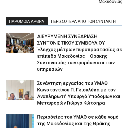
Μακεδονίας
ΠΑΡΟΜΟΙΑ ΑΡΘΡΑ
ΠΕΡΙΣΣΟΤΕΡΑ ΑΠΟ ΤΟΝ ΣΥΝΤΑΚΤΗ
ΔΙΕΥΡΥΜΕΝΗ ΣΥΝΕΔΡΙΑΣΗ
ΣΥΝΤΟΝΙΣΤΙΚΟΥ ΣΥΜΒΟΥΛΙΟΥ
Έλεγχος μέτρων πυροπροστασίας σε
επίπεδο Μακεδονίας – Θράκης
Συντονισμός των φορέων και των
υπηρεσιών
Συνάντηση εργασίας του ΥΜΑΘ
Κωνσταντίνου Π. Γκιουλέκα με τον
Αναπληρωτή Υπουργό Υποδομών και
Μεταφορών Γιώργο Κώτσηρα
Περιοδείες του ΥΜΑΘ σε κάθε νομό
της Μακεδονίας και της Θράκης