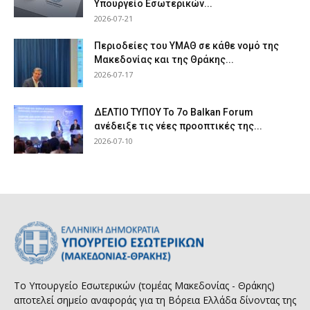
Υπουργείο Εσωτερικών...
2026-07-21
Περιοδείες του ΥΜΑΘ σε κάθε νομό της
Μακεδονίας και της Θράκης...
2026-07-17
ΔΕΛΤΙΟ ΤΥΠΟΥ Το 7ο Balkan Forum
ανέδειξε τις νέες προοπτικές της...
2026-07-10
Το Υπουργείο Εσωτερικών (τομέας Μακεδονίας - Θράκης)
αποτελεί σημείο αναφοράς για τη Βόρεια Ελλάδα δίνοντας της