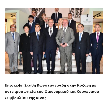
Επίσκεψη Στάθη Κωνσταντινίδη στην Κοζάνη με
αντιπροσωπεία του Οικονομικού και Κοινωνικού
Συμβουλίου της Κίνας