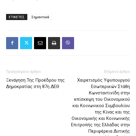
ΕΤΙΚΕΤΕΣ
Σημαντικά
Προηγούμενο άρθρο
Επόμενο άρθρο
Ξενάγηση Της Προέδρου της
Χαιρετισμός Υφυπουργού
Δημοκρατίας στη 87η ΔΕΘ
Εσωτερικών Στάθη
Κωνσταντινίδη στην
επίσκεψη του Οικονομικού
και Κοινωνικού Συμβουλίου
της Κίνας και της
Οικονομικής και Κοινωνικής
Επιτροπής της Ελλάδας στην
Περιφέρεια Δυτικής