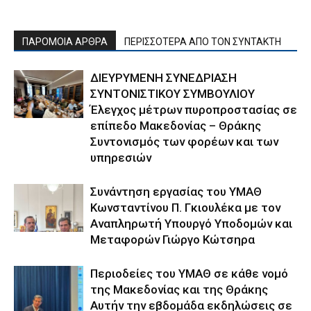
ΠΑΡΟΜΟΙΑ ΑΡΘΡΑ
ΠΕΡΙΣΣΟΤΕΡΑ ΑΠΟ ΤΟΝ ΣΥΝΤΑΚΤΗ
ΔΙΕΥΡΥΜΕΝΗ ΣΥΝΕΔΡΙΑΣΗ
ΣΥΝΤΟΝΙΣΤΙΚΟΥ ΣΥΜΒΟΥΛΙΟΥ
Έλεγχος μέτρων πυροπροστασίας σε
επίπεδο Μακεδονίας – Θράκης
Συντονισμός των φορέων και των
υπηρεσιών
Συνάντηση εργασίας του ΥΜΑΘ
Κωνσταντίνου Π. Γκιουλέκα με τον
Αναπληρωτή Υπουργό Υποδομών και
Μεταφορών Γιώργο Κώτσηρα
Περιοδείες του ΥΜΑΘ σε κάθε νομό
της Μακεδονίας και της Θράκης
Αυτήν την εβδομάδα εκδηλώσεις σε