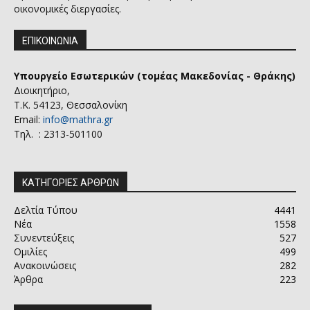
οικονομικές διεργασίες.
ΕΠΙΚΟΙΝΩΝΙΑ
Υπουργείο Εσωτερικών (τομέας Μακεδονίας - Θράκης)
Διοικητήριο,
Τ.Κ. 54123, Θεσσαλονίκη
Email:
info@mathra.gr
Τηλ. : 2313-501100
ΚΑΤΗΓΟΡΙΕΣ ΑΡΘΡΩΝ
Δελτία Τύπου
4441
Νέα
1558
Συνεντεύξεις
527
Ομιλίες
499
Ανακοινώσεις
282
Άρθρα
223