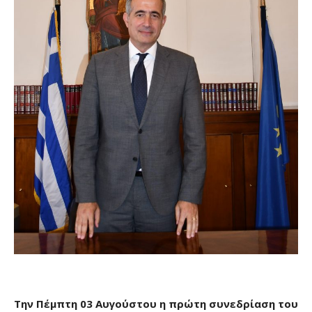
Την Πέμπτη 03 Αυγούστου η πρώτη συνεδρίαση του