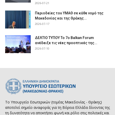
2026-07-21
Περιοδείες του ΥΜΑΘ σε κάθε νομό της
Μακεδονίας και της Θράκης...
2026-07-17
ΔΕΛΤΙΟ ΤΥΠΟΥ Το 7ο Balkan Forum
ανέδειξε τις νέες προοπτικές της...
2026-07-10
Το Υπουργείο Εσωτερικών (τομέας Μακεδονίας - Θράκης)
αποτελεί σημείο αναφοράς για τη Βόρεια Ελλάδα δίνοντας της
τη δυνατότητα να αποκτήσει φωνή και ρόλο στις πολιτικές και