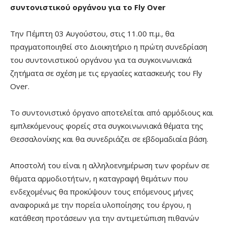
συντονιστικού οργάνου για το
Fly
Over
Την Πέμπτη 03 Αυγούστου, στις 11.00 π.μ., θα
πραγματοποιηθεί στο Διοικητήριο η πρώτη συνεδρίαση
του συντονιστικού οργάνου για τα συγκοινωνιακά
ζητήματα σε σχέση με τις εργασίες κατασκευής του Fly
Over.
Το συντονιστικό όργανο αποτελείται από αρμόδιους και
εμπλεκόμενους φορείς στα συγκοινωνιακά θέματα της
Θεσσαλονίκης και θα συνεδριάζει σε εβδομαδιαία βάση.
Αποστολή του είναι η αλληλοενημέρωση των φορέων σε
θέματα αρμοδιοτήτων, η καταγραφή θεμάτων που
ενδεχομένως θα προκύψουν τους επόμενους μήνες
αναφορικά με την πορεία υλοποίησης του έργου, η
κατάθεση προτάσεων για την αντιμετώπιση πιθανών