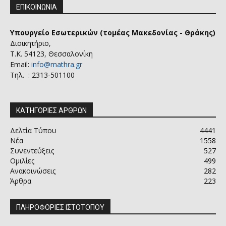
ΕΠΙΚΟΙΝΩΝΙΑ
Υπουργείο Εσωτερικών (τομέας Μακεδονίας - Θράκης)
Διοικητήριο,
Τ.Κ. 54123, Θεσσαλονίκη
Email:
info@mathra.gr
Τηλ. : 2313-501100
ΚΑΤΗΓΟΡΙΕΣ ΑΡΘΡΩΝ
Δελτία Τύπου
4441
Νέα
1558
Συνεντεύξεις
527
Ομιλίες
499
Ανακοινώσεις
282
Άρθρα
223
ΠΛΗΡΟΦΟΡΙΕΣ ΙΣΤΟΤΟΠΟΥ