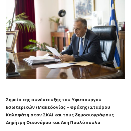
Σημεία της συνέντευξης του Υφυπουργού
Εσωτερικών (Μακεδονίας – Θράκης) Σταύρου
Καλαφάτη στον ΣΚΑΙ και τους δημοσιογράφους
Δημήτρη Οικονόμου και Άκη Παυλόπουλο