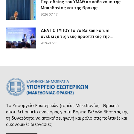
Περιοδείες του ΥΜΑΘ σε κάθε νομό της
Μακεδονίας και της Θράκης...
2026-07-17
ΔΕΛΤΙΟ ΤΥΠΟΥ Το 7ο Balkan Forum
ανέδειξε τις νέες προοπτικές της...
2026-07-10
Το Υπουργείο Εσωτερικών (τομέας Μακεδονίας - Θράκης)
αποτελεί σημείο αναφοράς για τη Βόρεια Ελλάδα δίνοντας της
τη δυνατότητα να αποκτήσει φωνή και ρόλο στις πολιτικές και
οικονομικές διεργασίες.