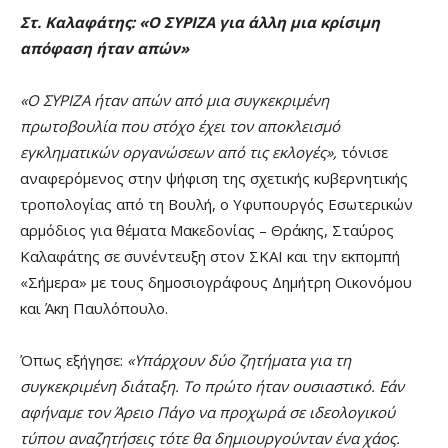
Στ. Καλαφάτης: «Ο ΣΥΡΙΖΑ για άλλη μια κρίσιμη
απόφαση ήταν απών»
«Ο ΣΥΡΙΖΑ ήταν απών από μια συγκεκριμένη
πρωτοβουλία που στόχο έχει τον αποκλεισμό
εγκληματικών οργανώσεων από τις εκλογές»,
τόνισε
αναφερόμενος στην ψήφιση της σχετικής κυβερνητικής
τροπολογίας από τη Βουλή, ο Υφυπουργός Εσωτερικών
αρμόδιος για θέματα Μακεδονίας – Θράκης, Σταύρος
Καλαφάτης σε συνέντευξη στον ΣΚΑΙ και την εκπομπή
«Σήμερα» με τους δημοσιογράφους Δημήτρη Οικονόμου
και Άκη Παυλόπουλο.
Όπως εξήγησε:
«Υπάρχουν δύο ζητήματα για τη
συγκεκριμένη διάταξη. Το πρώτο ήταν ουσιαστικό. Εάν
αφήναμε τον Άρειο Πάγο να προχωρά σε ιδεολογικού
τύπου αναζητήσεις τότε θα δημιουργούνταν ένα χάος.