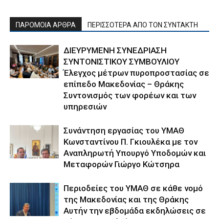
ΠΑΡΟΜΟΙΑ ΑΡΘΡΑ
ΠΕΡΙΣΣΟΤΕΡΑ ΑΠΟ ΤΟΝ ΣΥΝΤΑΚΤΗ
ΔΙΕΥΡΥΜΕΝΗ ΣΥΝΕΔΡΙΑΣΗ
ΣΥΝΤΟΝΙΣΤΙΚΟΥ ΣΥΜΒΟΥΛΙΟΥ
Έλεγχος μέτρων πυροπροστασίας σε
επίπεδο Μακεδονίας – Θράκης
Συντονισμός των φορέων και των
υπηρεσιών
Συνάντηση εργασίας του ΥΜΑΘ
Κωνσταντίνου Π. Γκιουλέκα με τον
Αναπληρωτή Υπουργό Υποδομών και
Μεταφορών Γιώργο Κώτσηρα
Περιοδείες του ΥΜΑΘ σε κάθε νομό
της Μακεδονίας και της Θράκης
Αυτήν την εβδομάδα εκδηλώσεις σε