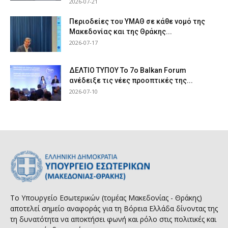
2026-07-21
Περιοδείες του ΥΜΑΘ σε κάθε νομό της
Μακεδονίας και της Θράκης...
2026-07-17
ΔΕΛΤΙΟ ΤΥΠΟΥ Το 7ο Balkan Forum
ανέδειξε τις νέες προοπτικές της...
2026-07-10
Το Υπουργείο Εσωτερικών (τομέας Μακεδονίας - Θράκης)
αποτελεί σημείο αναφοράς για τη Βόρεια Ελλάδα δίνοντας της
τη δυνατότητα να αποκτήσει φωνή και ρόλο στις πολιτικές και