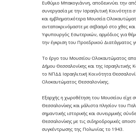
Ευθύμιο Μπακογιάννη, αποδεικνύει την απ
συνεργασία με την Ισραηλιτική Κοινότητα 
και εμβληματικότερα Μουσεία Ολοκαυτώματο
ανταποκρινόμαστε με σεβασμό στο χθες και
Υφυπουργός Εσωτερικών, αρμόδιος για θέμ
την έγκριση του Προεδρικού Διατάγματος 
Το έργο του Μουσείου Ολοκαυτώματος αποτ
Δήμου Θεσσαλονίκης και της Ισραηλιτικής Κ
το ΝΠΔΔ Ισραηλιτική Κοινότητα Θεσσαλονί
Ολοκαυτώματος Θεσσαλονίκης.
Εξαρχής η χωροθέτηση του Μουσείου είχε σ
Θεσσαλονίκης και μάλιστα πλησίον του Πα
σημαντικής ιστορικής και συνειρμικής σύνδ
Θεσσαλονίκης με τις σιδηροδρομικές αποστ
συγκέντρωσης της Πολωνίας το 1943.