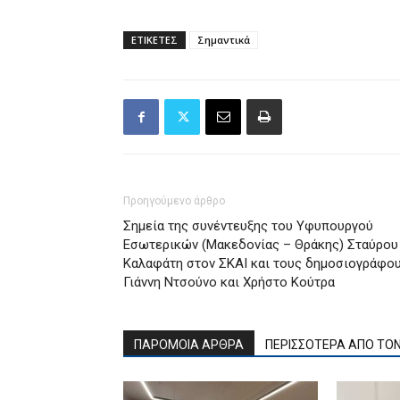
ΕΤΙΚΕΤΕΣ
Σημαντικά
Προηγούμενο άρθρο
Σημεία της συνέντευξης του Υφυπουργού
Εσωτερικών (Μακεδονίας – Θράκης) Σταύρου
Καλαφάτη στον ΣΚΑΙ και τους δημοσιογράφο
Γιάννη Ντσούνο και Χρήστο Κούτρα
ΠΑΡΟΜΟΙΑ ΑΡΘΡΑ
ΠΕΡΙΣΣΟΤΕΡΑ ΑΠΟ ΤΟ