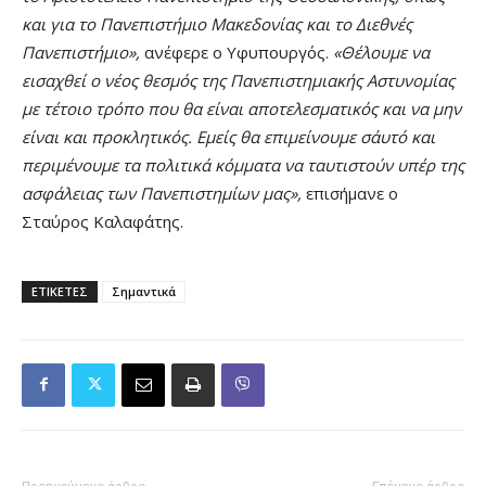
και για το Πανεπιστήμιο Μακεδονίας και το Διεθνές
Πανεπιστήμιο»,
ανέφερε ο Υφυπουργός.
«Θέλουμε να
εισαχθεί ο νέος θεσμός της Πανεπιστημιακής Αστυνομίας
με τέτοιο τρόπο που θα είναι αποτελεσματικός και να μην
είναι και προκλητικός. Εμείς θα επιμείνουμε σ΄αυτό και
περιμένουμε τα πολιτικά κόμματα να ταυτιστούν υπέρ της
ασφάλειας των Πανεπιστημίων μας»,
επισήμανε ο
Σταύρος Καλαφάτης.
ΕΤΙΚΕΤΕΣ
Σημαντικά