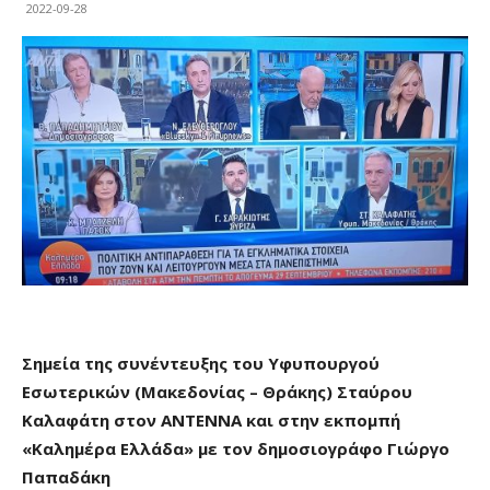
2022-09-28
Σημεία
της συνέντευξης του Υφυπουργού
Εσωτερικών (Μακεδονίας – Θράκης) Σταύρου
Καλαφάτη στον ΑΝΤΕΝΝΑ και στην εκπομπή
«Καλημέρα Ελλάδα» με τον δημοσιογράφο Γιώργο
Παπαδάκη