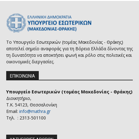
Το Υπουργείο Εσωτερικών (τομέας Μακεδονίας - Θράκης)
αποτελεί σημείο αναφοράς για τη Βόρεια Ελλάδα δίνοντας της
τη δυνατότητα να αποκτήσει φωνή και ρόλο στις πολιτικές και
οικονομικές διεργασίες.
ΕΠΙΚΟΙΝΩΝΙΑ
Υπουργείο Εσωτερικών (τομέας Μακεδονίας - Θράκης)
Διοικητήριο,
Τ.Κ. 54123, Θεσσαλονίκη
Email:
info@mathra.gr
Τηλ. : 2313-501100