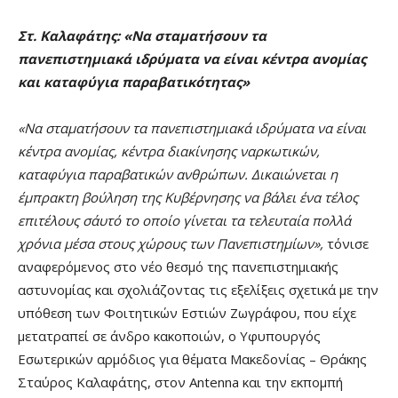
Στ. Καλαφάτης: «Να σταματήσουν τα
πανεπιστημιακά ιδρύματα να είναι κέντρα ανομίας
και καταφύγια παραβατικότητας»
«Να σταματήσουν τα πανεπιστημιακά ιδρύματα να είναι
κέντρα ανομίας, κέντρα διακίνησης ναρκωτικών,
καταφύγια παραβατικών ανθρώπων. Δικαιώνεται η
έμπρακτη βούληση της Κυβέρνησης να βάλει ένα τέλος
επιτέλους σ΄αυτό το οποίο γίνεται τα τελευταία πολλά
χρόνια μέσα στους χώρους των Πανεπιστημίων»,
τόνισε
αναφερόμενος στο νέο θεσμό της πανεπιστημιακής
αστυνομίας και σχολιάζοντας τις εξελίξεις σχετικά με την
υπόθεση των Φοιτητικών Εστιών Ζωγράφου, που είχε
μετατραπεί σε άνδρο κακοποιών, ο Υφυπουργός
Εσωτερικών αρμόδιος για θέματα Μακεδονίας – Θράκης
Σταύρος Καλαφάτης, στον Antenna και την εκπομπή