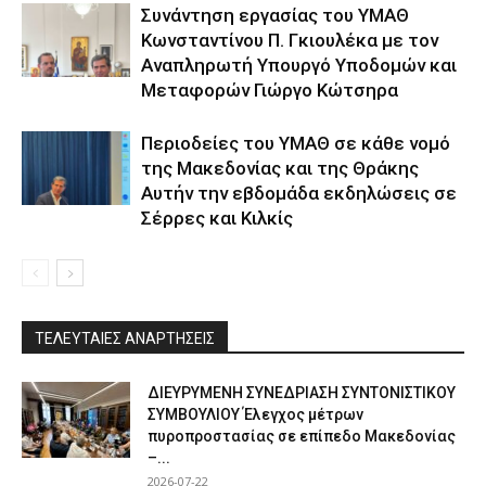
Συνάντηση εργασίας του ΥΜΑΘ
Κωνσταντίνου Π. Γκιουλέκα με τον
Αναπληρωτή Υπουργό Υποδομών και
Μεταφορών Γιώργο Κώτσηρα
Περιοδείες του ΥΜΑΘ σε κάθε νομό
της Μακεδονίας και της Θράκης
Αυτήν την εβδομάδα εκδηλώσεις σε
Σέρρες και Κιλκίς
ΤΕΛΕΥΤΑΙΕΣ ΑΝΑΡΤΗΣΕΙΣ
ΔΙΕΥΡΥΜΕΝΗ ΣΥΝΕΔΡΙΑΣΗ ΣΥΝΤΟΝΙΣΤΙΚΟΥ
ΣΥΜΒΟΥΛΙΟΥ Έλεγχος μέτρων
πυροπροστασίας σε επίπεδο Μακεδονίας
–...
2026-07-22