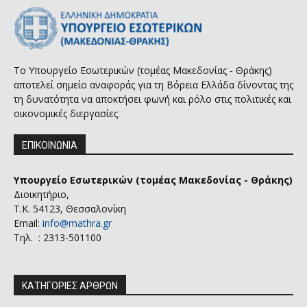
Το Υπουργείο Εσωτερικών (τομέας Μακεδονίας - Θράκης)
αποτελεί σημείο αναφοράς για τη Βόρεια Ελλάδα δίνοντας της
τη δυνατότητα να αποκτήσει φωνή και ρόλο στις πολιτικές και
οικονομικές διεργασίες.
ΕΠΙΚΟΙΝΩΝΙΑ
Υπουργείο Εσωτερικών (τομέας Μακεδονίας - Θράκης)
Διοικητήριο,
Τ.Κ. 54123, Θεσσαλονίκη
Email:
info@mathra.gr
Τηλ. : 2313-501100
ΚΑΤΗΓΟΡΙΕΣ ΑΡΘΡΩΝ