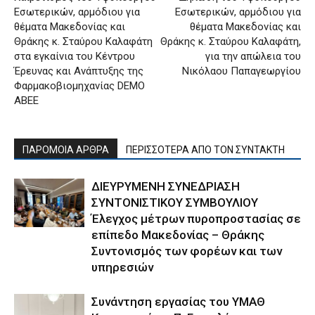
Εσωτερικών, αρμόδιου για
Εσωτερικών, αρμόδιου για
θέματα Μακεδονίας και
θέματα Μακεδονίας και
Θράκης κ. Σταύρου Καλαφάτη
Θράκης κ. Σταύρου Καλαφάτη,
στα εγκαίνια του Κέντρου
για την απώλεια του
Έρευνας και Ανάπτυξης της
Νικόλαου Παπαγεωργίου
Φαρμακοβιομηχανίας DEMO
ABEE
ΠΑΡΟΜΟΙΑ ΑΡΘΡΑ
ΠΕΡΙΣΣΟΤΕΡΑ ΑΠΟ ΤΟΝ ΣΥΝΤΑΚΤΗ
ΔΙΕΥΡΥΜΕΝΗ ΣΥΝΕΔΡΙΑΣΗ
ΣΥΝΤΟΝΙΣΤΙΚΟΥ ΣΥΜΒΟΥΛΙΟΥ
Έλεγχος μέτρων πυροπροστασίας σε
επίπεδο Μακεδονίας – Θράκης
Συντονισμός των φορέων και των
υπηρεσιών
Συνάντηση εργασίας του ΥΜΑΘ