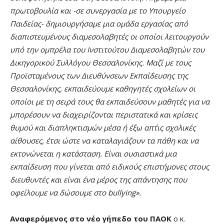
πρωτοβουλία και -σε συνεργασία με το Υπουργείο
Παιδείας- δημιουργήσαμε μια ομάδα εργασίας από
διαπιστευμένους διαμεσολαβητές οι οποίοι λειτουργούν
υπό την ομπρέλα του Ινστιτούτου Διαμεσολαβητών του
Δικηγορικού Συλλόγου Θεσσαλονίκης. Μαζί με τους
Προϊσταμένους των Διευθύνσεων Εκπαίδευσης της
Θεσσαλονίκης, εκπαιδεύουμε καθηγητές σχολείων οι
οποίοι με τη σειρά τους θα εκπαιδεύσουν μαθητές για να
μπορέσουν να διαχειρίζονται περιστατικά και κρίσεις
θυμού και διαπληκτισμών μέσα ή έξω απ΄τις σχολικές
αίθουσες, έτσι ώστε να καταλαγιάζουν τα πάθη και να
εκτονώνεται η κατάσταση. Είναι ουσιαστικά μια
εκπαίδευση που γίνεται από ειδικούς επιστήμονες στους
διευθυντές και είναι ένα μέρος της απάντησης που
οφείλουμε να δώσουμε στο bullying».
Αναφερόμενος στο νέο γήπεδο του ΠΑΟΚ
ο κ.