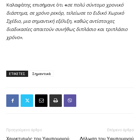
Καλαφάτης επισήμανε ότι
«
σε πολύ σύντομο χρονικό
διάστημα, σε χρόνο ρεκόρ, τελείωσε το Ειδικό Χωρικό
Σχέδιο, μια σημαντική εξέλιξη, καθώς αντίστοιχες
διαδικασίες απαιτούν συνήθως διπλάσιο και τριπλάσιο
χρόνο».
ΕΤΙΚΕΤΕΣ
Σημαντικά
Προηγούμενο άρθρο
Επόμενο άρθρο
Χαιρετισμός του Υφυπουργού
Δήλωση του Υφυπουργού