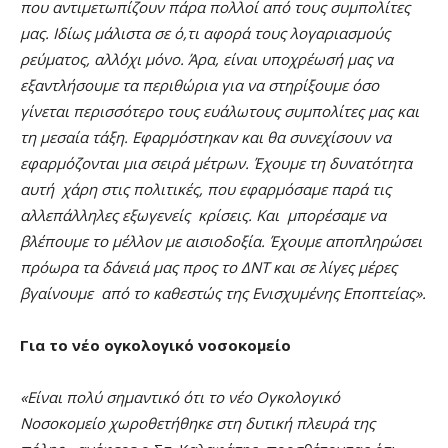
που αντιμετωπίζουν πάρα πολλοί από τους συμπολίτες
μας. Ιδίως μάλιστα σε ό,τι αφορά τους λογαριασμούς
ρεύματος, αλλ΄όχι μόνο. Άρα, είναι υποχρέωσή μας να
εξαντλήσουμε τα περιθώρια για να στηρίξουμε όσο
γίνεται περισσότερο τους ευάλωτους συμπολίτες μας και
τη μεσαία τάξη. Εφαρμόστηκαν και θα συνεχίσουν να
εφαρμόζονται μια σειρά μέτρων. Έχουμε τη δυνατότητα
αυτή χάρη στις πολιτικές, που εφαρμόσαμε παρά τις
αλλεπάλληλες εξωγενείς κρίσεις. Και μπορέσαμε να
βλέπουμε το μέλλον με αισιοδοξία. Έχουμε αποπληρώσει
πρόωρα τα δάνειά μας προς το ΔΝΤ και σε λίγες μέρες
βγαίνουμε από το καθεστώς της Ενισχυμένης Εποπτείας».
Για το νέο ογκολογικό νοσοκομείο
«Είναι πολύ σημαντικό ότι το νέο Ογκολογικό
Νοσοκομείο χωροθετήθηκε στη δυτική πλευρά της