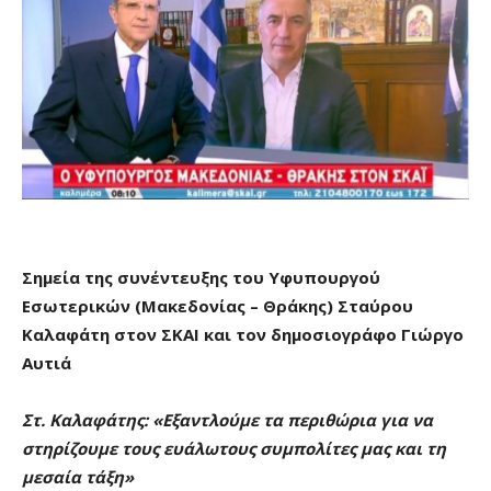
Σημεία της συνέντευξης του Υφυπουργού
Εσωτερικών (Μακεδονίας – Θράκης) Σταύρου
Καλαφάτη στον ΣΚΑΙ και τον δημοσιογράφο Γιώργο
Αυτιά
Στ. Καλαφάτης: «Εξαντλούμε τα περιθώρια για να
στηρίζουμε τους ευάλωτους συμπολίτες μας και τη
μεσαία τάξη»