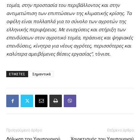
τομέα, στην προστασία του περιβάλλοντος και στην
αντιμετώπιση των επιπτώσεων της κλιματικής κρίσης. Τα
οφέλη είναι πολλαπλά για το σύνολο των αγροτών της
ελληνικής περιφέρειας. Με ενισχύσεις και στήριξη των
επενδύσεων στον αγροτικό τομέα, πράσινες και ψηφιακές
επενδύσεις, κίνητρα για νέους αγρότες, περισσότερες και
καλύτερα αμειβόμενες θέσεις εργασίας”,
τόνισε.
ΕΤΙΚΕΤΕΣ
Σημαντικά
Προηγούμενο άρθρο
Επόμενο άρθρο
Δήλωση του Υφυπουργού
Χαιρετισμός του Υφυπουργού