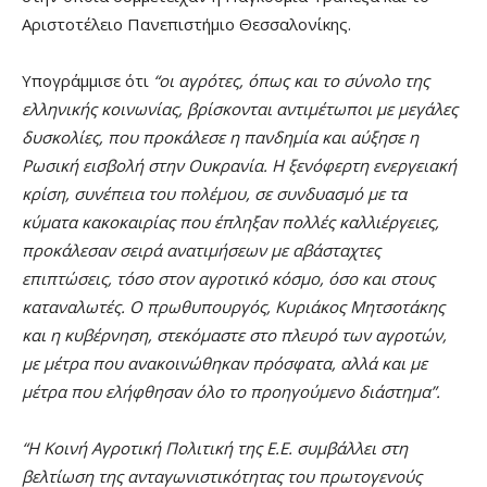
Αριστοτέλειο Πανεπιστήμιο Θεσσαλονίκης.
Υπογράμμισε ότι
“οι αγρότες, όπως και το σύνολο της
ελληνικής κοινωνίας, βρίσκονται αντιμέτωποι με μεγάλες
δυσκολίες, που προκάλεσε η πανδημία και αύξησε η
Ρωσική εισβολή στην Ουκρανία. Η ξενόφερτη ενεργειακή
κρίση, συνέπεια του πολέμου, σε συνδυασμό με τα
κύματα κακοκαιρίας που έπληξαν πολλές καλλιέργειες,
προκάλεσαν σειρά ανατιμήσεων με αβάσταχτες
επιπτώσεις, τόσο στον αγροτικό κόσμο, όσο και στους
καταναλωτές. Ο πρωθυπουργός, Κυριάκος Μητσοτάκης
και η κυβέρνηση, στεκόμαστε στο πλευρό των αγροτών,
με μέτρα που ανακοινώθηκαν πρόσφατα, αλλά και με
μέτρα που ελήφθησαν όλο το προηγούμενο διάστημα”.
“Η Κοινή Αγροτική Πολιτική της Ε.Ε. συμβάλλει στη
βελτίωση της ανταγωνιστικότητας του πρωτογενούς