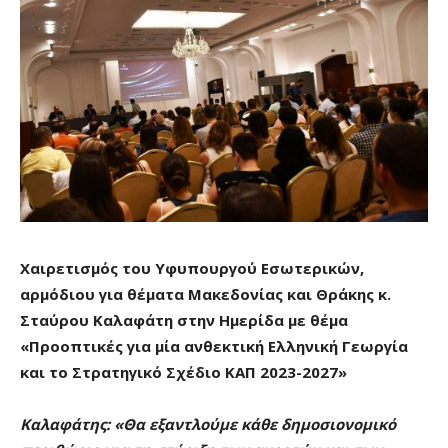
Χαιρετισμός του Υφυπουργού Εσωτερικών,
αρμόδιου για θέματα Μακεδονίας και Θράκης κ.
Σταύρου Καλαφάτη στην Ημερίδα με θέμα
«Προοπτικές για μία ανθεκτική Ελληνική Γεωργία
και το Στρατηγικό Σχέδιο ΚΑΠ 2023-2027»
Καλαφάτης: «Θα εξαντλούμε κάθε δημοσιονομικό