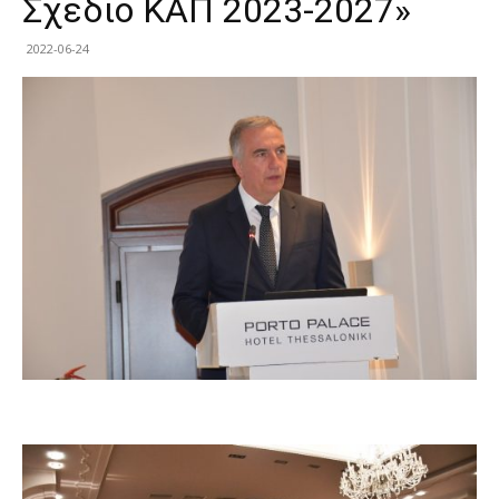
Σχέδιο ΚΑΠ 2023-2027»
2022-06-24