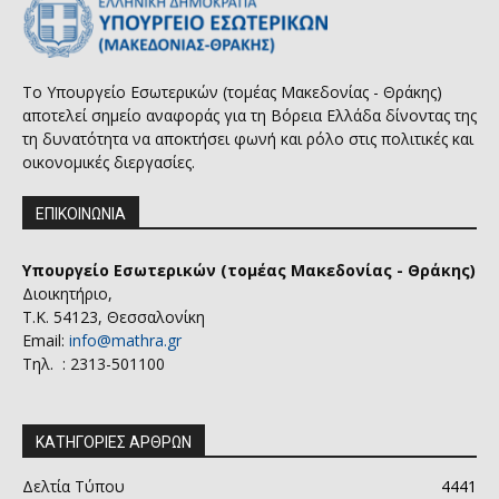
Το Υπουργείο Εσωτερικών (τομέας Μακεδονίας - Θράκης)
αποτελεί σημείο αναφοράς για τη Βόρεια Ελλάδα δίνοντας της
τη δυνατότητα να αποκτήσει φωνή και ρόλο στις πολιτικές και
οικονομικές διεργασίες.
ΕΠΙΚΟΙΝΩΝΙΑ
Υπουργείο Εσωτερικών (τομέας Μακεδονίας - Θράκης)
Διοικητήριο,
Τ.Κ. 54123, Θεσσαλονίκη
Email:
info@mathra.gr
Τηλ. : 2313-501100
ΚΑΤΗΓΟΡΙΕΣ ΑΡΘΡΩΝ
Δελτία Τύπου
4441