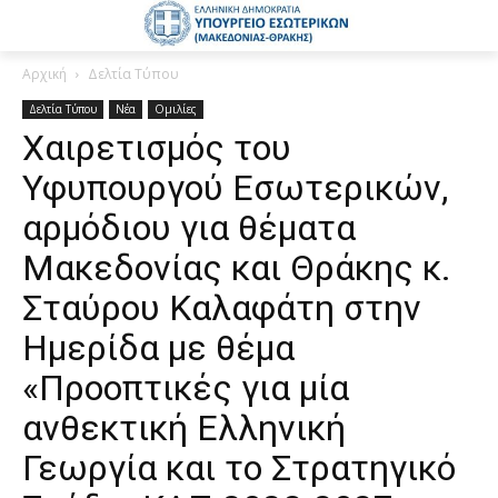
Αρχική
Δελτία Τύπου
Δελτία Τύπου
Νέα
Ομιλίες
Χαιρετισμός του
Υφυπουργού Εσωτερικών,
αρμόδιου για θέματα
Μακεδονίας και Θράκης κ.
Σταύρου Καλαφάτη στην
Ημερίδα με θέμα
«Προοπτικές για μία
ανθεκτική Ελληνική
Γεωργία και το Στρατηγικό