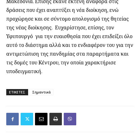
Μακεδονία. Επίσης έκανε εκτενή αναφορά στις
δράσεις που έχει αναπτύξει η νέα διοίκηση, ενώ
προχώρησε και σε σύντομο απολογισμό της θητείας
της νέας διοίκησης. Ευχαρίστησε, επίσης, τον
Υφυπουργό για την ευαισθησία που έχει επιδείξει όλο
αυτό το διάστημα αλλά και το ενδιαφέρον του για την
αντιμετώπιση της πανδημίας στα παραρτήματα και
τις δομές του Κέντρου, την οποία χαρακτήρισε
υποδειγματική.
ΕΤΙΚΕΤΕΣ
Σημαντικά