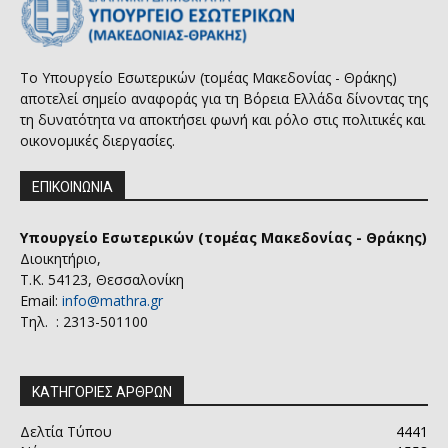
Το Υπουργείο Εσωτερικών (τομέας Μακεδονίας - Θράκης)
αποτελεί σημείο αναφοράς για τη Βόρεια Ελλάδα δίνοντας της
τη δυνατότητα να αποκτήσει φωνή και ρόλο στις πολιτικές και
οικονομικές διεργασίες.
ΕΠΙΚΟΙΝΩΝΙΑ
Υπουργείο Εσωτερικών (τομέας Μακεδονίας - Θράκης)
Διοικητήριο,
Τ.Κ. 54123, Θεσσαλονίκη
Email:
info@mathra.gr
Τηλ. : 2313-501100
ΚΑΤΗΓΟΡΙΕΣ ΑΡΘΡΩΝ
Δελτία Τύπου
4441