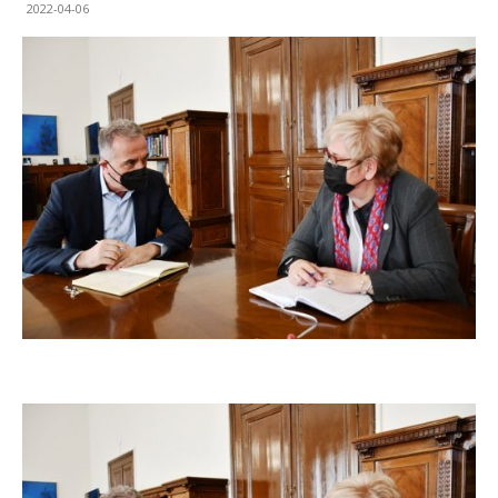
2022-04-06