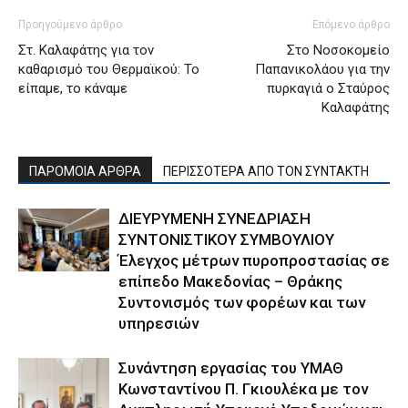
Προηγούμενο άρθρο
Επόμενο άρθρο
Στ. Καλαφάτης για τον
Στο Νοσοκομείο
καθαρισμό του Θερμαϊκού: Το
Παπανικολάου για την
είπαμε, το κάναμε
πυρκαγιά ο Σταύρος
Καλαφάτης
ΠΑΡΟΜΟΙΑ ΑΡΘΡΑ
ΠΕΡΙΣΣΟΤΕΡΑ ΑΠΟ ΤΟΝ ΣΥΝΤΑΚΤΗ
ΔΙΕΥΡΥΜΕΝΗ ΣΥΝΕΔΡΙΑΣΗ
ΣΥΝΤΟΝΙΣΤΙΚΟΥ ΣΥΜΒΟΥΛΙΟΥ
Έλεγχος μέτρων πυροπροστασίας σε
επίπεδο Μακεδονίας – Θράκης
Συντονισμός των φορέων και των
υπηρεσιών
Συνάντηση εργασίας του ΥΜΑΘ
Κωνσταντίνου Π. Γκιουλέκα με τον