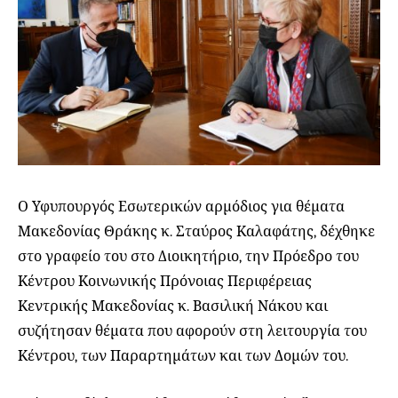
Ο Υφυπουργός Εσωτερικών αρμόδιος για θέματα
Μακεδονίας Θράκης κ. Σταύρος Καλαφάτης, δέχθηκε
στο γραφείο του στο Διοικητήριο, την Πρόεδρο του
Κέντρου Κοινωνικής Πρόνοιας Περιφέρειας
Κεντρικής Μακεδονίας κ. Βασιλική Νάκου και
συζήτησαν θέματα που αφορούν στη λειτουργία του
Κέντρου, των Παραρτημάτων και των Δομών του.