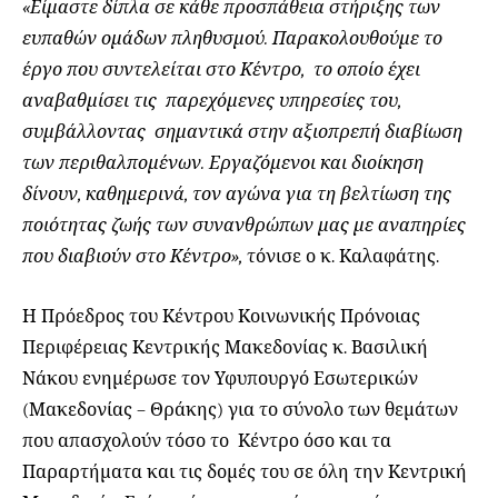
«Είμαστε δίπλα σε κάθε προσπάθεια στήριξης των
ευπαθών ομάδων πληθυσμού. Παρακολουθούμε το
έργο που συντελείται στο Κέντρο, το οποίο έχει
αναβαθμίσει τις παρεχόμενες υπηρεσίες του,
συμβάλλοντας σημαντικά στην αξιοπρεπή διαβίωση
των περιθαλπομένων. Εργαζόμενοι και διοίκηση
δίνουν, καθημερινά, τον αγώνα για τη βελτίωση της
ποιότητας ζωής των συνανθρώπων μας με αναπηρίες
που διαβιούν στο Κέντρο»,
τόνισε ο κ. Καλαφάτης.
Η Πρόεδρος του Κέντρου Κοινωνικής Πρόνοιας
Περιφέρειας Κεντρικής Μακεδονίας κ. Βασιλική
Νάκου ενημέρωσε τον Υφυπουργό Εσωτερικών
(Μακεδονίας – Θράκης) για το σύνολο των θεμάτων
που απασχολούν τόσο το Κέντρο όσο και τα
Παραρτήματα και τις δομές του σε όλη την Κεντρική