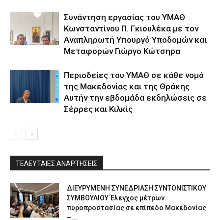
Συνάντηση εργασίας του ΥΜΑΘ
Κωνσταντίνου Π. Γκιουλέκα με τον
Αναπληρωτή Υπουργό Υποδομών και
Μεταφορών Γιώργο Κώτσηρα
Περιοδείες του ΥΜΑΘ σε κάθε νομό
της Μακεδονίας και της Θράκης
Αυτήν την εβδομάδα εκδηλώσεις σε
Σέρρες και Κιλκίς
ΤΕΛΕΥΤΑΙΕΣ ΑΝΑΡΤΗΣΕΙΣ
ΔΙΕΥΡΥΜΕΝΗ ΣΥΝΕΔΡΙΑΣΗ ΣΥΝΤΟΝΙΣΤΙΚΟΥ
ΣΥΜΒΟΥΛΙΟΥ Έλεγχος μέτρων
πυροπροστασίας σε επίπεδο Μακεδονίας
–...