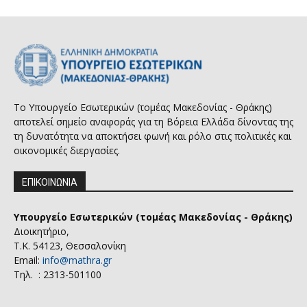
Το Υπουργείο Εσωτερικών (τομέας Μακεδονίας - Θράκης)
αποτελεί σημείο αναφοράς για τη Βόρεια Ελλάδα δίνοντας της
τη δυνατότητα να αποκτήσει φωνή και ρόλο στις πολιτικές και
οικονομικές διεργασίες.
ΕΠΙΚΟΙΝΩΝΙΑ
Υπουργείο Εσωτερικών (τομέας Μακεδονίας - Θράκης)
Διοικητήριο,
Τ.Κ. 54123, Θεσσαλονίκη
Email:
info@mathra.gr
Τηλ. : 2313-501100