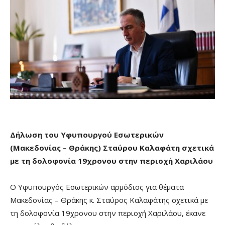
Δήλωση του Υφυπουργού Εσωτερικών
(Μακεδονίας – Θράκης) Σταύρου Καλαφάτη σχετικά
με τη δολοφονία 19χρονου στην περιοχή Χαριλάου
O Υφυπουργός Εσωτερικών αρμόδιος για θέματα
Μακεδονίας – Θράκης κ. Σταύρος Καλαφάτης σχετικά με
τη δολοφονία 19χρονου στην περιοχή Χαριλάου, έκανε