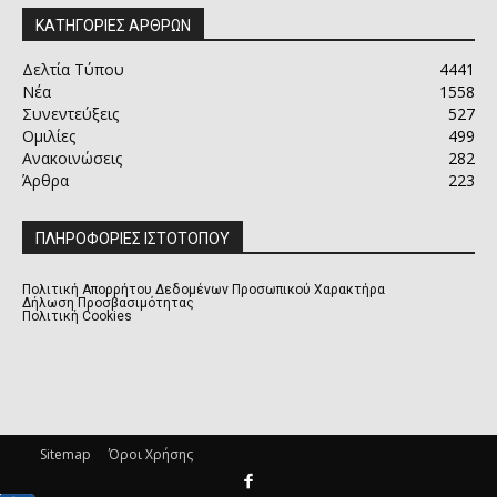
ΚΑΤΗΓΟΡΙΕΣ ΑΡΘΡΩΝ
Δελτία Τύπου
4441
Νέα
1558
Συνεντεύξεις
527
Ομιλίες
499
Ανακοινώσεις
282
Άρθρα
223
ΠΛΗΡΟΦΟΡΙΕΣ ΙΣΤΟΤΟΠΟΥ
Πολιτική Απορρήτου Δεδομένων Προσωπικού Χαρακτήρα
Δήλωση Προσβασιμότητας
Πολιτική Cookies
Sitemap
Όροι Χρήσης