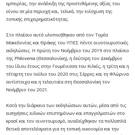
εμπειρίας, την ανάδειξη της προστιθέμενης αξίας του
οίνου σε μία περιοχή και, τελικά, την ενίσχυση της
τοπικής επιχειρηματικότητας.
Στο πλαίσιο αυτό υλοποιήθηκαν από τον Τομέα
Μακεδονίας και Θράκης του ΥΠΕΣ πέντε οινοτουριστικές
εκδηλώσεις. Η πρώτη τον Νοέμβριο του 2019 στο πλαίσιο
της Philoxenia (Θεσσαλονίκη), η δεύτερη τον Δεκέμβριο
του ίδιου έτους στην Γουμένισσα του Κιλκίς, η τρίτη και η
τέταρτη τον Ιούλιο του 2020 στις Σέρρες και τη Φλώρινα
αντίστοιχα και η τελευταία στη Θεσσαλονίκη τον
Νοέμβριο του 2021.
Κατά την διάρκεια των εκδηλώσεων αυτών, μέσα από τις
εισηγήσεις ειδικών επιστημόνων και επαγγελματιών στο
κρασί και τον οινοτουρισμό, αναδείχθηκαν τα πολλαπλά
θετικά αποτελέσματα για τη τοπική οικονομία και την