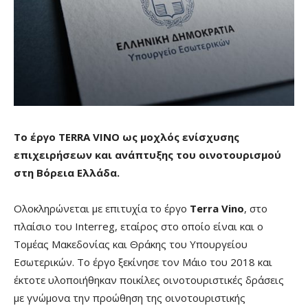
Το έργο TERRA VINO ως μοχλός ενίσχυσης
επιχειρήσεων και ανάπτυξης του οινοτουρισμού
στη Βόρεια Ελλάδα.
Ολοκληρώνεται με επιτυχία το έργο
Terra
Vino
, στο
πλαίσιο του Interreg, εταίρος στο οποίο είναι και ο
Τομέας Μακεδονίας και Θράκης του Υπουργείου
Εσωτερικών. Το έργο ξεκίνησε τον Μάιο του 2018 και
έκτοτε υλοποιήθηκαν ποικίλες οινοτουριστικές δράσεις
με γνώμονα την προώθηση της οινοτουριστικής