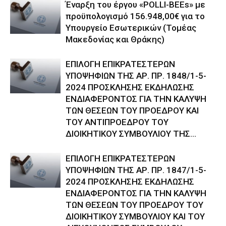
Έναρξη του έργου «POLLI-BEEs» με
προϋπολογισμό 156.948,00€ για το
Υπουργείο Εσωτερικών (Τομέας
Μακεδονίας και Θράκης)
ΕΠΙΛΟΓΗ ΕΠΙΚΡΑΤΕΣΤΕΡΩΝ
ΥΠΟΨΗΦΙΩΝ ΤΗΣ ΑΡ. ΠΡ. 1848/1-5-
2024 ΠΡΟΣΚΛΗΣΗΣ ΕΚΔΗΛΩΣΗΣ
ΕΝΔΙΑΦΕΡΟΝΤΟΣ ΓΙΑ ΤΗΝ ΚΑΛΥΨΗ
ΤΩΝ ΘΕΣΕΩΝ ΤΟΥ ΠΡΟΕΔΡΟΥ ΚΑΙ
ΤΟΥ ΑΝΤΙΠΡΟΕΔΡΟΥ ΤΟΥ
ΔΙΟΙΚΗΤΙΚΟΥ ΣΥΜΒΟΥΛΙΟΥ ΤΗΣ...
ΕΠΙΛΟΓΗ ΕΠΙΚΡΑΤΕΣΤΕΡΩΝ
ΥΠΟΨΗΦΙΩΝ ΤΗΣ ΑΡ. ΠΡ. 1847/1-5-
2024 ΠΡΟΣΚΛΗΣΗΣ ΕΚΔΗΛΩΣΗΣ
ΕΝΔΙΑΦΕΡΟΝΤΟΣ ΓΙΑ ΤΗΝ ΚΑΛΥΨΗ
ΤΩΝ ΘΕΣΕΩΝ ΤΟΥ ΠΡΟΕΔΡΟΥ ΤΟΥ
ΔΙΟΙΚΗΤΙΚΟΥ ΣΥΜΒΟΥΛΙΟΥ ΚΑΙ ΤΟΥ