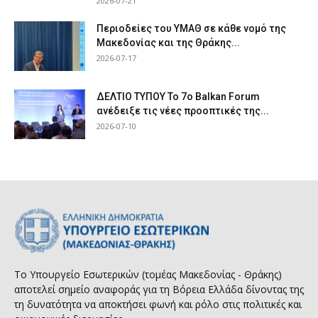
2026-07-21
Περιοδείες του ΥΜΑΘ σε κάθε νομό της
Μακεδονίας και της Θράκης...
2026-07-17
ΔΕΛΤΙΟ ΤΥΠΟΥ Το 7ο Balkan Forum
ανέδειξε τις νέες προοπτικές της...
2026-07-10
Το Υπουργείο Εσωτερικών (τομέας Μακεδονίας - Θράκης)
αποτελεί σημείο αναφοράς για τη Βόρεια Ελλάδα δίνοντας της
τη δυνατότητα να αποκτήσει φωνή και ρόλο στις πολιτικές και