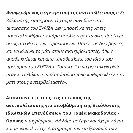
Αναφερόμενος στην κριτική της αντιπολίτευσης
ο Στ.
Καλαφάτης επισήμανε: «Έχουμε συνηθίσει στις
αντιφάσεις του ΣΥΡΙΖΑ. Δεν μπορεί κανείς να τις
παρακολουθήσει σε πάρα πολλές περιπτώσεις, ιδιαίτερα
όμως στο θέμα των εμβολιασμών. Πατάει σε δύο βάρκες
και να κλείνει το μάτι στους αντιεμβολιαστές, όπως
αποδεικνύεται και από τοποθετήσεις του ίδιου του
προέδρου του ΣΥΡΙΖΑ κ. Τσίπρα. Για να μην αναφερθώ
στον κ. Πολάκη, ο οποίος διαδικτυακά καθαρά κλείνει το
μάτι στους αντιεμβολιαστές».
Απαντώντας στους ισχυρισμούς της
αντιπολίτευσης για υποβάθμιση της Διεύθυνσης
Ιδιωτικών Επενδύσεων του Τομέα Μακεδονίας –
Θράκης
υπογράμμισε: «Μιλάμε με έργα και όχι με λόγια
και με φημολογίες. Διατηρούμε την επεξεργασία των