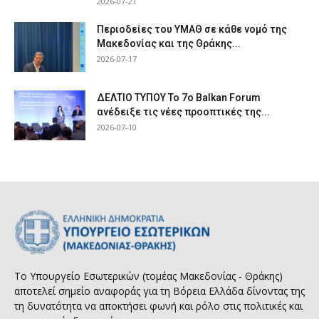
2026-07-21
Περιοδείες του ΥΜΑΘ σε κάθε νομό της
Μακεδονίας και της Θράκης...
2026-07-17
ΔΕΛΤΙΟ ΤΥΠΟΥ Το 7ο Balkan Forum
ανέδειξε τις νέες προοπτικές της...
2026-07-10
Το Υπουργείο Εσωτερικών (τομέας Μακεδονίας - Θράκης)
αποτελεί σημείο αναφοράς για τη Βόρεια Ελλάδα δίνοντας της
τη δυνατότητα να αποκτήσει φωνή και ρόλο στις πολιτικές και