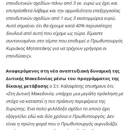
επενδυτικών σχεδίων πάνω από 3 εκ. ευρώ ως έχει και
επιπρόσθετα λάβαμε και την αρμοδιότητα επεξεργασίας
επενδυτικών σχεδίων από 1 εως 3 εκατομμύρια ευρώ.
Αυτό σημαίνει ότι θα έχουμε κατά 40% περισσότερη
δουλειά από αυτή που είχαμε ως τώρα. Είμαστε
συντονισμένοι στο τέμπο που επιθυμεί ο Πρωθυπουργός
Κυριάκος Μητσοτάκης για να τρέχουν γρήγορα οι
επενδύσεις».
Αναφερόμενος στη νέα αναπτυξιακή δυναμική της
Δυτικής Μακεδονίας μέσω του προγράμματος της
δίκαιης μετάβασης
ο Στ. Καλαφάτης επισήμανε ότι:
«Στη Δυτική Μακεδονία, υπάρχει μια μεγάλη πρόκληση με
στόχο να καταστεί η πιο πράσινη περιφέρεια της
Ευρώπης. Ένα πολύ φιλόδοξο σχέδιο το οποίο έχει
εξαγγείλει εδώ και δύο χρόνια ο Πρωθυπουργός. Δεν
είναι η πρώτη φορά που ο Πρωθυπουργός αιφνιδιάζει