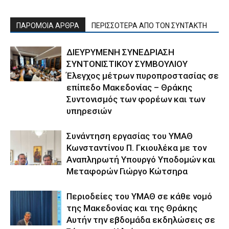
ΠΑΡΟΜΟΙΑ ΑΡΘΡΑ
ΠΕΡΙΣΣΟΤΕΡΑ ΑΠΟ ΤΟΝ ΣΥΝΤΑΚΤΗ
ΔΙΕΥΡΥΜΕΝΗ ΣΥΝΕΔΡΙΑΣΗ
ΣΥΝΤΟΝΙΣΤΙΚΟΥ ΣΥΜΒΟΥΛΙΟΥ
Έλεγχος μέτρων πυροπροστασίας σε
επίπεδο Μακεδονίας – Θράκης
Συντονισμός των φορέων και των
υπηρεσιών
Συνάντηση εργασίας του ΥΜΑΘ
Κωνσταντίνου Π. Γκιουλέκα με τον
Αναπληρωτή Υπουργό Υποδομών και
Μεταφορών Γιώργο Κώτσηρα
Περιοδείες του ΥΜΑΘ σε κάθε νομό
της Μακεδονίας και της Θράκης
Αυτήν την εβδομάδα εκδηλώσεις σε