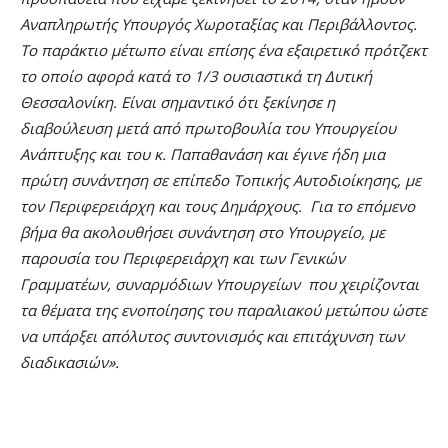
Αναπληρωτής Υπουργός Χωροταξίας και Περιβάλλοντος.
Το παράκτιο μέτωπο είναι επίσης ένα εξαιρετικό πρότζεκτ
το οποίο αφορά κατά το 1/3 ουσιαστικά τη Δυτική
Θεσσαλονίκη. Είναι σημαντικό ότι ξεκίνησε η
διαβούλευση μετά από πρωτοβουλία του Υπουργείου
Ανάπτυξης και του κ. Παπαθανάση και έγινε ήδη μια
πρώτη συνάντηση σε επίπεδο Τοπικής Αυτοδιοίκησης, με
τον Περιφερειάρχη και τους Δημάρχους. Για το επόμενο
βήμα θα ακολουθήσει συνάντηση στο Υπουργείο, με
παρουσία του Περιφερειάρχη και των Γενικών
Γραμματέων, συναρμόδιων Υπουργείων που χειρίζονται
τα θέματα της ενοποίησης του παραλιακού μετώπου ώστε
να υπάρξει απόλυτος συντονισμός και επιτάχυνση των
διαδικασιών».