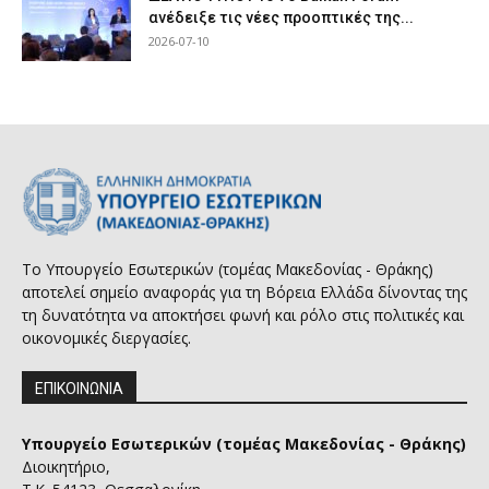
ανέδειξε τις νέες προοπτικές της...
2026-07-10
Το Υπουργείο Εσωτερικών (τομέας Μακεδονίας - Θράκης)
αποτελεί σημείο αναφοράς για τη Βόρεια Ελλάδα δίνοντας της
τη δυνατότητα να αποκτήσει φωνή και ρόλο στις πολιτικές και
οικονομικές διεργασίες.
ΕΠΙΚΟΙΝΩΝΙΑ
Υπουργείο Εσωτερικών (τομέας Μακεδονίας - Θράκης)
Διοικητήριο,