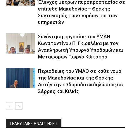
Έλεγχος μέτρων πυροπροστασίας σε
επίπεδο Μακεδονίας – Θράκης
Συντονισμός των φορέων και των
υπηρεσιών
Συνάντηση εργασίας του ΥΜΑΘ
Κωνσταντίνου Π. Γκιουλέκα με τον
Αναπληρωτή Υπουργό Υποδομών και
Μεταφορών Γιώργο Κώτσηρα
Περιοδείες του ΥΜΑΘ σε κάθε νομό
της Μακεδονίας και της Θράκης
Αυτήν την εβδομάδα εκδηλώσεις σε
Σέρρες και Κιλκίς
ΤΕΛΕΥΤΑΙΕΣ ΑΝΑΡΤΗΣΕΙΣ