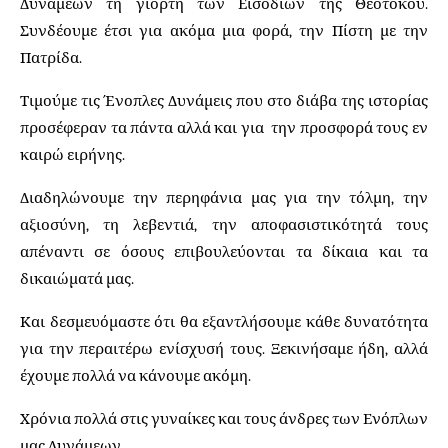
Δυνάμεων τη γιορτή των Εισοδίων της Θεοτόκου.
Συνδέουμε έτσι για ακόμα μια φορά, την Πίστη με την
Πατρίδα.
Τιμούμε τις Ένοπλες Δυνάμεις που στο διάβα της ιστορίας
προσέφεραν τα πάντα αλλά και για την προσφορά τους εν
καιρώ ειρήνης.
Διαδηλώνουμε την περηφάνια μας για την τόλμη, την
αξιοσύνη, τη λεβεντιά, την αποφασιστικότητά τους
απέναντι σε όσους επιβουλεύονται τα δίκαια και τα
δικαιώματά μας.
Και δεσμευόμαστε ότι θα εξαντλήσουμε κάθε δυνατότητα
για την περαιτέρω ενίσχυσή τους. Ξεκινήσαμε ήδη, αλλά
έχουμε πολλά να κάνουμε ακόμη.
Χρόνια πολλά στις γυναίκες και τους άνδρες των Ενόπλων
μας Δυνάμεων.