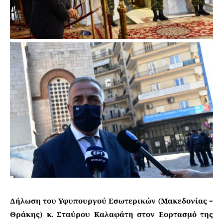
Δήλωση του Υφυπουργού Εσωτερικών (Μακεδονίας –
Θράκης) κ. Σταύρου Καλαφάτη στον Εορτασμό της