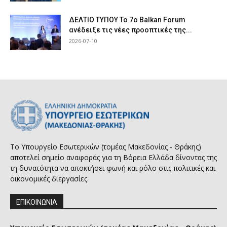
ΔΕΛΤΙΟ ΤΥΠΟΥ Το 7ο Balkan Forum
ανέδειξε τις νέες προοπτικές της...
2026-07-10
Το Υπουργείο Εσωτερικών (τομέας Μακεδονίας - Θράκης)
αποτελεί σημείο αναφοράς για τη Βόρεια Ελλάδα δίνοντας της
τη δυνατότητα να αποκτήσει φωνή και ρόλο στις πολιτικές και
οικονομικές διεργασίες.
ΕΠΙΚΟΙΝΩΝΙΑ