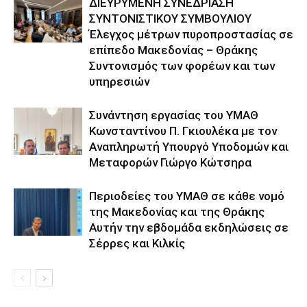
ΔΙΕΥΡΥΜΕΝΗ ΣΥΝΕΔΡΙΑΣΗ
ΣΥΝΤΟΝΙΣΤΙΚΟΥ ΣΥΜΒΟΥΛΙΟΥ
Έλεγχος μέτρων πυροπροστασίας σε
επίπεδο Μακεδονίας – Θράκης
Συντονισμός των φορέων και των
υπηρεσιών
Συνάντηση εργασίας του ΥΜΑΘ
Κωνσταντίνου Π. Γκιουλέκα με τον
Αναπληρωτή Υπουργό Υποδομών και
Μεταφορών Γιώργο Κώτσηρα
Περιοδείες του ΥΜΑΘ σε κάθε νομό
της Μακεδονίας και της Θράκης
Αυτήν την εβδομάδα εκδηλώσεις σε
Σέρρες και Κιλκίς