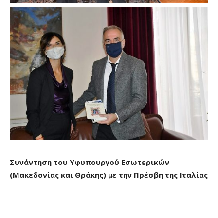
Συνάντηση του Υφυπουργού Εσωτερικών
(Μακεδονίας και Θράκης) με την Πρέσβη της Ιταλίας