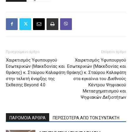
Προηγούμενο άρθρο
Επόμενο άρθρο
Χαιρετισμός Υφυπουργού
Χαιρετισμός Υφυπουργού
Εσωτερικών (Μακεδονίας και
Εσωτερικών (Μακεδονίας και
Θράκης) κ. Σταύρου Καλαφάτη
Θράκης) κ. Σταύρου Καλαφάτη
στην τελετή έναρξης της
στα εγκαίνια του Διεθνούς
Έκθεσης Beyond 4.0
Κέντρου Ψηφιακού
Μετασχηματισμού και
Ψηφιακών Δεξιοτήτων
ΠΑΡΟΜΟΙΑ ΑΡΘΡΑ
ΠΕΡΙΣΣΟΤΕΡΑ ΑΠΟ ΤΟΝ ΣΥΝΤΑΚΤΗ