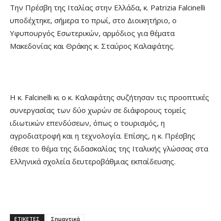
Την Πρέσβη της Ιταλίας στην Ελλάδα, κ. Patrizia Falcinelli
υποδέχτηκε, σήμερα το πρωί, στο Διοικητήριο, ο
Υφυπουργός Εσωτερικών, αρμόδιος για θέματα
Μακεδονίας και Θράκης κ. Σταύρος Καλαφάτης.
Η κ. Falcinelli κι ο κ. Καλαφάτης συζήτησαν τις προοπτικές
συνεργασίας των δύο χωρών σε διάφορους τομείς
ιδιωτικών επενδύσεων, όπως ο τουρισμός, η
αγροδιατροφή και η τεχνολογία. Επίσης, η κ. Πρέσβης
έθεσε το θέμα της διδασκαλίας της Ιταλικής γλώσσας στα
Ελληνικά σχολεία δευτεροβάθμιας εκπαίδευσης.
ΕΤΙΚΕΤΕΣ
Σημαντικά