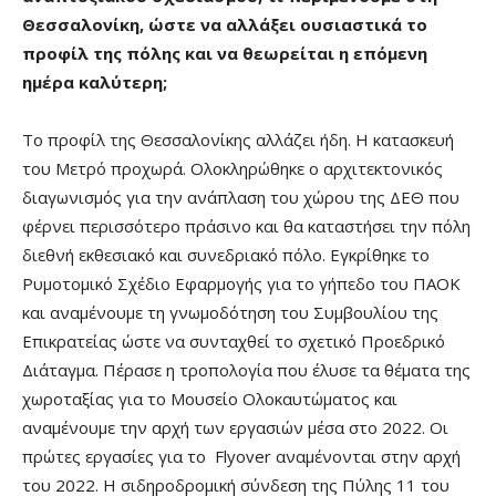
Θεσσαλονίκη, ώστε να αλλάξει ουσιαστικά το
προφίλ της πόλης και να θεωρείται η επόμενη
ημέρα καλύτερη;
Το προφίλ της Θεσσαλονίκης αλλάζει ήδη. Η κατασκευή
του Μετρό προχωρά. Ολοκληρώθηκε ο αρχιτεκτονικός
διαγωνισμός για την ανάπλαση του χώρου της ΔΕΘ που
φέρνει περισσότερο πράσινο και θα καταστήσει την πόλη
διεθνή εκθεσιακό και συνεδριακό πόλο. Εγκρίθηκε το
Ρυμοτομικό Σχέδιο Εφαρμογής για το γήπεδο του ΠΑΟΚ
και αναμένουμε τη γνωμοδότηση του Συμβουλίου της
Επικρατείας ώστε να συνταχθεί το σχετικό Προεδρικό
Διάταγμα. Πέρασε η τροπολογία που έλυσε τα θέματα της
χωροταξίας για το Μουσείο Ολοκαυτώματος και
αναμένουμε την αρχή των εργασιών μέσα στο 2022. Οι
πρώτες εργασίες για το Flyover αναμένονται στην αρχή
του 2022. Η σιδηροδρομική σύνδεση της Πύλης 11 του