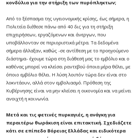
κονδύλια για την στήριξη των πυρόπληκτων;
Από το ξέσπασμα της υγειονομικής κρίσης, έως σήμερα, η
Πολιτεία διέθεσε πάνω από 40 δις για τη στήριξη
επιχειρήσεων, εργαζόμενων και άνεργων, που
υποβάλλονταν σε περιοριστικά μέτρα. Τα δεδομένα
σήμερα άλλαξαν, καθώς -σε αντίθεση με το προηγούμενο
διάστημα- έχουμε τώρα στη διάθεσή μας το εμβόλιο και ο
καθένας μπορεί να κλείσει ραντεβού όποια μέρα θέλει, με
όποιο εμβόλιο θέλει. Η λύση λοιπόν τώρα δεν είναι στο
λοκντάουν, αλλά στον εμβολιασμό. Πρόθεση της
Κυβέρνησης είναι να μην κλείσει η οικονομία και να μείνει
ανοιχτή η κοινωνία.
Μετά και τις φετινές πυρκαγιές, η ανάγκη για
περαιτέρω θωράκιση είναι επιτακτική. Σχεδιάζετε
κάτι σε επίπεδο Βόρειας Ελλάδας και ειδικότερα