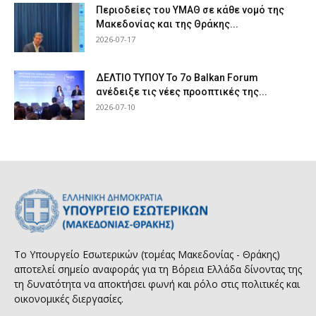
Περιοδείες του ΥΜΑΘ σε κάθε νομό της
Μακεδονίας και της Θράκης...
2026-07-17
ΔΕΛΤΙΟ ΤΥΠΟΥ Το 7ο Balkan Forum
ανέδειξε τις νέες προοπτικές της...
2026-07-10
Το Υπουργείο Εσωτερικών (τομέας Μακεδονίας - Θράκης)
αποτελεί σημείο αναφοράς για τη Βόρεια Ελλάδα δίνοντας της
τη δυνατότητα να αποκτήσει φωνή και ρόλο στις πολιτικές και
οικονομικές διεργασίες.