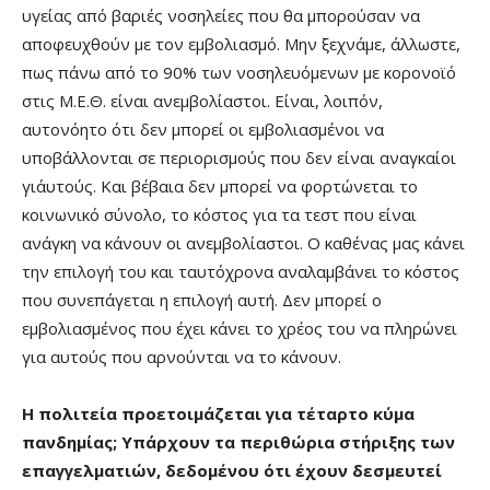
υγείας από βαριές νοσηλείες που θα μπορούσαν να
αποφευχθούν με τον εμβολιασμό. Μην ξεχνάμε, άλλωστε,
πως πάνω από το 90% των νοσηλευόμενων με κορονοϊό
στις Μ.Ε.Θ. είναι ανεμβολίαστοι. Είναι, λοιπόν,
αυτονόητο ότι δεν μπορεί οι εμβολιασμένοι να
υποβάλλονται σε περιορισμούς που δεν είναι αναγκαίοι
γι΄αυτούς. Και βέβαια δεν μπορεί να φορτώνεται το
κοινωνικό σύνολο, το κόστος για τα τεστ που είναι
ανάγκη να κάνουν οι ανεμβολίαστοι. Ο καθένας μας κάνει
την επιλογή του και ταυτόχρονα αναλαμβάνει το κόστος
που συνεπάγεται η επιλογή αυτή. Δεν μπορεί ο
εμβολιασμένος που έχει κάνει το χρέος του να πληρώνει
για αυτούς που αρνούνται να το κάνουν.
Η πολιτεία προετοιμάζεται για τέταρτο κύμα
πανδημίας; Υπάρχουν τα περιθώρια στήριξης των
επαγγελματιών, δεδομένου ότι έχουν δεσμευτεί