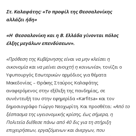
Στ. Καλαφάτης:
«Το προφίλ της Θεσσαλονίκης
αλλάζει ήδη»
«
Η Θεσσαλονίκη και η Β. Ελλάδα γίνονται πόλος
έλξης μεγάλων επενδύσεων».
«Πρόθεση της Κυβέρνησης είναι να μην κλείσει η
οικονομία και να μείνει ανοιχτή η κοινωνία»,
τονίζει ο
Υφυπουργός Εσωτερικών αρμόδιος για θέματα
Μακεδονίας – Θράκης Σταύρος Καλαφάτης
αναφερόμενος στην εξέλιξη της πανδημίας, σε
συνέντευξή του στην εφημερίδα «Karfitsa» και τον
δημοσιογράφο Γιώργο Νεοχωρίτη. Και προσθέτει:
«Από το
ξέσπασμα της υγειονομικής κρίσης, έως σήμερα, η
Πολιτεία διέθεσε πάνω από 40 δις για τη στήριξη
επιχειρήσεων, εργαζόμενων και άνεργων, που