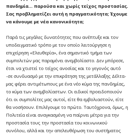
πανδημία… παρούσα και χωρίς τείχος προστασίας.
Σας προβληματίζει αυτή η πραγματικότητα; Έχουμε
να κάνουμε με νέα κανονικότητα;
Παρά τις μεγάλες δυνατότητες που ανέπτυξε και τον
υποδειγματικό τρόπο με τον οποίο λειτούργησε η
επιχείρηση «Ελευθερία», ένα σημαντικό τμήμα των
συμπολιτών μας παραμένει ανεμβολίαστο. Δεν μπόρεσε,
έτσι να χτιστεί το τείχος ανοσίας και το γεγονός αυτό
-σε συνδυασμό με την επικράτηση της μετάλλαξης Δέλτα-
μας φέρει αντιμέτωπους με ένα νέο κύμα της πανδημίας,
το κύμα των ανεμβολίαστων. Οι ειδικοί προειδοποιούν
ότι οι συμπολίτες μας αυτοί, είτε θα εμβολιαστούν, είτε
θα νοσήσουν. Επιλέγουμε το πρώτο. Ταυτόχρονα, όμως, η
Πολιτεία είναι αναγκασμένη να παίρνει μέτρα για την
προστασία τους την προστασία του κοινωνικού
συνόλου, αλλά και την απελευθέρωση του συστήματος