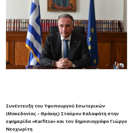
Συνέντευξη του Υφυπουργού Εσωτερικών
(Μακεδονίας – Θράκης) Σταύρου Καλαφάτη στην
εφημερίδα «
Karfitsa
» και τον δημοσιογράφο Γιώργο
Νεοχωρίτη