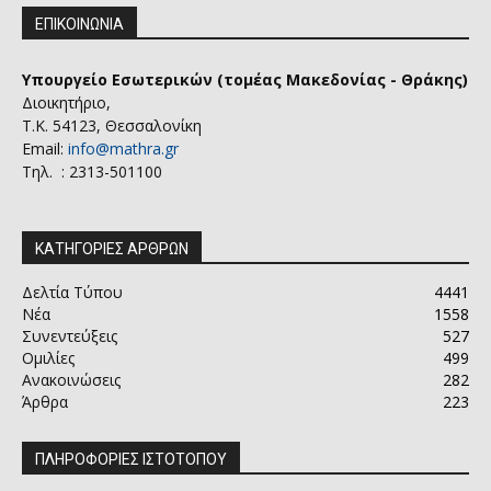
ΕΠΙΚΟΙΝΩΝΙΑ
Υπουργείο Εσωτερικών (τομέας Μακεδονίας - Θράκης)
Διοικητήριο,
Τ.Κ. 54123, Θεσσαλονίκη
Email:
info@mathra.gr
Τηλ. : 2313-501100
ΚΑΤΗΓΟΡΙΕΣ ΑΡΘΡΩΝ
Δελτία Τύπου
4441
Νέα
1558
Συνεντεύξεις
527
Ομιλίες
499
Ανακοινώσεις
282
Άρθρα
223
ΠΛΗΡΟΦΟΡΙΕΣ ΙΣΤΟΤΟΠΟΥ